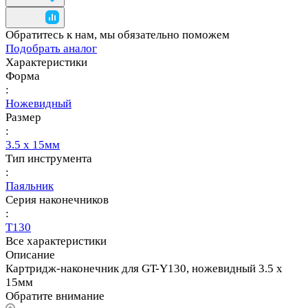
Обратитесь к нам, мы обязательно поможем
Подобрать аналог
Характеристики
Форма
:
Ножевидный
Размер
:
3.5 х 15мм
Тип инструмента
:
Паяльник
Серия наконечников
:
T130
Все характеристики
Описание
Картридж-наконечник для GT-Y130, ножевидный 3.5 х
15мм
Обратите внимание