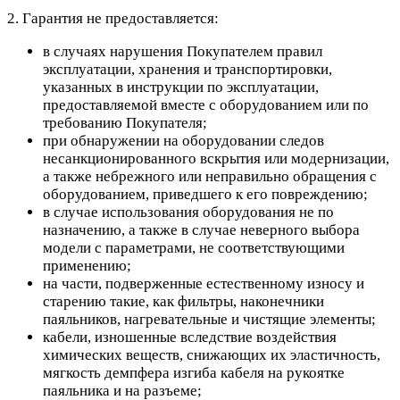
2. Гарантия не предоставляется:
в случаях нарушения Покупателем правил
эксплуатации, хранения и транспортировки,
указанных в инструкции по эксплуатации,
предоставляемой вместе с оборудованием или по
требованию Покупателя;
при обнаружении на оборудовании следов
несанкционированного вскрытия или модернизации,
а также небрежного или неправильно обращения с
оборудованием, приведшего к его повреждению;
в случае использования оборудования не по
назначению, а также в случае неверного выбора
модели с параметрами, не соответствующими
применению;
на части, подверженные естественному износу и
старению такие, как фильтры, наконечники
паяльников, нагревательные и чистящие элементы;
кабели, изношенные вследствие воздействия
химических веществ, снижающих их эластичность,
мягкость демпфера изгиба кабеля на рукоятке
паяльника и на разъеме;