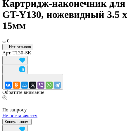
Картридж-наконечник для
GT-Y130, ножевидный 3.5 х
15мм
0
Нет отзывов
Арт.
T130-SK
Обратите внимание
По запросу
Не поставляется
Консультация