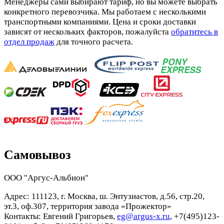
Менеджеры сами выбирают тариф, но вы можете выбрать
конкретного перевозчика. Мы работаем с несколькими
транспортными компаниями. Цена и сроки доставки
зависят от нескольких факторов, пожалуйста
обратитесь в
отдел продаж
для точного расчета.
Самовывоз
ООО "Аргус-Альбион"
Адрес: 111123, г. Москва, ш. Энтузиастов, д.56, стр.20,
эт.3, оф.307, территория завода «Прожектор»
Контакты: Евгений Григорьев,
eg@argus-x.ru
, +7(495)123-