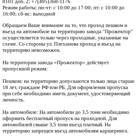
8101 доб. 2; +7(495)368-1176
Режим работы: пн-чт: с 10:00 до 17:00; пт: с 10:00 до
16:00; сб-вс: выходной
Обращаем Ваше внимание на то, что проход пешком и
въезд на автомобиле на территорию завода "Прожектор"
осуществляется только через проходные, указанные на
схеме. Со стороны ул. Плеханова проход и въезд на
территорию невозможен.
На территории завода «Прожектор» действует
пропускной режим:
Пешком: на территорию допускаются только лица старше
18 лет, граждане РФ или РБ. Для оформления пропуска
при себе необходимо иметь документ, удостоверяющий
личность.
На автомобиле: На автомобили до 3,5 тонн необходимо
оформить бесплатный пропуск на проходной. Для
автомобилей свыше 3,5 тонн въезд платный. На
территорию запрещен въезд автомобилям каршеринга.