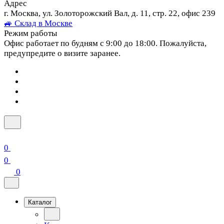
Адрес
г. Москва, ул. Золоторожский Вал, д. 11, стр. 22, офис 239
🚙 Склад в Москве
Режим работы
Офис работает по будням с 9:00 до 18:00. Пожалуйста,
предупредите о визите заранее.
0
0
0
Каталог