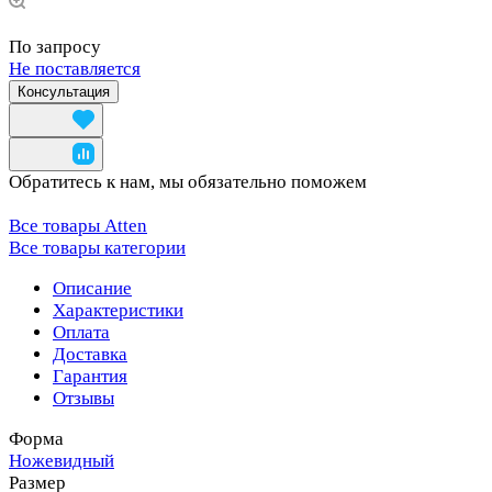
По запросу
Не поставляется
Консультация
Обратитесь к нам, мы обязательно поможем
Все товары Atten
Все товары категории
Описание
Характеристики
Оплата
Доставка
Гарантия
Отзывы
Форма
Ножевидный
Размер