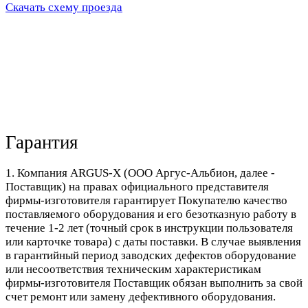
Скачать схему проезда
Гарантия
1. Компания ARGUS-X (ООО Аргус-Альбион, далее -
Поставщик) на правах официального представителя
фирмы-изготовителя гарантирует Покупателю качество
поставляемого оборудования и его безотказную работу в
течение 1-2 лет (точный срок в инструкции пользователя
или карточке товара) с даты поставки. В случае выявления
в гарантийный период заводских дефектов оборудование
или несоответствия техническим характеристикам
фирмы-изготовителя Поставщик обязан выполнить за свой
счет ремонт или замену дефективного оборудования.