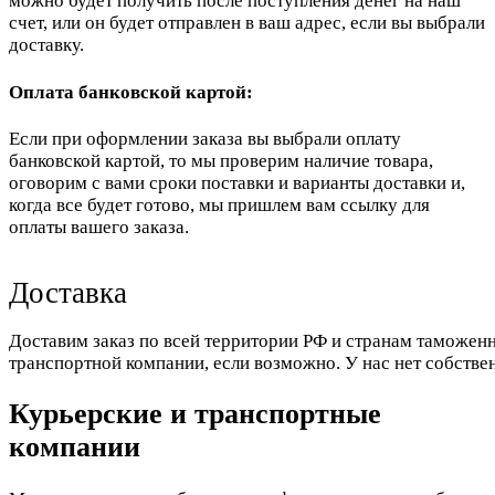
можно будет получить после поступления денег на наш
счет, или он будет отправлен в ваш адрес, если вы выбрали
доставку.
Оплата банковской картой:
Если при оформлении заказа вы выбрали оплату
банковской картой, то мы проверим наличие товара,
оговорим с вами сроки поставки и варианты доставки и,
когда все будет готово, мы пришлем вам ссылку для
оплаты вашего заказа.
Доставка
Доставим заказ по всей территории РФ и странам таможенн
транспортной компании, если возможно. У нас нет собстве
Курьерские и транспортные
компании