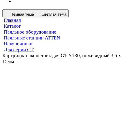
Темная тема
Светлая тема
Главная
Каталог
Паяльное оборудование
Паяльные станции ATTEN
Наконечники
Для серии GT
Картридж-наконечник для GT-Y130, ножевидный 3.5 х
15мм