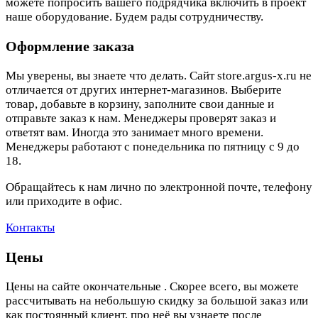
можете попросить вашего подрядчика включить в проект
наше оборудование. Будем рады сотрудничеству.
Оформление заказа
Мы уверены, вы знаете что делать. Сайт store.argus-x.ru не
отличается от других интернет-магазинов. Выберите
товар, добавьте в корзину, заполните свои данные и
отправьте заказ к нам. Менеджеры проверят заказ и
ответят вам. Иногда это занимает много времени.
Менеджеры работают с понедельника по пятницу с 9 до
18.
Обращайтесь к нам лично по электронной почте, телефону
или приходите в офис.
Контакты
Цены
Цены на сайте окончательные . Скорее всего, вы можете
рассчитывать на небольшую скидку за большой заказ или
как постоянный клиент, про неё вы узнаете после