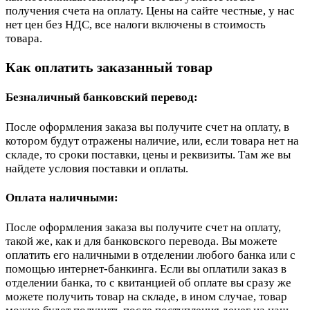
получения счета на оплату. Цены на сайте честные, у нас
нет цен без НДС, все налоги включены в стоимость
товара.
Как оплатить заказанный товар
Безналичный банковский перевод:
После оформления заказа вы получите счет на оплату, в
котором будут отражены наличие, или, если товара нет на
складе, то сроки поставки, цены и реквизиты. Там же вы
найдете условия поставки и оплаты.
Оплата наличными:
После оформления заказа вы получите счет на оплату,
такой же, как и для банковского перевода. Вы можете
оплатить его наличными в отделении любого банка или с
помощью интернет-банкинга. Если вы оплатили заказ в
отделении банка, то с квитанцией об оплате вы сразу же
можете получить товар на складе, в ином случае, товар