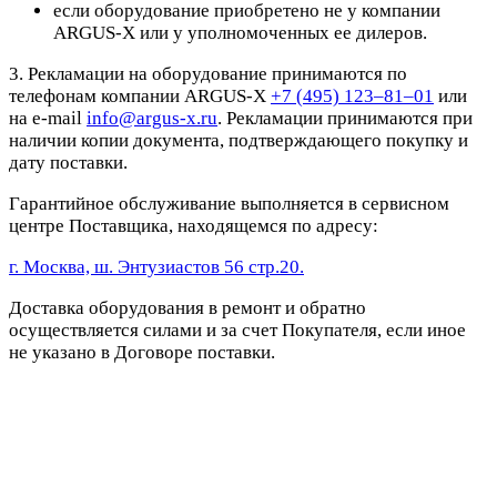
если оборудование приобретено не у компании
ARGUS-X или у уполномоченных ее дилеров.
3. Рекламации на оборудование принимаются по
телефонам компании ARGUS-X
+7 (495) 123–81–01
или
на e-mail
info@argus-x.ru
. Рекламации принимаются при
наличии копии документа, подтверждающего покупку и
дату поставки.
Гарантийное обслуживание выполняется в сервисном
центре Поставщика, находящемся по адресу:
г. Москва, ш. Энтузиастов 56 стр.20.
Доставка оборудования в ремонт и обратно
осуществляется силами и за счет Покупателя, если иное
не указано в Договоре поставки.