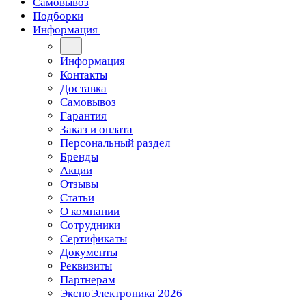
Самовывоз
Подборки
Информация
Информация
Контакты
Доставка
Самовывоз
Гарантия
Заказ и оплата
Персональный раздел
Бренды
Акции
Отзывы
Статьи
О компании
Сотрудники
Сертификаты
Документы
Реквизиты
Партнерам
ЭкспоЭлектроника 2026