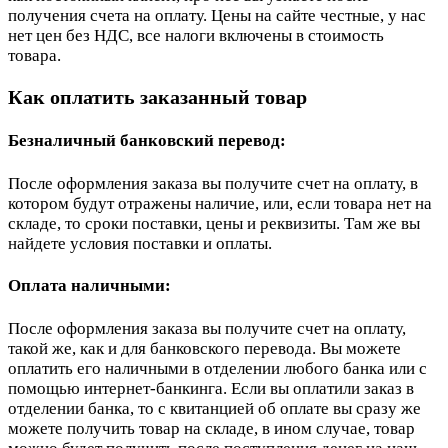
получения счета на оплату. Цены на сайте честные, у нас
нет цен без НДС, все налоги включены в стоимость
товара.
Как оплатить заказанный товар
Безналичный банковский перевод:
После оформления заказа вы получите счет на оплату, в
котором будут отражены наличие, или, если товара нет на
складе, то сроки поставки, цены и реквизиты. Там же вы
найдете условия поставки и оплаты.
Оплата наличными:
После оформления заказа вы получите счет на оплату,
такой же, как и для банковского перевода. Вы можете
оплатить его наличными в отделении любого банка или с
помощью интернет-банкинга. Если вы оплатили заказ в
отделении банка, то с квитанцией об оплате вы сразу же
можете получить товар на складе, в ином случае, товар