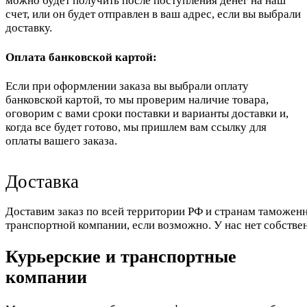
можно будет получить после поступления денег на наш
счет, или он будет отправлен в ваш адрес, если вы выбрали
доставку.
Оплата банковской картой:
Если при оформлении заказа вы выбрали оплату
банковской картой, то мы проверим наличие товара,
оговорим с вами сроки поставки и варианты доставки и,
когда все будет готово, мы пришлем вам ссылку для
оплаты вашего заказа.
Доставка
Доставим заказ по всей территории РФ и странам таможенн
транспортной компании, если возможно. У нас нет собстве
Курьерские и транспортные
компании