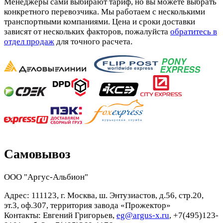
Менеджеры сами выбирают тариф, но вы можете выбрать
конкретного перевозчика. Мы работаем с несколькими
транспортными компаниями. Цена и сроки доставки
зависят от нескольких факторов, пожалуйста
обратитесь в
отдел продаж
для точного расчета.
Самовывоз
ООО "Аргус-Альбион"
Адрес: 111123, г. Москва, ш. Энтузиастов, д.56, стр.20,
эт.3, оф.307, территория завода «Прожектор»
Контакты: Евгений Григорьев,
eg@argus-x.ru
, +7(495)123-