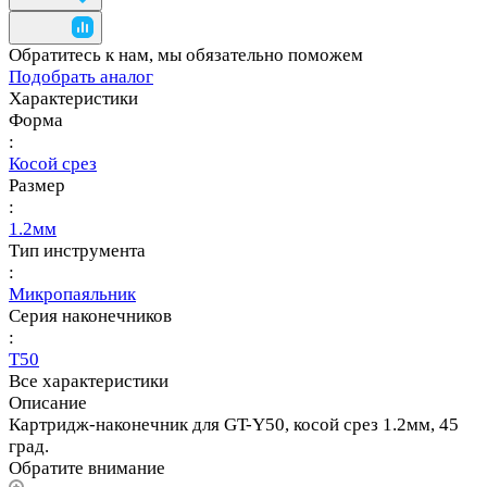
Обратитесь к нам, мы обязательно поможем
Подобрать аналог
Характеристики
Форма
:
Косой срез
Размер
:
1.2мм
Тип инструмента
:
Микропаяльник
Серия наконечников
:
T50
Все характеристики
Описание
Картридж-наконечник для GT-Y50, косой срез 1.2мм, 45
град.
Обратите внимание