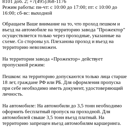
8101 доб. 2; +7(495)368-1176
Режим работы: пн-чт: с 10:00 до 17:00; пт: с 10:00 до
16:00; сб-вс: выходной
Обращаем Ваше внимание на то, что проход пешком и
въезд на автомобиле на территорию завода "Прожектор"
осуществляется только через проходные, указанные на
схеме. Со стороны ул. Плеханова проход и въезд на
территорию невозможен.
На территории завода «Прожектор» действует
пропускной режим:
Пешком: на территорию допускаются только лица старше
18 лет, граждане РФ или РБ. Для оформления пропуска
при себе необходимо иметь документ, удостоверяющий
личность.
На автомобиле: На автомобили до 3,5 тонн необходимо
оформить бесплатный пропуск на проходной. Для
автомобилей свыше 3,5 тонн въезд платный. На
территорию запрещен въезд автомобилям каршеринга.