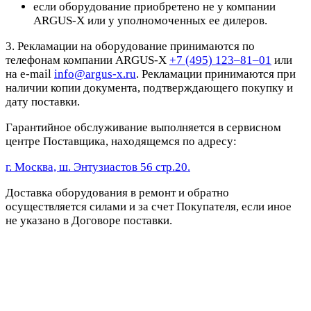
если оборудование приобретено не у компании
ARGUS-X или у уполномоченных ее дилеров.
3. Рекламации на оборудование принимаются по
телефонам компании ARGUS-X
+7 (495) 123–81–01
или
на e-mail
info@argus-x.ru
. Рекламации принимаются при
наличии копии документа, подтверждающего покупку и
дату поставки.
Гарантийное обслуживание выполняется в сервисном
центре Поставщика, находящемся по адресу:
г. Москва, ш. Энтузиастов 56 стр.20.
Доставка оборудования в ремонт и обратно
осуществляется силами и за счет Покупателя, если иное
не указано в Договоре поставки.