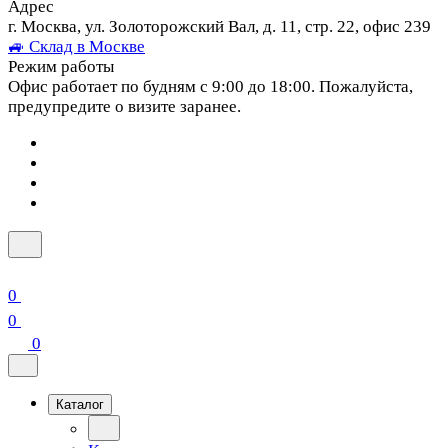
Адрес
г. Москва, ул. Золоторожский Вал, д. 11, стр. 22, офис 239
🚙 Склад в Москве
Режим работы
Офис работает по будням с 9:00 до 18:00. Пожалуйста,
предупредите о визите заранее.
0
0
0
Каталог