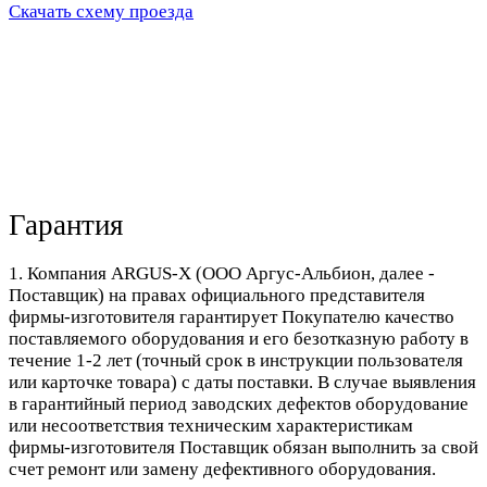
Скачать схему проезда
Гарантия
1. Компания ARGUS-X (ООО Аргус-Альбион, далее -
Поставщик) на правах официального представителя
фирмы-изготовителя гарантирует Покупателю качество
поставляемого оборудования и его безотказную работу в
течение 1-2 лет (точный срок в инструкции пользователя
или карточке товара) с даты поставки. В случае выявления
в гарантийный период заводских дефектов оборудование
или несоответствия техническим характеристикам
фирмы-изготовителя Поставщик обязан выполнить за свой
счет ремонт или замену дефективного оборудования.