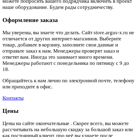
можете попросить вашего подрядчика включить в проект
наше оборудование. Будем рады сотрудничеству.
Оформление заказа
Мы уверены, вы знаете что делать. Сайт store.argus-x.ru не
отличается от других интернет-магазинов. Выберите
товар, добавьте в корзину, заполните свои данные и
отправьте заказ к нам. Менеджеры проверят заказ и
ответят вам. Иногда это занимает много времени.
Менеджеры работают с понедельника по пятницу с 9 до
18.
Обращайтесь к нам лично по электронной почте, телефону
или приходите в офис.
Контакты
Цены
Цены на сайте окончательные . Скорее всего, вы можете
рассчитывать на небольшую скидку за большой заказ или
как постоянный клиент, про неё вы узнаете после