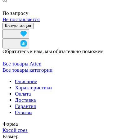
По запросу
Не поставляется
Консультация
Обратитесь к нам, мы обязательно поможем
Все товары Atten
Все товары категории
Описание
Характеристики
Оплата
Доставка
Гарантия
Отзывы
Форма
Косой срез
Размер