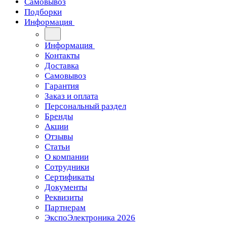
Самовывоз
Подборки
Информация
Информация
Контакты
Доставка
Самовывоз
Гарантия
Заказ и оплата
Персональный раздел
Бренды
Акции
Отзывы
Статьи
О компании
Сотрудники
Сертификаты
Документы
Реквизиты
Партнерам
ЭкспоЭлектроника 2026