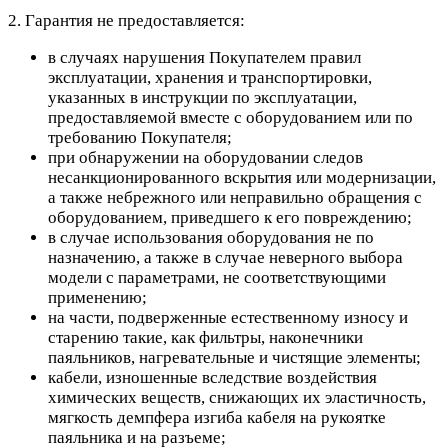
2. Гарантия не предоставляется:
в случаях нарушения Покупателем правил
эксплуатации, хранения и транспортировки,
указанных в инструкции по эксплуатации,
предоставляемой вместе с оборудованием или по
требованию Покупателя;
при обнаружении на оборудовании следов
несанкционированного вскрытия или модернизации,
а также небрежного или неправильно обращения с
оборудованием, приведшего к его повреждению;
в случае использования оборудования не по
назначению, а также в случае неверного выбора
модели с параметрами, не соответствующими
применению;
на части, подверженные естественному износу и
старению такие, как фильтры, наконечники
паяльников, нагревательные и чистящие элементы;
кабели, изношенные вследствие воздействия
химических веществ, снижающих их эластичность,
мягкость демпфера изгиба кабеля на рукоятке
паяльника и на разъеме;