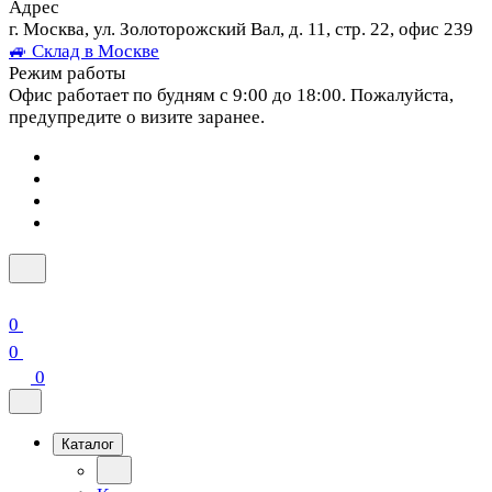
Адрес
г. Москва, ул. Золоторожский Вал, д. 11, стр. 22, офис 239
🚙 Склад в Москве
Режим работы
Офис работает по будням с 9:00 до 18:00. Пожалуйста,
предупредите о визите заранее.
0
0
0
Каталог