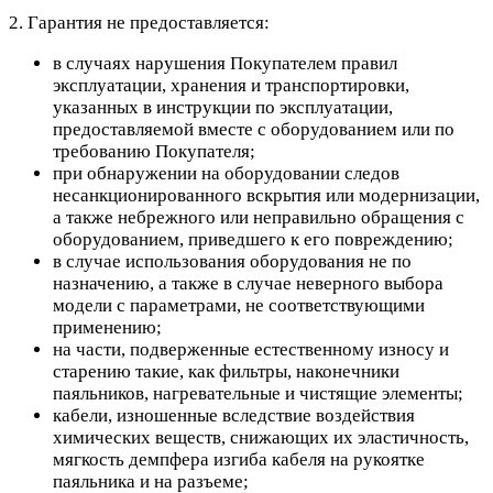
2. Гарантия не предоставляется:
в случаях нарушения Покупателем правил
эксплуатации, хранения и транспортировки,
указанных в инструкции по эксплуатации,
предоставляемой вместе с оборудованием или по
требованию Покупателя;
при обнаружении на оборудовании следов
несанкционированного вскрытия или модернизации,
а также небрежного или неправильно обращения с
оборудованием, приведшего к его повреждению;
в случае использования оборудования не по
назначению, а также в случае неверного выбора
модели с параметрами, не соответствующими
применению;
на части, подверженные естественному износу и
старению такие, как фильтры, наконечники
паяльников, нагревательные и чистящие элементы;
кабели, изношенные вследствие воздействия
химических веществ, снижающих их эластичность,
мягкость демпфера изгиба кабеля на рукоятке
паяльника и на разъеме;