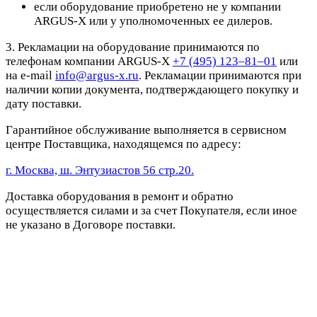
если оборудование приобретено не у компании
ARGUS-X или у уполномоченных ее дилеров.
3. Рекламации на оборудование принимаются по
телефонам компании ARGUS-X
+7 (495) 123–81–01
или
на e-mail
info@argus-x.ru
. Рекламации принимаются при
наличии копии документа, подтверждающего покупку и
дату поставки.
Гарантийное обслуживание выполняется в сервисном
центре Поставщика, находящемся по адресу:
г. Москва, ш. Энтузиастов 56 стр.20.
Доставка оборудования в ремонт и обратно
осуществляется силами и за счет Покупателя, если иное
не указано в Договоре поставки.