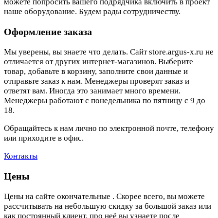
можете попросить вашего подрядчика включить в проект
наше оборудование. Будем рады сотрудничеству.
Оформление заказа
Мы уверены, вы знаете что делать. Сайт store.argus-x.ru не
отличается от других интернет-магазинов. Выберите
товар, добавьте в корзину, заполните свои данные и
отправьте заказ к нам. Менеджеры проверят заказ и
ответят вам. Иногда это занимает много времени.
Менеджеры работают с понедельника по пятницу с 9 до
18.
Обращайтесь к нам лично по электронной почте, телефону
или приходите в офис.
Контакты
Цены
Цены на сайте окончательные . Скорее всего, вы можете
рассчитывать на небольшую скидку за большой заказ или
как постоянный клиент, про неё вы узнаете после