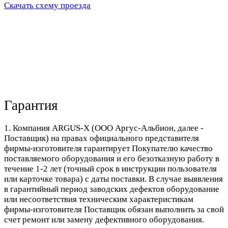
Скачать схему проезда
Гарантия
1. Компания ARGUS-X (ООО Аргус-Альбион, далее -
Поставщик) на правах официального представителя
фирмы-изготовителя гарантирует Покупателю качество
поставляемого оборудования и его безотказную работу в
течение 1-2 лет (точный срок в инструкции пользователя
или карточке товара) с даты поставки. В случае выявления
в гарантийный период заводских дефектов оборудование
или несоответствия техническим характеристикам
фирмы-изготовителя Поставщик обязан выполнить за свой
счет ремонт или замену дефективного оборудования.