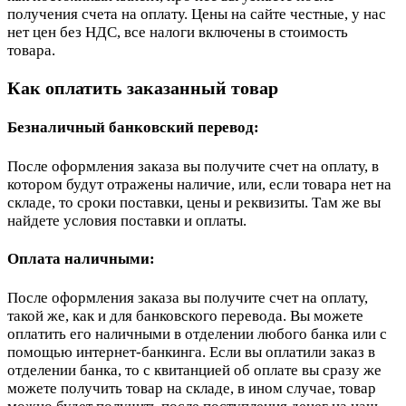
получения счета на оплату. Цены на сайте честные, у нас
нет цен без НДС, все налоги включены в стоимость
товара.
Как оплатить заказанный товар
Безналичный банковский перевод:
После оформления заказа вы получите счет на оплату, в
котором будут отражены наличие, или, если товара нет на
складе, то сроки поставки, цены и реквизиты. Там же вы
найдете условия поставки и оплаты.
Оплата наличными:
После оформления заказа вы получите счет на оплату,
такой же, как и для банковского перевода. Вы можете
оплатить его наличными в отделении любого банка или с
помощью интернет-банкинга. Если вы оплатили заказ в
отделении банка, то с квитанцией об оплате вы сразу же
можете получить товар на складе, в ином случае, товар