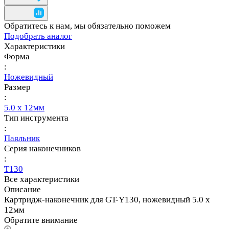
Обратитесь к нам, мы обязательно поможем
Подобрать аналог
Характеристики
Форма
:
Ножевидный
Размер
:
5.0 х 12мм
Тип инструмента
:
Паяльник
Серия наконечников
:
T130
Все характеристики
Описание
Картридж-наконечник для GT-Y130, ножевидный 5.0 х
12мм
Обратите внимание