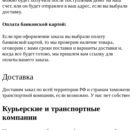
можно будет получить после поступления денег на наш
счет, или он будет отправлен в ваш адрес, если вы выбрали
доставку.
Оплата банковской картой:
Если при оформлении заказа вы выбрали оплату
банковской картой, то мы проверим наличие товара,
оговорим с вами сроки поставки и варианты доставки и,
когда все будет готово, мы пришлем вам ссылку для
оплаты вашего заказа.
Доставка
Доставим заказ по всей территории РФ и странам таможенн
транспортной компании, если возможно. У нас нет собстве
Курьерские и транспортные
компании