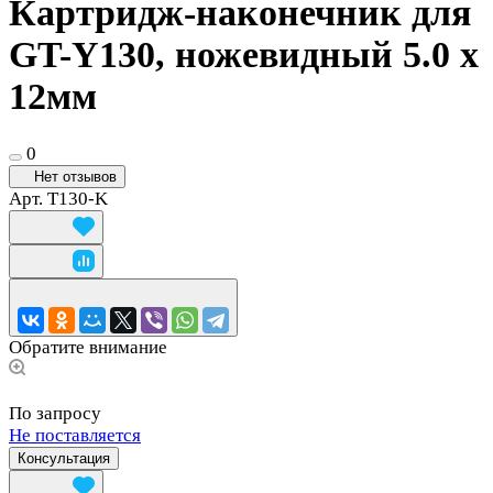
Картридж-наконечник для
GT-Y130, ножевидный 5.0 х
12мм
0
Нет отзывов
Арт.
T130-K
Обратите внимание
По запросу
Не поставляется
Консультация