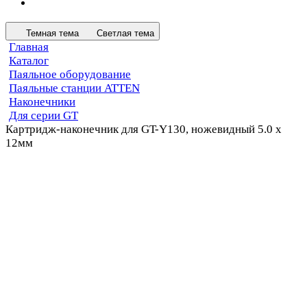
Темная тема
Светлая тема
Главная
Каталог
Паяльное оборудование
Паяльные станции ATTEN
Наконечники
Для серии GT
Картридж-наконечник для GT-Y130, ножевидный 5.0 х
12мм