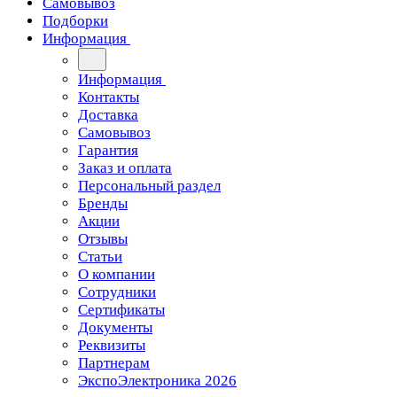
Самовывоз
Подборки
Информация
Информация
Контакты
Доставка
Самовывоз
Гарантия
Заказ и оплата
Персональный раздел
Бренды
Акции
Отзывы
Статьи
О компании
Сотрудники
Сертификаты
Документы
Реквизиты
Партнерам
ЭкспоЭлектроника 2026