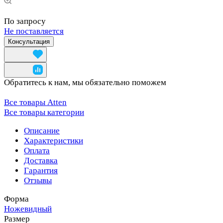
По запросу
Не поставляется
Консультация
Обратитесь к нам, мы обязательно поможем
Все товары Atten
Все товары категории
Описание
Характеристики
Оплата
Доставка
Гарантия
Отзывы
Форма
Ножевидный
Размер