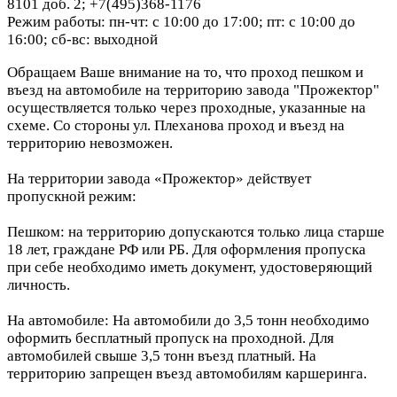
8101 доб. 2; +7(495)368-1176
Режим работы: пн-чт: с 10:00 до 17:00; пт: с 10:00 до
16:00; сб-вс: выходной
Обращаем Ваше внимание на то, что проход пешком и
въезд на автомобиле на территорию завода "Прожектор"
осуществляется только через проходные, указанные на
схеме. Со стороны ул. Плеханова проход и въезд на
территорию невозможен.
На территории завода «Прожектор» действует
пропускной режим:
Пешком: на территорию допускаются только лица старше
18 лет, граждане РФ или РБ. Для оформления пропуска
при себе необходимо иметь документ, удостоверяющий
личность.
На автомобиле: На автомобили до 3,5 тонн необходимо
оформить бесплатный пропуск на проходной. Для
автомобилей свыше 3,5 тонн въезд платный. На
территорию запрещен въезд автомобилям каршеринга.