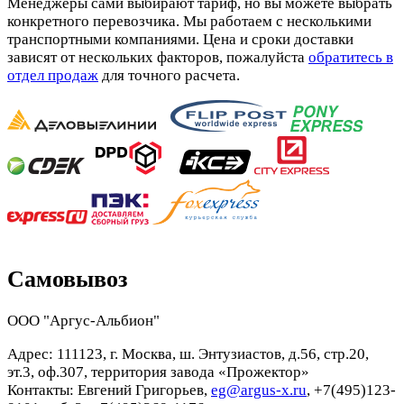
Менеджеры сами выбирают тариф, но вы можете выбрать
конкретного перевозчика. Мы работаем с несколькими
транспортными компаниями. Цена и сроки доставки
зависят от нескольких факторов, пожалуйста
обратитесь в
отдел продаж
для точного расчета.
Самовывоз
ООО "Аргус-Альбион"
Адрес: 111123, г. Москва, ш. Энтузиастов, д.56, стр.20,
эт.3, оф.307, территория завода «Прожектор»
Контакты: Евгений Григорьев,
eg@argus-x.ru
, +7(495)123-