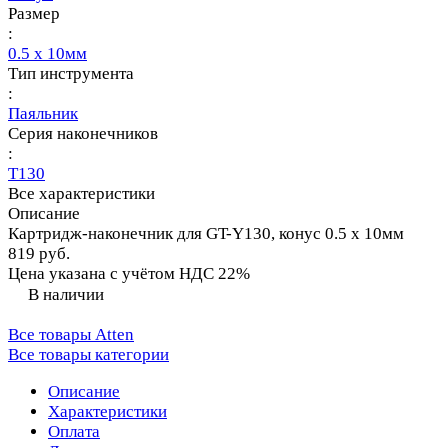
Размер
:
0.5 х 10мм
Тип инструмента
:
Паяльник
Серия наконечников
:
T130
Все характеристики
Описание
Картридж-наконечник для GT-Y130, конус 0.5 х 10мм
819 руб.
Цена указана с учётом НДС 22%
В наличии
Все товары Atten
Все товары категории
Описание
Характеристики
Оплата