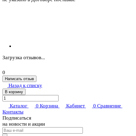
Загрузка отзывов...
0
Написать отзыв
Назад к списку
В корзину
Каталог
0
Корзина
Кабинет
0
Сравнение
Контакты
Подписаться
на новости и акции