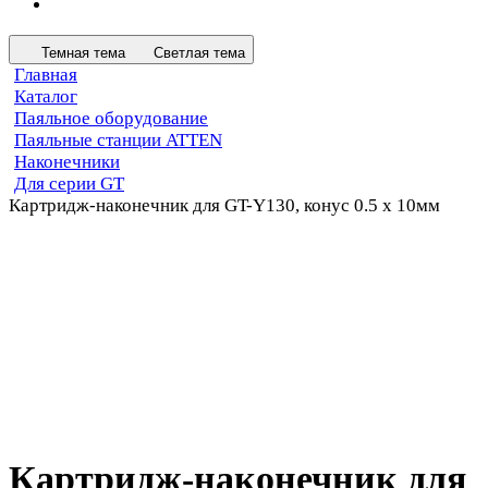
Темная тема
Светлая тема
Главная
Каталог
Паяльное оборудование
Паяльные станции ATTEN
Наконечники
Для серии GT
Картридж-наконечник для GT-Y130, конус 0.5 х 10мм
Картридж-наконечник для