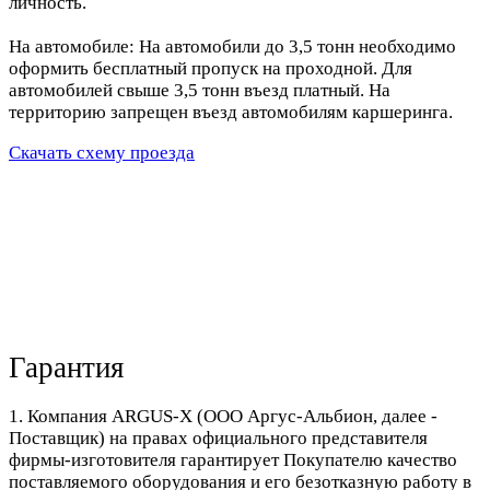
личность.
На автомобиле: На автомобили до 3,5 тонн необходимо
оформить бесплатный пропуск на проходной. Для
автомобилей свыше 3,5 тонн въезд платный. На
территорию запрещен въезд автомобилям каршеринга.
Скачать схему проезда
Гарантия
1. Компания ARGUS-X (ООО Аргус-Альбион, далее -
Поставщик) на правах официального представителя
фирмы-изготовителя гарантирует Покупателю качество
поставляемого оборудования и его безотказную работу в