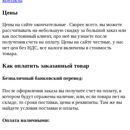
Контакты
Цены
Цены на сайте окончательные . Скорее всего, вы можете
рассчитывать на небольшую скидку за большой заказ или
как постоянный клиент, про неё вы узнаете после
получения счета на оплату. Цены на сайте честные, у нас
нет цен без НДС, все налоги включены в стоимость
товара.
Как оплатить заказанный товар
Безналичный банковский перевод:
После оформления заказа вы получите счет на оплату, в
котором будут отражены наличие, или, если товара нет на
складе, то сроки поставки, цены и реквизиты. Там же вы
найдете условия поставки и оплаты.
Оплата наличными: