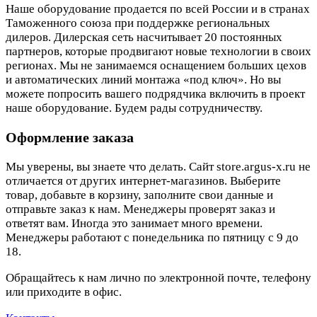
Наше оборудование продается по всей России и в странах
Таможенного союза при поддержке региональных
дилеров. Дилерская сеть насчитывает 20 постоянных
партнеров, которые продвигают новые технологии в своих
регионах. Мы не занимаемся оснащением больших цехов
и автоматических линий монтажа «под ключ». Но вы
можете попросить вашего подрядчика включить в проект
наше оборудование. Будем рады сотрудничеству.
Оформление заказа
Мы уверены, вы знаете что делать. Сайт store.argus-x.ru не
отличается от других интернет-магазинов. Выберите
товар, добавьте в корзину, заполните свои данные и
отправьте заказ к нам. Менеджеры проверят заказ и
ответят вам. Иногда это занимает много времени.
Менеджеры работают с понедельника по пятницу с 9 до
18.
Обращайтесь к нам лично по электронной почте, телефону
или приходите в офис.