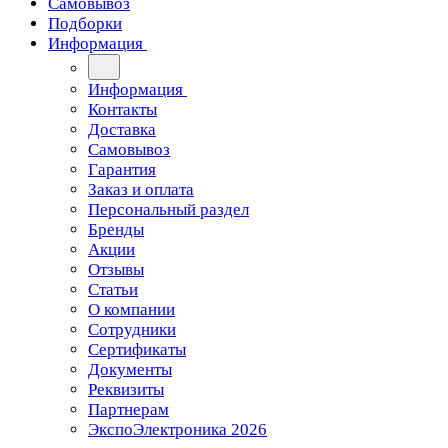
Самовывоз
Подборки
Информация
Информация
Контакты
Доставка
Самовывоз
Гарантия
Заказ и оплата
Персональный раздел
Бренды
Акции
Отзывы
Статьи
О компании
Сотрудники
Сертификаты
Документы
Реквизиты
Партнерам
ЭкспоЭлектроника 2026