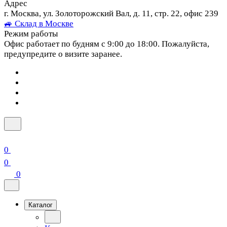
Адрес
г. Москва, ул. Золоторожский Вал, д. 11, стр. 22, офис 239
🚙 Склад в Москве
Режим работы
Офис работает по будням с 9:00 до 18:00. Пожалуйста,
предупредите о визите заранее.
0
0
0
Каталог