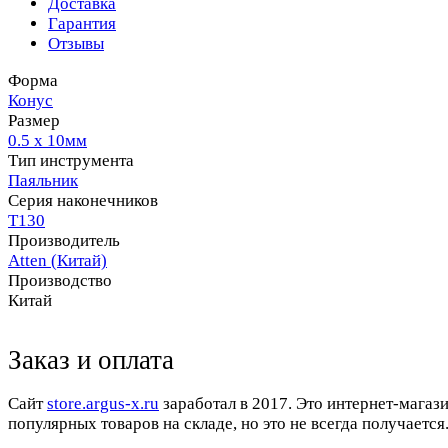
Доставка
Гарантия
Отзывы
Форма
Конус
Размер
0.5 х 10мм
Тип инструмента
Паяльник
Серия наконечников
T130
Производитель
Atten (Китай)
Производство
Китай
Заказ и оплата
Cайт
store.argus-x.ru
заработал в 2017. Это интернет-магаз
популярных товаров на складе, но это не всегда получается.