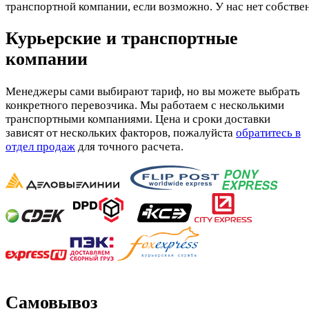
транспортной компании, если возможно. У нас нет собстве
Курьерские и транспортные
компании
Менеджеры сами выбирают тариф, но вы можете выбрать
конкретного перевозчика. Мы работаем с несколькими
транспортными компаниями. Цена и сроки доставки
зависят от нескольких факторов, пожалуйста
обратитесь в
отдел продаж
для точного расчета.
Самовывоз