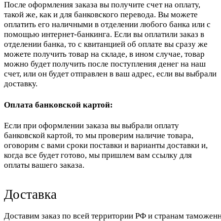
После оформления заказа вы получите счет на оплату,
такой же, как и для банковского перевода. Вы можете
оплатить его наличными в отделении любого банка или с
помощью интернет-банкинга. Если вы оплатили заказ в
отделении банка, то с квитанцией об оплате вы сразу же
можете получить товар на складе, в ином случае, товар
можно будет получить после поступления денег на наш
счет, или он будет отправлен в ваш адрес, если вы выбрали
доставку.
Оплата банковской картой:
Если при оформлении заказа вы выбрали оплату
банковской картой, то мы проверим наличие товара,
оговорим с вами сроки поставки и варианты доставки и,
когда все будет готово, мы пришлем вам ссылку для
оплаты вашего заказа.
Доставка
Доставим заказ по всей территории РФ и странам таможенн