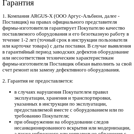
Гарантия
1. Компания ARGUS-X (ООО Аргус-Альбион, далее -
Поставщик) на правах официального представителя
фирмы-изготовителя гарантирует Покупателю качество
поставляемого оборудования и его безотказную работу в
течение 1-2 лет (точный срок в инструкции пользователя
или карточке товара) с даты поставки. В случае выявления
в гарантийный период заводских дефектов оборудование
или несоответствия техническим характеристикам
фирмы-изготовителя Поставщик обязан выполнить за свой
счет ремонт или замену дефективного оборудования.
2. Гарантия не предоставляется:
в случаях нарушения Покупателем правил
эксплуатации, хранения и транспортировки,
указанных в инструкции по эксплуатации,
предоставляемой вместе с оборудованием или по
требованию Покупателя;
при обнаружении на оборудовании следов
несанкционированного вскрытия или модернизации,
а также небрежного или неправильно обращения с