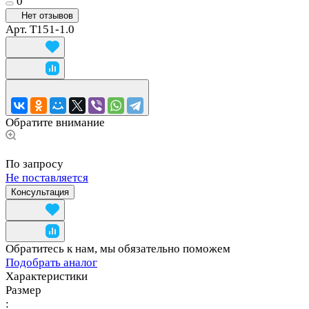
0
Нет отзывов
Арт.
T151-1.0
Обратите внимание
По запросу
Не поставляется
Консультация
Обратитесь к нам, мы обязательно поможем
Подобрать аналог
Характеристики
Размер
: