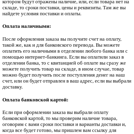
котором будут отражены наличие, или, если товара нет на
складе, то сроки поставки, цены и реквизиты. Там же вы
найдете условия поставки и оплаты.
Оплата наличными:
После оформления заказа вы получите счет на оплату,
такой же, как и для банковского перевода. Вы можете
оплатить его наличными в отделении любого банка или с
помощью интернет-банкинга. Если вы оплатили заказ в
отделении банка, то с квитанцией об оплате вы сразу же
можете получить товар на складе, в ином случае, товар
можно будет получить после поступления денег на наш
счет, или он будет отправлен в ваш адрес, если вы выбрали
доставку.
Оплата банковской картой:
Если при оформлении заказа вы выбрали оплату
банковской картой, то мы проверим наличие товара,
оговорим с вами сроки поставки и варианты доставки и,
когда все будет готово, мы пришлем вам ссылку для