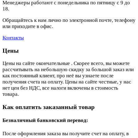
Менеджеры работают с понедельника по пятницу с 9 до
18.
Обращайтесь к нам лично по электронной почте, телефону
или приходите в офис.
Контакты
Цены
Цены на сайте окончательные . Скорее всего, вы можете
рассчитывать на небольшую скидку за большой заказ или
как постоянный клиент, про неё вы узнаете после
получения счета на оплату. Цены на сайте честные, у нас
нет цен без НДС, все налоги включены в стоимость
товара.
Как оплатить заказанный товар
Безналичный банковский перевод:
После оформления заказа вы получите счет на оплату, в