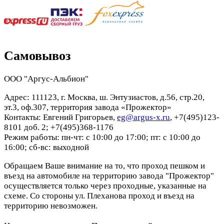
Самовывоз
ООО "Аргус-Альбион"
Адрес: 111123, г. Москва, ш. Энтузиастов, д.56, стр.20,
эт.3, оф.307, территория завода «Прожектор»
Контакты: Евгений Григорьев,
eg@argus-x.ru
, +7(495)123-
8101 доб. 2; +7(495)368-1176
Режим работы: пн-чт: с 10:00 до 17:00; пт: с 10:00 до
16:00; сб-вс: выходной
Обращаем Ваше внимание на то, что проход пешком и
въезд на автомобиле на территорию завода "Прожектор"
осуществляется только через проходные, указанные на
схеме. Со стороны ул. Плеханова проход и въезд на
территорию невозможен.