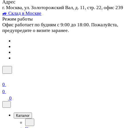
Адрес
г. Москва, ул. Золоторожский Вал, д. 11, стр. 22, офис 239
🚙 Склад в Москве
Режим работы
Офис работает по будням с 9:00 до 18:00. Пожалуйста,
предупредите о визите заранее.
0
0
0
Каталог