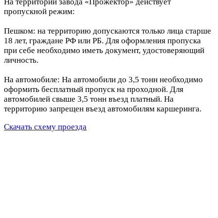
На территории завода «Прожектор» действует
пропускной режим:
Пешком: на территорию допускаются только лица старше
18 лет, граждане РФ или РБ. Для оформления пропуска
при себе необходимо иметь документ, удостоверяющий
личность.
На автомобиле: На автомобили до 3,5 тонн необходимо
оформить бесплатный пропуск на проходной. Для
автомобилей свыше 3,5 тонн въезд платный. На
территорию запрещен въезд автомобилям каршеринга.
Скачать схему проезда