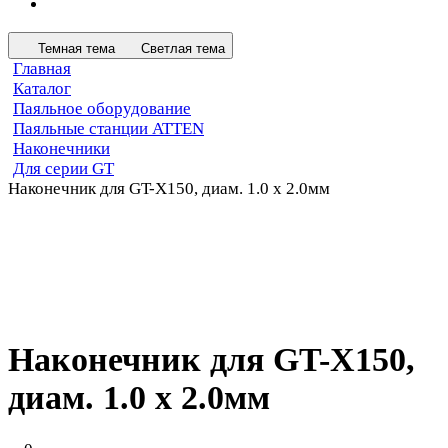
Темная тема
Светлая тема
Главная
Каталог
Паяльное оборудование
Паяльные станции ATTEN
Наконечники
Для серии GT
Наконечник для GT-X150, диам. 1.0 х 2.0мм
Наконечник для GT-X150,
диам. 1.0 х 2.0мм