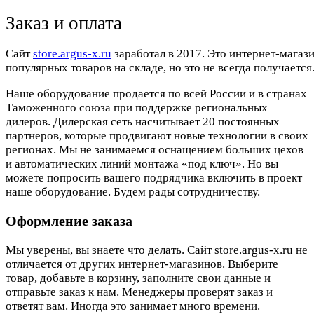
Заказ и оплата
Cайт
store.argus-x.ru
заработал в 2017. Это интернет-магаз
популярных товаров на складе, но это не всегда получается.
Наше оборудование продается по всей России и в странах
Таможенного союза при поддержке региональных
дилеров. Дилерская сеть насчитывает 20 постоянных
партнеров, которые продвигают новые технологии в своих
регионах. Мы не занимаемся оснащением больших цехов
и автоматических линий монтажа «под ключ». Но вы
можете попросить вашего подрядчика включить в проект
наше оборудование. Будем рады сотрудничеству.
Оформление заказа
Мы уверены, вы знаете что делать. Сайт store.argus-x.ru не
отличается от других интернет-магазинов. Выберите
товар, добавьте в корзину, заполните свои данные и
отправьте заказ к нам. Менеджеры проверят заказ и
ответят вам. Иногда это занимает много времени.