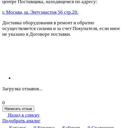
центре Поставщика, находящемся по адресу:
г. Москва, ш. Энтузиастов 56 стр.20.
Доставка оборудования в ремонт и обратно
осуществляется силами и за счет Покупателя, если иное
не указано в Договоре поставки.
Загрузка отзывов...
0
Написать отзыв
Назад к списку
Подобрать аналог
Каталог
0
Корзина
Кабинет
0
Сравнение