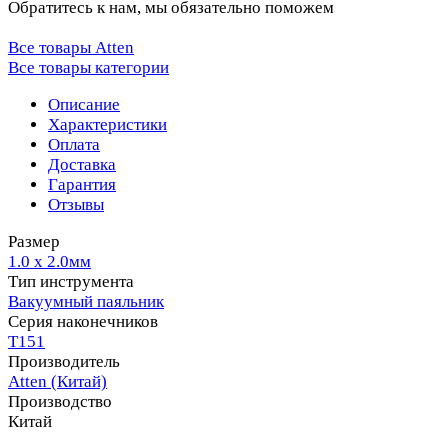
Обратитесь к нам, мы обязательно поможем
Все товары Atten
Все товары категории
Описание
Характеристики
Оплата
Доставка
Гарантия
Отзывы
Размер
1.0 х 2.0мм
Тип инструмента
Вакуумный паяльник
Серия наконечников
T151
Производитель
Atten (Китай)
Производство
Китай