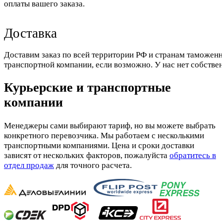
оплаты вашего заказа.
Доставка
Доставим заказ по всей территории РФ и странам таможенн
транспортной компании, если возможно. У нас нет собстве
Курьерские и транспортные
компании
Менеджеры сами выбирают тариф, но вы можете выбрать
конкретного перевозчика. Мы работаем с несколькими
транспортными компаниями. Цена и сроки доставки
зависят от нескольких факторов, пожалуйста
обратитесь в
отдел продаж
для точного расчета.