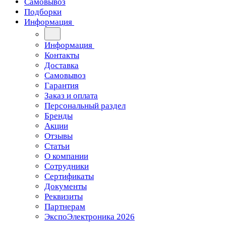
Самовывоз
Подборки
Информация
Информация
Контакты
Доставка
Самовывоз
Гарантия
Заказ и оплата
Персональный раздел
Бренды
Акции
Отзывы
Статьи
О компании
Сотрудники
Сертификаты
Документы
Реквизиты
Партнерам
ЭкспоЭлектроника 2026