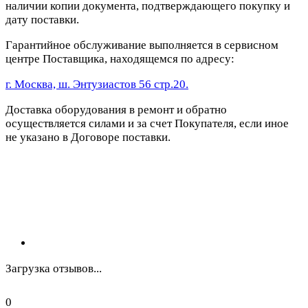
наличии копии документа, подтверждающего покупку и
дату поставки.
Гарантийное обслуживание выполняется в сервисном
центре Поставщика, находящемся по адресу:
г. Москва, ш. Энтузиастов 56 стр.20.
Доставка оборудования в ремонт и обратно
осуществляется силами и за счет Покупателя, если иное
не указано в Договоре поставки.
Загрузка отзывов...
0