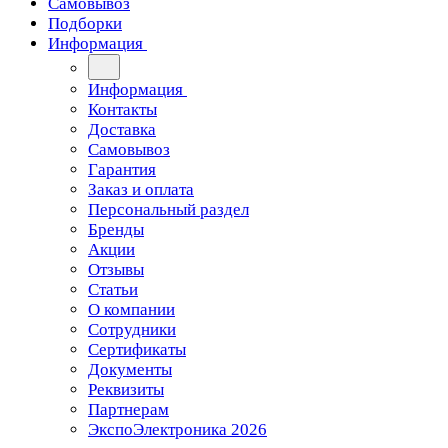
Самовывоз
Подборки
Информация
Информация
Контакты
Доставка
Самовывоз
Гарантия
Заказ и оплата
Персональный раздел
Бренды
Акции
Отзывы
Статьи
О компании
Сотрудники
Сертификаты
Документы
Реквизиты
Партнерам
ЭкспоЭлектроника 2026