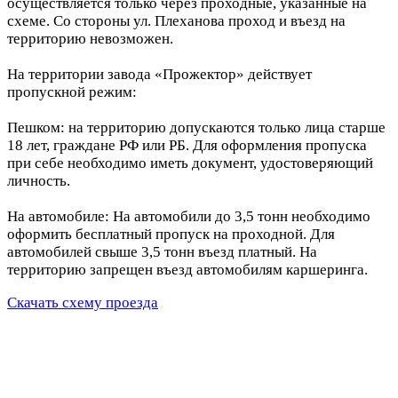
осуществляется только через проходные, указанные на
схеме. Со стороны ул. Плеханова проход и въезд на
территорию невозможен.
На территории завода «Прожектор» действует
пропускной режим:
Пешком: на территорию допускаются только лица старше
18 лет, граждане РФ или РБ. Для оформления пропуска
при себе необходимо иметь документ, удостоверяющий
личность.
На автомобиле: На автомобили до 3,5 тонн необходимо
оформить бесплатный пропуск на проходной. Для
автомобилей свыше 3,5 тонн въезд платный. На
территорию запрещен въезд автомобилям каршеринга.
Скачать схему проезда