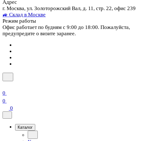
Адрес
г. Москва, ул. Золоторожский Вал, д. 11, стр. 22, офис 239
🚙 Склад в Москве
Режим работы
Офис работает по будням с 9:00 до 18:00. Пожалуйста,
предупредите о визите заранее.
0
0
0
Каталог