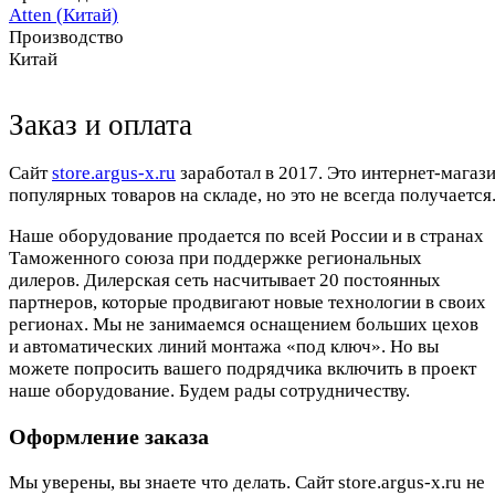
Atten (Китай)
Производство
Китай
Заказ и оплата
Cайт
store.argus-x.ru
заработал в 2017. Это интернет-магаз
популярных товаров на складе, но это не всегда получается.
Наше оборудование продается по всей России и в странах
Таможенного союза при поддержке региональных
дилеров. Дилерская сеть насчитывает 20 постоянных
партнеров, которые продвигают новые технологии в своих
регионах. Мы не занимаемся оснащением больших цехов
и автоматических линий монтажа «под ключ». Но вы
можете попросить вашего подрядчика включить в проект
наше оборудование. Будем рады сотрудничеству.
Оформление заказа
Мы уверены, вы знаете что делать. Сайт store.argus-x.ru не