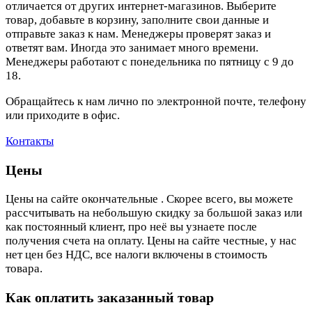
отличается от других интернет-магазинов. Выберите
товар, добавьте в корзину, заполните свои данные и
отправьте заказ к нам. Менеджеры проверят заказ и
ответят вам. Иногда это занимает много времени.
Менеджеры работают с понедельника по пятницу с 9 до
18.
Обращайтесь к нам лично по электронной почте, телефону
или приходите в офис.
Контакты
Цены
Цены на сайте окончательные . Скорее всего, вы можете
рассчитывать на небольшую скидку за большой заказ или
как постоянный клиент, про неё вы узнаете после
получения счета на оплату. Цены на сайте честные, у нас
нет цен без НДС, все налоги включены в стоимость
товара.
Как оплатить заказанный товар