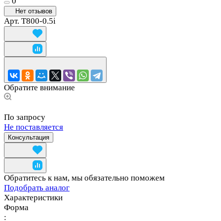
0
Нет отзывов
Арт.
T800-0.5i
Обратите внимание
По запросу
Не поставляется
Консультация
Обратитесь к нам, мы обязательно поможем
Подобрать аналог
Характеристики
Форма
: