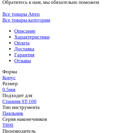
Обратитесь к нам, мы обязательно поможем
Все товары Atten
Все товары категории
Описание
Характеристики
Оплата
Доставка
Гарантия
Отзывы
Форма
Конус
Размер
0.5мм
Подходит для
Станция ST-100
Тип инструмента
Паяльник
Серия наконечников
T800
Производитель