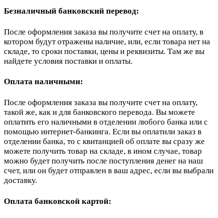
Безналичный банковский перевод:
После оформления заказа вы получите счет на оплату, в
котором будут отражены наличие, или, если товара нет на
складе, то сроки поставки, цены и реквизиты. Там же вы
найдете условия поставки и оплаты.
Оплата наличными:
После оформления заказа вы получите счет на оплату,
такой же, как и для банковского перевода. Вы можете
оплатить его наличными в отделении любого банка или с
помощью интернет-банкинга. Если вы оплатили заказ в
отделении банка, то с квитанцией об оплате вы сразу же
можете получить товар на складе, в ином случае, товар
можно будет получить после поступления денег на наш
счет, или он будет отправлен в ваш адрес, если вы выбрали
доставку.
Оплата банковской картой: