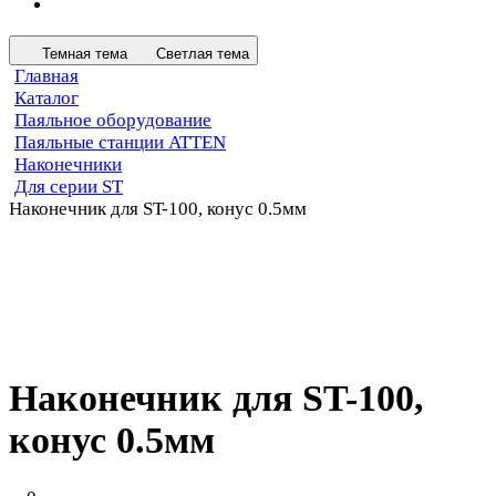
Темная тема
Светлая тема
Главная
Каталог
Паяльное оборудование
Паяльные станции ATTEN
Наконечники
Для серии ST
Наконечник для ST-100, конус 0.5мм
Наконечник для ST-100,
конус 0.5мм