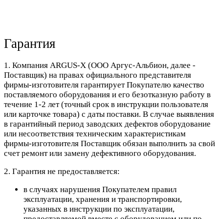
Гарантия
1. Компания ARGUS-X (ООО Аргус-Альбион, далее -
Поставщик) на правах официального представителя
фирмы-изготовителя гарантирует Покупателю качество
поставляемого оборудования и его безотказную работу в
течение 1-2 лет (точный срок в инструкции пользователя
или карточке товара) с даты поставки. В случае выявления
в гарантийный период заводских дефектов оборудование
или несоответствия техническим характеристикам
фирмы-изготовителя Поставщик обязан выполнить за свой
счет ремонт или замену дефективного оборудования.
2. Гарантия не предоставляется:
в случаях нарушения Покупателем правил
эксплуатации, хранения и транспортировки,
указанных в инструкции по эксплуатации,
предоставляемой вместе с оборудованием или по