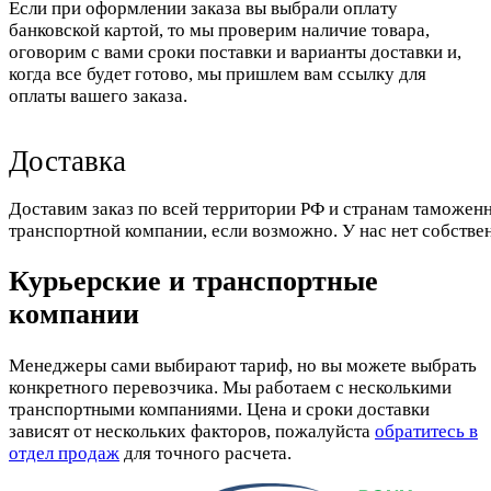
Если при оформлении заказа вы выбрали оплату
банковской картой, то мы проверим наличие товара,
оговорим с вами сроки поставки и варианты доставки и,
когда все будет готово, мы пришлем вам ссылку для
оплаты вашего заказа.
Доставка
Доставим заказ по всей территории РФ и странам таможенн
транспортной компании, если возможно. У нас нет собстве
Курьерские и транспортные
компании
Менеджеры сами выбирают тариф, но вы можете выбрать
конкретного перевозчика. Мы работаем с несколькими
транспортными компаниями. Цена и сроки доставки
зависят от нескольких факторов, пожалуйста
обратитесь в
отдел продаж
для точного расчета.