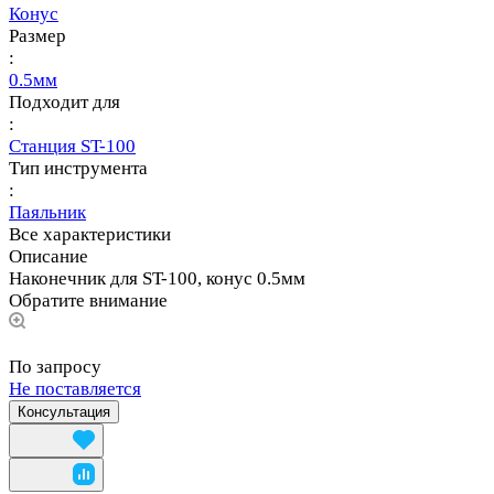
Конус
Размер
:
0.5мм
Подходит для
:
Станция ST-100
Тип инструмента
:
Паяльник
Все характеристики
Описание
Наконечник для ST-100, конус 0.5мм
Обратите внимание
По запросу
Не поставляется
Консультация