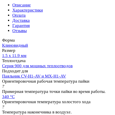
Описание
Характеристики
Оплата
Доставка
Гарантия
Отзывы
Форма
Клиновидный
Размер
1.5 х 11.9 мм
Теплоотдача
Серия 900 для мощных теплоотводов
Подходит для
Паяльник CV-H1-AV и MX-H1-AV
Ориентировочная рабочая температура пайки
?
Примерная температура точки пайки во время работы.
340 °C
Ориентировочная температура холостого хода
?
Температура наконечника в воздухе.