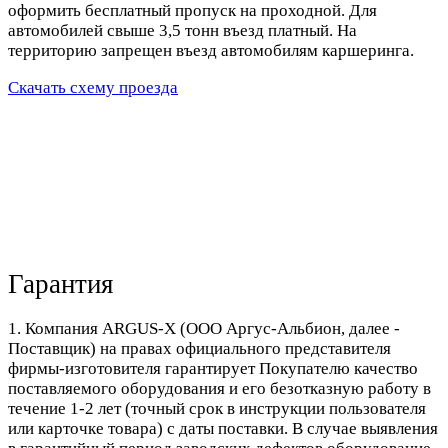
оформить бесплатный пропуск на проходной. Для
автомобилей свыше 3,5 тонн въезд платный. На
территорию запрещен въезд автомобилям каршеринга.
Скачать схему проезда
Гарантия
1. Компания ARGUS-X (ООО Аргус-Альбион, далее -
Поставщик) на правах официального представителя
фирмы-изготовителя гарантирует Покупателю качество
поставляемого оборудования и его безотказную работу в
течение 1-2 лет (точный срок в инструкции пользователя
или карточке товара) с даты поставки. В случае выявления