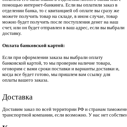
помощью интернет-банкинга. Если вы оплатили заказ в
отделении банка, то с квитанцией об оплате вы сразу же
можете получить товар на складе, в ином случае, товар
можно будет получить после поступления денег на наш
счет, или он будет отправлен в ваш адрес, если вы выбрали
доставку.
Оплата банковской картой:
Если при оформлении заказа вы выбрали оплату
банковской картой, то мы проверим наличие товара,
оговорим с вами сроки поставки и варианты доставки и,
когда все будет готово, мы пришлем вам ссылку для
оплаты вашего заказа.
Доставка
Доставим заказ по всей территории РФ и странам таможенн
транспортной компании, если возможно. У нас нет собстве