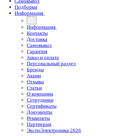
Самовывоз
Подборки
Информация
Информация
Контакты
Доставка
Самовывоз
Гарантия
Заказ и оплата
Персональный раздел
Бренды
Акции
Отзывы
Статьи
О компании
Сотрудники
Сертификаты
Документы
Реквизиты
Партнерам
ЭкспоЭлектроника 2026