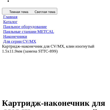
Темная тема
Светлая тема
Главная
Каталог
Паяльное оборудование
Паяльные станции METCAL
Наконечники
Для серии CV/MX
Картридж-наконечник для СV/MX, клин изогнутый
1.5х11.9мм (замена STTC-899)
Картридж-наконечник для