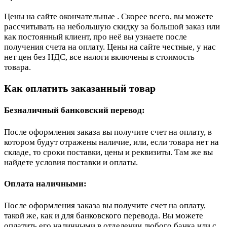
Цены на сайте окончательные . Скорее всего, вы можете
рассчитывать на небольшую скидку за большой заказ или
как постоянный клиент, про неё вы узнаете после
получения счета на оплату. Цены на сайте честные, у нас
нет цен без НДС, все налоги включены в стоимость
товара.
Как оплатить заказанный товар
Безналичный банковский перевод:
После оформления заказа вы получите счет на оплату, в
котором будут отражены наличие, или, если товара нет на
складе, то сроки поставки, цены и реквизиты. Там же вы
найдете условия поставки и оплаты.
Оплата наличными:
После оформления заказа вы получите счет на оплату,
такой же, как и для банковского перевода. Вы можете
оплатить его наличными в отделении любого банка или с