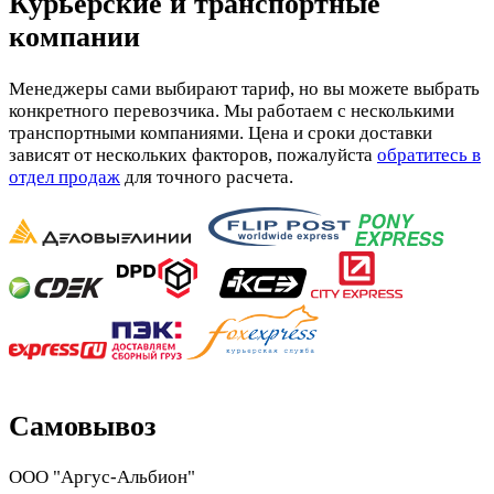
Курьерские и транспортные
компании
Менеджеры сами выбирают тариф, но вы можете выбрать
конкретного перевозчика. Мы работаем с несколькими
транспортными компаниями. Цена и сроки доставки
зависят от нескольких факторов, пожалуйста
обратитесь в
отдел продаж
для точного расчета.
Самовывоз
ООО "Аргус-Альбион"