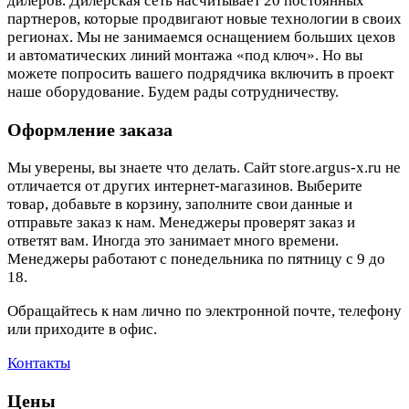
дилеров. Дилерская сеть насчитывает 20 постоянных
партнеров, которые продвигают новые технологии в своих
регионах. Мы не занимаемся оснащением больших цехов
и автоматических линий монтажа «под ключ». Но вы
можете попросить вашего подрядчика включить в проект
наше оборудование. Будем рады сотрудничеству.
Оформление заказа
Мы уверены, вы знаете что делать. Сайт store.argus-x.ru не
отличается от других интернет-магазинов. Выберите
товар, добавьте в корзину, заполните свои данные и
отправьте заказ к нам. Менеджеры проверят заказ и
ответят вам. Иногда это занимает много времени.
Менеджеры работают с понедельника по пятницу с 9 до
18.
Обращайтесь к нам лично по электронной почте, телефону
или приходите в офис.
Контакты
Цены