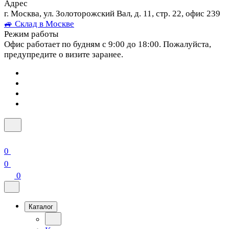
Адрес
г. Москва, ул. Золоторожский Вал, д. 11, стр. 22, офис 239
🚙 Склад в Москве
Режим работы
Офис работает по будням с 9:00 до 18:00. Пожалуйста,
предупредите о визите заранее.
0
0
0
Каталог