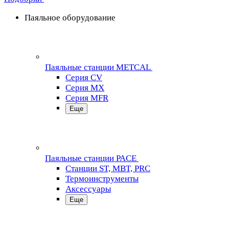
Паяльное оборудование
Паяльные станции METCAL
Серия CV
Серия MX
Серия MFR
Еще
Паяльные станции PACE
Станции ST, MBT, PRC
Термоинструменты
Аксессуары
Еще