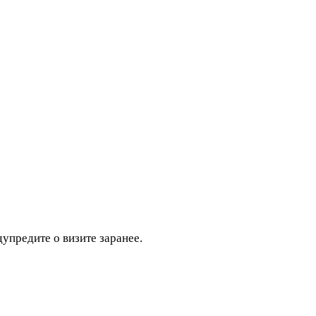
дупредите о визите заранее.