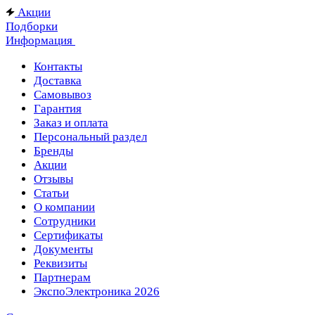
Акции
Подборки
Информация
Контакты
Доставка
Самовывоз
Гарантия
Заказ и оплата
Персональный раздел
Бренды
Акции
Отзывы
Статьи
О компании
Сотрудники
Сертификаты
Документы
Реквизиты
Партнерам
ЭкспоЭлектроника 2026