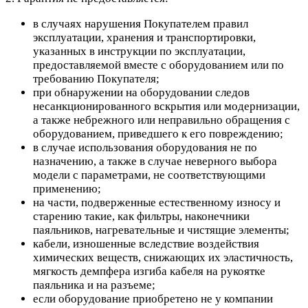
в случаях нарушения Покупателем правил
эксплуатации, хранения и транспортировки,
указанных в инструкции по эксплуатации,
предоставляемой вместе с оборудованием или по
требованию Покупателя;
при обнаружении на оборудовании следов
несанкционированного вскрытия или модернизации,
а также небрежного или неправильно обращения с
оборудованием, приведшего к его повреждению;
в случае использования оборудования не по
назначению, а также в случае неверного выбора
модели с параметрами, не соответствующими
применению;
на части, подверженные естественному износу и
старению такие, как фильтры, наконечники
паяльников, нагревательные и чистящие элементы;
кабели, изношенные вследствие воздействия
химических веществ, снижающих их эластичность,
мягкость демпфера изгиба кабеля на рукоятке
паяльника и на разъеме;
если оборудование приобретено не у компании