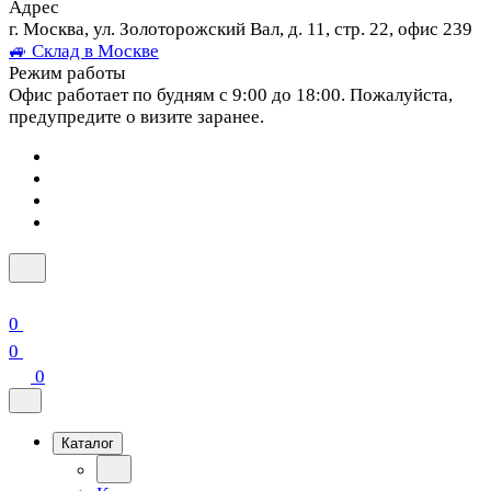
Адрес
г. Москва, ул. Золоторожский Вал, д. 11, стр. 22, офис 239
🚙 Склад в Москве
Режим работы
Офис работает по будням с 9:00 до 18:00. Пожалуйста,
предупредите о визите заранее.
0
0
0
Каталог