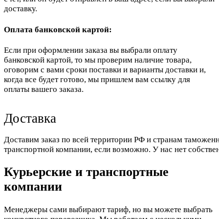
доставку.
Оплата банковской картой:
Если при оформлении заказа вы выбрали оплату
банковской картой, то мы проверим наличие товара,
оговорим с вами сроки поставки и варианты доставки и,
когда все будет готово, мы пришлем вам ссылку для
оплаты вашего заказа.
Доставка
Доставим заказ по всей территории РФ и странам таможенн
транспортной компании, если возможно. У нас нет собстве
Курьерские и транспортные
компании
Менеджеры сами выбирают тариф, но вы можете выбрать