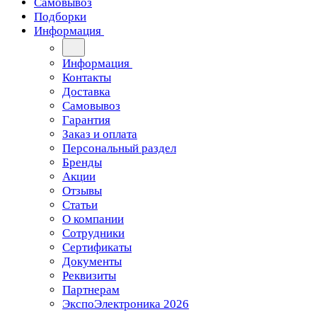
Самовывоз
Подборки
Информация
Информация
Контакты
Доставка
Самовывоз
Гарантия
Заказ и оплата
Персональный раздел
Бренды
Акции
Отзывы
Статьи
О компании
Сотрудники
Сертификаты
Документы
Реквизиты
Партнерам
ЭкспоЭлектроника 2026