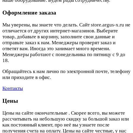
наше оборудование. Будем рады сотрудничеству.
Оформление заказа
Мы уверены, вы знаете что делать. Сайт store.argus-x.ru не
отличается от других интернет-магазинов. Выберите
товар, добавьте в корзину, заполните свои данные и
отправьте заказ к нам. Менеджеры проверят заказ и
ответят вам. Иногда это занимает много времени.
Менеджеры работают с понедельника по пятницу с 9 до
18.
Обращайтесь к нам лично по электронной почте, телефону
или приходите в офис.
Контакты
Цены
Цены на сайте окончательные . Скорее всего, вы можете
рассчитывать на небольшую скидку за большой заказ или
как постоянный клиент, про неё вы узнаете после
получения счета на оплату. Цены на сайте честные, у нас