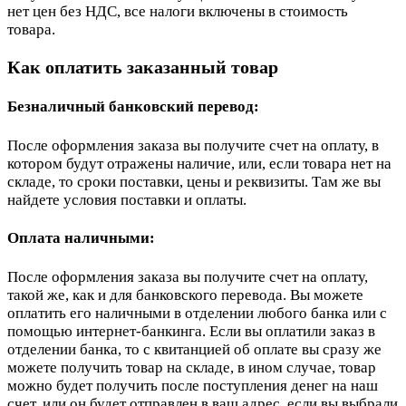
нет цен без НДС, все налоги включены в стоимость
товара.
Как оплатить заказанный товар
Безналичный банковский перевод:
После оформления заказа вы получите счет на оплату, в
котором будут отражены наличие, или, если товара нет на
складе, то сроки поставки, цены и реквизиты. Там же вы
найдете условия поставки и оплаты.
Оплата наличными:
После оформления заказа вы получите счет на оплату,
такой же, как и для банковского перевода. Вы можете
оплатить его наличными в отделении любого банка или с
помощью интернет-банкинга. Если вы оплатили заказ в
отделении банка, то с квитанцией об оплате вы сразу же
можете получить товар на складе, в ином случае, товар
можно будет получить после поступления денег на наш
счет, или он будет отправлен в ваш адрес, если вы выбрали