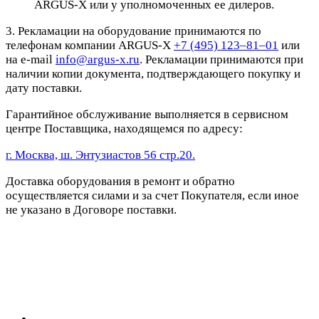
ARGUS-X или у уполномоченных ее дилеров.
3. Рекламации на оборудование принимаются по
телефонам компании ARGUS-X
+7 (495) 123–81–01
или
на e-mail
info@argus-x.ru
. Рекламации принимаются при
наличии копии документа, подтверждающего покупку и
дату поставки.
Гарантийное обслуживание выполняется в сервисном
центре Поставщика, находящемся по адресу:
г. Москва, ш. Энтузиастов 56 стр.20.
Доставка оборудования в ремонт и обратно
осуществляется силами и за счет Покупателя, если иное
не указано в Договоре поставки.