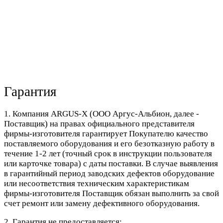
Гарантия
1. Компания ARGUS-X (ООО Аргус-Альбион, далее -
Поставщик) на правах официального представителя
фирмы-изготовителя гарантирует Покупателю качество
поставляемого оборудования и его безотказную работу в
течение 1-2 лет (точный срок в инструкции пользователя
или карточке товара) с даты поставки. В случае выявления
в гарантийный период заводских дефектов оборудование
или несоответствия техническим характеристикам
фирмы-изготовителя Поставщик обязан выполнить за свой
счет ремонт или замену дефективного оборудования.
2. Гарантия не предоставляется: