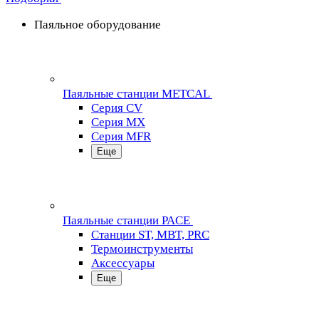
Паяльное оборудование
Паяльные станции METCAL
Серия CV
Серия MX
Серия MFR
Еще
Паяльные станции PACE
Станции ST, MBT, PRC
Термоинструменты
Аксессуары
Еще