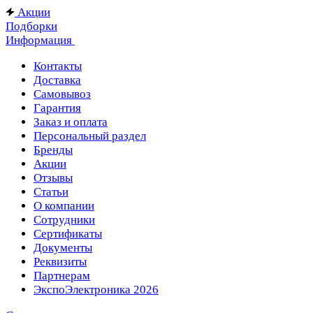
Акции
Подборки
Информация
Контакты
Доставка
Самовывоз
Гарантия
Заказ и оплата
Персональный раздел
Бренды
Акции
Отзывы
Статьи
О компании
Сотрудники
Сертификаты
Документы
Реквизиты
Партнерам
ЭкспоЭлектроника 2026