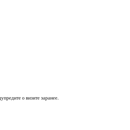
дупредите о визите заранее.