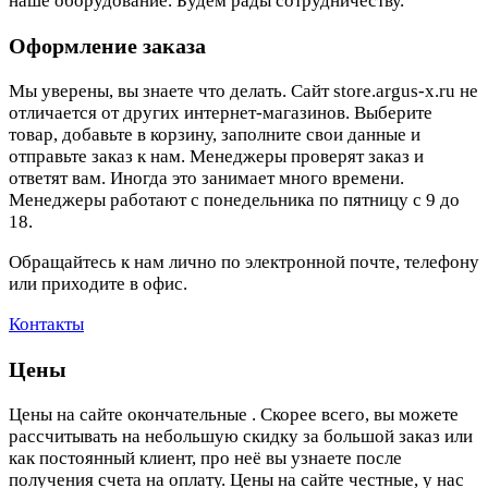
наше оборудование. Будем рады сотрудничеству.
Оформление заказа
Мы уверены, вы знаете что делать. Сайт store.argus-x.ru не
отличается от других интернет-магазинов. Выберите
товар, добавьте в корзину, заполните свои данные и
отправьте заказ к нам. Менеджеры проверят заказ и
ответят вам. Иногда это занимает много времени.
Менеджеры работают с понедельника по пятницу с 9 до
18.
Обращайтесь к нам лично по электронной почте, телефону
или приходите в офис.
Контакты
Цены
Цены на сайте окончательные . Скорее всего, вы можете
рассчитывать на небольшую скидку за большой заказ или
как постоянный клиент, про неё вы узнаете после
получения счета на оплату. Цены на сайте честные, у нас