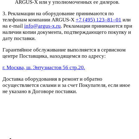
ARGUS-X или у уполномоченных ее дилеров.
3. Рекламации на оборудование принимаются по
телефонам компании ARGUS-X
+7 (495) 123–81–01
или
на e-mail
info@argus-x.ru
. Рекламации принимаются при
наличии копии документа, подтверждающего покупку и
дату поставки.
Гарантийное обслуживание выполняется в сервисном
центре Поставщика, находящемся по адресу:
г. Москва, ш. Энтузиастов 56 стр.20.
Доставка оборудования в ремонт и обратно
осуществляется силами и за счет Покупателя, если иное
не указано в Договоре поставки.