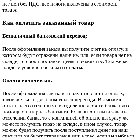
нет цен без НДС, все налоги включены в стоимость
товара.
Как оплатить заказанный товар
Безналичный банковский перевод:
После оформления заказа вы получите счет на оплату, в
котором будут отражены наличие, или, если товара нет на
складе, то сроки поставки, цены и реквизиты. Там же вы
найдете условия поставки и оплаты.
Оплата наличными:
После оформления заказа вы получите счет на оплату,
такой же, как и для банковского перевода. Вы можете
оплатить его наличными в отделении любого банка или с
помощью интернет-банкинга. Если вы оплатили заказ в
отделении банка, то с квитанцией об оплате вы сразу же
можете получить товар на складе, в ином случае, товар
можно будет получить после поступления денег на наш
счет, или он будет отправлен в ваш адрес, если вы выбрали