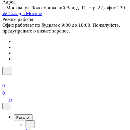
Адрес
г. Москва, ул. Золоторожский Вал, д. 11, стр. 22, офис 239
🚙 Склад в Москве
Режим работы
Офис работает по будням с 9:00 до 18:00. Пожалуйста,
предупредите о визите заранее.
0
0
0
Каталог