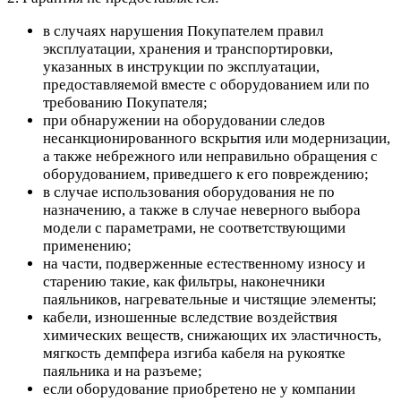
в случаях нарушения Покупателем правил
эксплуатации, хранения и транспортировки,
указанных в инструкции по эксплуатации,
предоставляемой вместе с оборудованием или по
требованию Покупателя;
при обнаружении на оборудовании следов
несанкционированного вскрытия или модернизации,
а также небрежного или неправильно обращения с
оборудованием, приведшего к его повреждению;
в случае использования оборудования не по
назначению, а также в случае неверного выбора
модели с параметрами, не соответствующими
применению;
на части, подверженные естественному износу и
старению такие, как фильтры, наконечники
паяльников, нагревательные и чистящие элементы;
кабели, изношенные вследствие воздействия
химических веществ, снижающих их эластичность,
мягкость демпфера изгиба кабеля на рукоятке
паяльника и на разъеме;
если оборудование приобретено не у компании