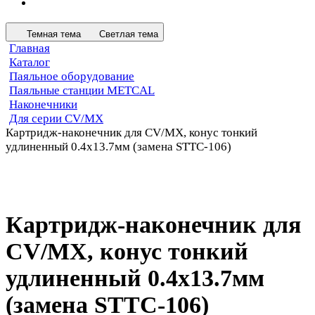
Темная тема
Светлая тема
Главная
Каталог
Паяльное оборудование
Паяльные станции METCAL
Наконечники
Для серии CV/MX
Картридж-наконечник для СV/MX, конус тонкий
удлиненный 0.4х13.7мм (замена STTC-106)
Картридж-наконечник для
СV/MX, конус тонкий
удлиненный 0.4х13.7мм
(замена STTC-106)