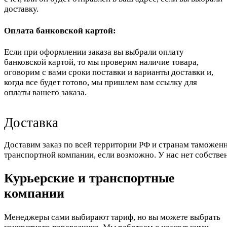
доставку.
Оплата банковской картой:
Если при оформлении заказа вы выбрали оплату
банковской картой, то мы проверим наличие товара,
оговорим с вами сроки поставки и варианты доставки и,
когда все будет готово, мы пришлем вам ссылку для
оплаты вашего заказа.
Доставка
Доставим заказ по всей территории РФ и странам таможенн
транспортной компании, если возможно. У нас нет собстве
Курьерские и транспортные
компании
Менеджеры сами выбирают тариф, но вы можете выбрать