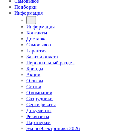
Самовывоз
Подборки
Информация
Информация
Контакты
Доставка
Самовывоз
Гарантия
Заказ и оплата
Персональный раздел
Бренды
Акции
Отзывы
Статьи
О компании
Сотрудники
Сертификаты
Документы
Реквизиты
Партнерам
ЭкспоЭлектроника 2026