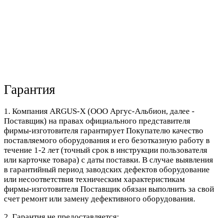
Гарантия
1. Компания ARGUS-X (ООО Аргус-Альбион, далее -
Поставщик) на правах официального представителя
фирмы-изготовителя гарантирует Покупателю качество
поставляемого оборудования и его безотказную работу в
течение 1-2 лет (точный срок в инструкции пользователя
или карточке товара) с даты поставки. В случае выявления
в гарантийный период заводских дефектов оборудование
или несоответствия техническим характеристикам
фирмы-изготовителя Поставщик обязан выполнить за свой
счет ремонт или замену дефективного оборудования.
2. Гарантия не предоставляется: