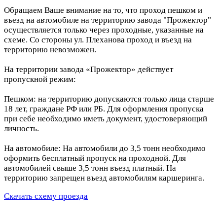
Обращаем Ваше внимание на то, что проход пешком и
въезд на автомобиле на территорию завода "Прожектор"
осуществляется только через проходные, указанные на
схеме. Со стороны ул. Плеханова проход и въезд на
территорию невозможен.
На территории завода «Прожектор» действует
пропускной режим:
Пешком: на территорию допускаются только лица старше
18 лет, граждане РФ или РБ. Для оформления пропуска
при себе необходимо иметь документ, удостоверяющий
личность.
На автомобиле: На автомобили до 3,5 тонн необходимо
оформить бесплатный пропуск на проходной. Для
автомобилей свыше 3,5 тонн въезд платный. На
территорию запрещен въезд автомобилям каршеринга.
Скачать схему проезда