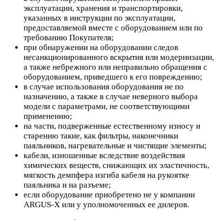
эксплуатации, хранения и транспортировки,
указанных в инструкции по эксплуатации,
предоставляемой вместе с оборудованием или по
требованию Покупателя;
при обнаружении на оборудовании следов
несанкционированного вскрытия или модернизации,
а также небрежного или неправильно обращения с
оборудованием, приведшего к его повреждению;
в случае использования оборудования не по
назначению, а также в случае неверного выбора
модели с параметрами, не соответствующими
применению;
на части, подверженные естественному износу и
старению такие, как фильтры, наконечники
паяльников, нагревательные и чистящие элементы;
кабели, изношенные вследствие воздействия
химических веществ, снижающих их эластичность,
мягкость демпфера изгиба кабеля на рукоятке
паяльника и на разъеме;
если оборудование приобретено не у компании
ARGUS-X или у уполномоченных ее дилеров.