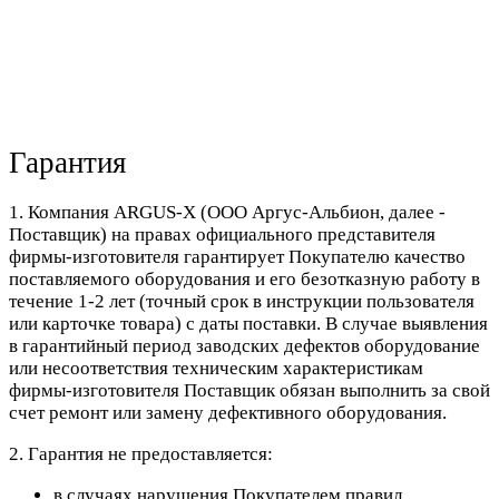
Гарантия
1. Компания ARGUS-X (ООО Аргус-Альбион, далее -
Поставщик) на правах официального представителя
фирмы-изготовителя гарантирует Покупателю качество
поставляемого оборудования и его безотказную работу в
течение 1-2 лет (точный срок в инструкции пользователя
или карточке товара) с даты поставки. В случае выявления
в гарантийный период заводских дефектов оборудование
или несоответствия техническим характеристикам
фирмы-изготовителя Поставщик обязан выполнить за свой
счет ремонт или замену дефективного оборудования.
2. Гарантия не предоставляется:
в случаях нарушения Покупателем правил