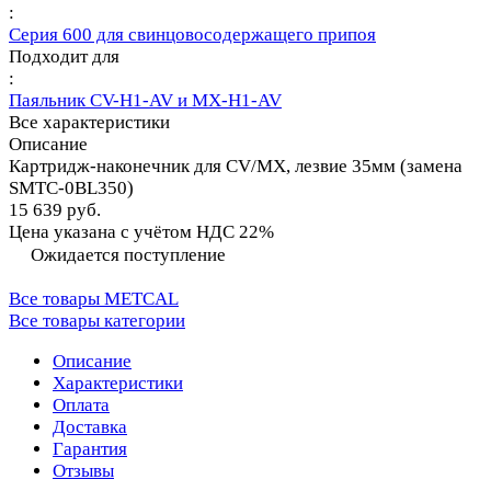
:
Серия 600 для свинцовосодержащего припоя
Подходит для
:
Паяльник CV-H1-AV и MX-H1-AV
Все характеристики
Описание
Картридж-наконечник для СV/MX, лезвие 35мм (замена
SMTC-0BL350)
15 639 руб.
Цена указана с учётом НДС 22%
Ожидается поступление
Все товары METCAL
Все товары категории
Описание
Характеристики
Оплата
Доставка
Гарантия
Отзывы