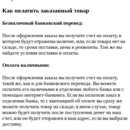
Как оплатить заказанный товар
Безналичный банковский перевод:
После оформления заказа вы получите счет на оплату, в
котором будут отражены наличие, или, если товара нет на
складе, то сроки поставки, цены и реквизиты. Там же вы
найдете условия поставки и оплаты.
Оплата наличными:
После оформления заказа вы получите счет на оплату,
такой же, как и для банковского перевода. Вы можете
оплатить его наличными в отделении любого банка или с
помощью интернет-банкинга. Если вы оплатили заказ в
отделении банка, то с квитанцией об оплате вы сразу же
можете получить товар на складе, в ином случае, товар
можно будет получить после поступления денег на наш
счет, или он будет отправлен в ваш адрес, если вы выбрали
доставку.