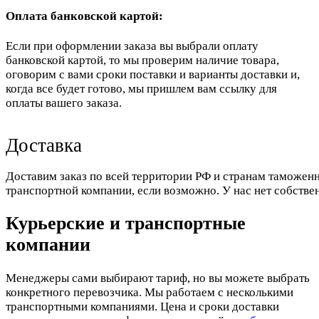
Оплата банковской картой:
Если при оформлении заказа вы выбрали оплату
банковской картой, то мы проверим наличие товара,
оговорим с вами сроки поставки и варианты доставки и,
когда все будет готово, мы пришлем вам ссылку для
оплаты вашего заказа.
Доставка
Доставим заказ по всей территории РФ и странам таможенн
транспортной компании, если возможно. У нас нет собстве
Курьерские и транспортные
компании
Менеджеры сами выбирают тариф, но вы можете выбрать
конкретного перевозчика. Мы работаем с несколькими
транспортными компаниями. Цена и сроки доставки