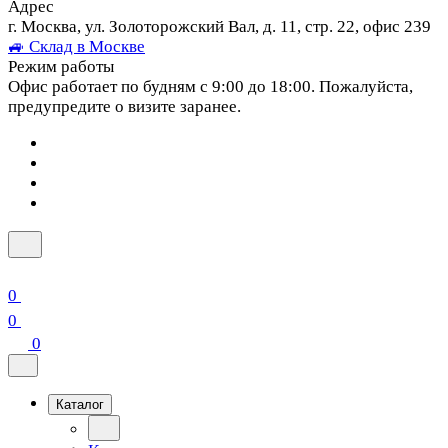
Адрес
г. Москва, ул. Золоторожский Вал, д. 11, стр. 22, офис 239
🚙 Склад в Москве
Режим работы
Офис работает по будням с 9:00 до 18:00. Пожалуйста,
предупредите о визите заранее.
0
0
0
Каталог