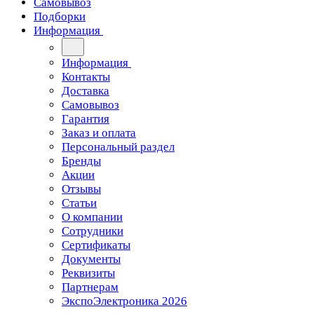
Самовывоз
Подборки
Информация
Информация
Контакты
Доставка
Самовывоз
Гарантия
Заказ и оплата
Персональный раздел
Бренды
Акции
Отзывы
Статьи
О компании
Сотрудники
Сертификаты
Документы
Реквизиты
Партнерам
ЭкспоЭлектроника 2026