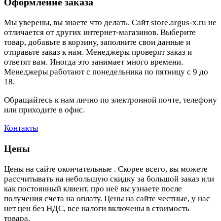
Оформление заказа
Мы уверены, вы знаете что делать. Сайт store.argus-x.ru не
отличается от других интернет-магазинов. Выберите
товар, добавьте в корзину, заполните свои данные и
отправьте заказ к нам. Менеджеры проверят заказ и
ответят вам. Иногда это занимает много времени.
Менеджеры работают с понедельника по пятницу с 9 до
18.
Обращайтесь к нам лично по электронной почте, телефону
или приходите в офис.
Контакты
Цены
Цены на сайте окончательные . Скорее всего, вы можете
рассчитывать на небольшую скидку за большой заказ или
как постоянный клиент, про неё вы узнаете после
получения счета на оплату. Цены на сайте честные, у нас
нет цен без НДС, все налоги включены в стоимость
товара.