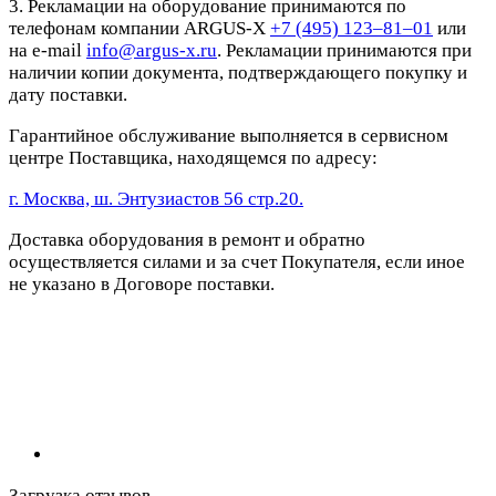
3. Рекламации на оборудование принимаются по
телефонам компании ARGUS-X
+7 (495) 123–81–01
или
на e-mail
info@argus-x.ru
. Рекламации принимаются при
наличии копии документа, подтверждающего покупку и
дату поставки.
Гарантийное обслуживание выполняется в сервисном
центре Поставщика, находящемся по адресу:
г. Москва, ш. Энтузиастов 56 стр.20.
Доставка оборудования в ремонт и обратно
осуществляется силами и за счет Покупателя, если иное
не указано в Договоре поставки.
Загрузка отзывов...