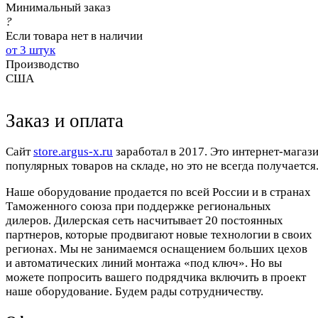
Минимальный заказ
?
Если товара нет в наличии
от 3 штук
Производство
США
Заказ и оплата
Cайт
store.argus-x.ru
заработал в 2017. Это интернет-магаз
популярных товаров на складе, но это не всегда получается.
Наше оборудование продается по всей России и в странах
Таможенного союза при поддержке региональных
дилеров. Дилерская сеть насчитывает 20 постоянных
партнеров, которые продвигают новые технологии в своих
регионах. Мы не занимаемся оснащением больших цехов
и автоматических линий монтажа «под ключ». Но вы
можете попросить вашего подрядчика включить в проект
наше оборудование. Будем рады сотрудничеству.