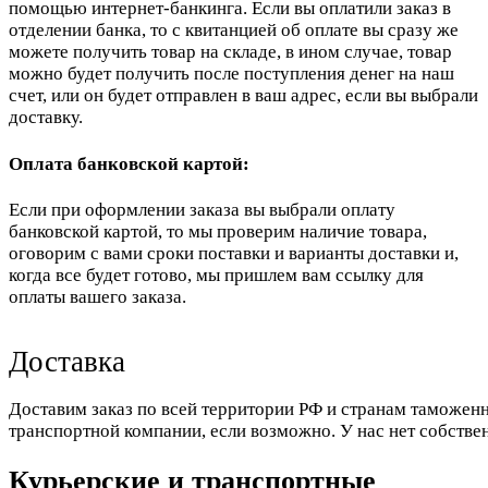
помощью интернет-банкинга. Если вы оплатили заказ в
отделении банка, то с квитанцией об оплате вы сразу же
можете получить товар на складе, в ином случае, товар
можно будет получить после поступления денег на наш
счет, или он будет отправлен в ваш адрес, если вы выбрали
доставку.
Оплата банковской картой:
Если при оформлении заказа вы выбрали оплату
банковской картой, то мы проверим наличие товара,
оговорим с вами сроки поставки и варианты доставки и,
когда все будет готово, мы пришлем вам ссылку для
оплаты вашего заказа.
Доставка
Доставим заказ по всей территории РФ и странам таможенн
транспортной компании, если возможно. У нас нет собстве
Курьерские и транспортные