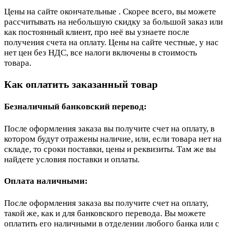
Цены на сайте окончательные . Скорее всего, вы можете
рассчитывать на небольшую скидку за большой заказ или
как постоянный клиент, про неё вы узнаете после
получения счета на оплату. Цены на сайте честные, у нас
нет цен без НДС, все налоги включены в стоимость
товара.
Как оплатить заказанный товар
Безналичный банковский перевод:
После оформления заказа вы получите счет на оплату, в
котором будут отражены наличие, или, если товара нет на
складе, то сроки поставки, цены и реквизиты. Там же вы
найдете условия поставки и оплаты.
Оплата наличными:
После оформления заказа вы получите счет на оплату,
такой же, как и для банковского перевода. Вы можете
оплатить его наличными в отделении любого банка или с