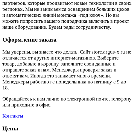
партнеров, которые продвигают новые технологии в своих
регионах. Мы не занимаемся оснащением больших цехов
и автоматических линий монтажа «под ключ». Но вы
можете попросить вашего подрядчика включить в проект
наше оборудование. Будем рады сотрудничеству.
Оформление заказа
Мы уверены, вы знаете что делать. Сайт store.argus-x.ru не
отличается от других интернет-магазинов. Выберите
товар, добавьте в корзину, заполните свои данные и
отправьте заказ к нам. Менеджеры проверят заказ и
ответят вам. Иногда это занимает много времени.
Менеджеры работают с понедельника по пятницу с 9 до
18.
Обращайтесь к нам лично по электронной почте, телефону
или приходите в офис.
Контакты
Цены