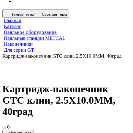
Темная тема
Светлая тема
Главная
Каталог
Паяльное оборудование
Паяльные станции METCAL
Наконечники
Для серии GT
Картридж-наконечник GTC клин, 2.5X10.0MM, 40град
Картридж-наконечник
GTC клин, 2.5X10.0MM,
40град
0