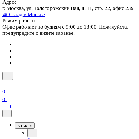
Адрес
г. Москва, ул. Золоторожский Вал, д. 11, стр. 22, офис 239
🚙 Склад в Москве
Режим работы
Офис работает по будням с 9:00 до 18:00. Пожалуйста,
предупредите о визите заранее.
0
0
0
Каталог