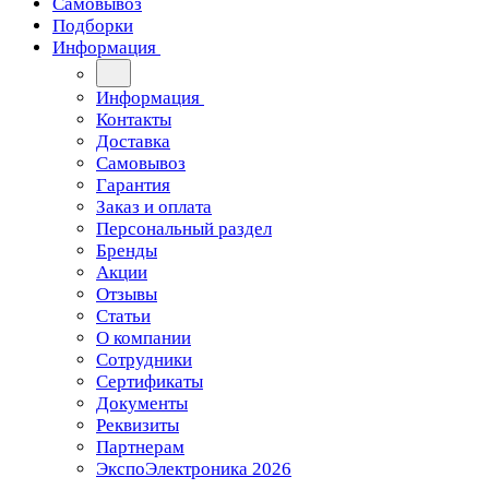
Самовывоз
Подборки
Информация
Информация
Контакты
Доставка
Самовывоз
Гарантия
Заказ и оплата
Персональный раздел
Бренды
Акции
Отзывы
Статьи
О компании
Сотрудники
Сертификаты
Документы
Реквизиты
Партнерам
ЭкспоЭлектроника 2026