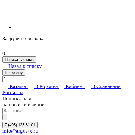
Загрузка отзывов...
0
Написать отзыв
Назад к списку
В корзину
Каталог
0
Корзина
Кабинет
0
Сравнение
Контакты
Подписаться
на новости и акции
7 (495) 123-81-01
info@argus-x.ru