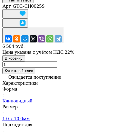
Нет отзывов
Арт.
GTC-CH0025S
6 504 руб.
Цена указана с учётом НДС 22%
В корзину
Купить в 1 клик
Ожидается поступление
Характеристики
Форма
:
Клиновидный
Размер
:
1.0 x 10.0мм
Подходит для
: