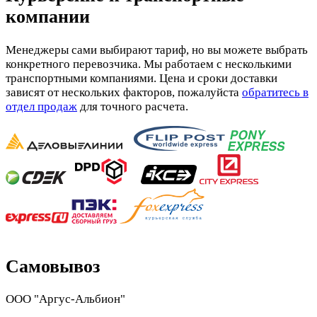
компании
Менеджеры сами выбирают тариф, но вы можете выбрать
конкретного перевозчика. Мы работаем с несколькими
транспортными компаниями. Цена и сроки доставки
зависят от нескольких факторов, пожалуйста
обратитесь в
отдел продаж
для точного расчета.
Самовывоз
ООО "Аргус-Альбион"