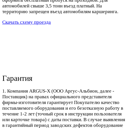
оформить бесплатный пропуск на проходной. Для
автомобилей свыше 3,5 тонн въезд платный. На
территорию запрещен въезд автомобилям каршеринга.
Скачать схему проезда
Гарантия
1. Компания ARGUS-X (ООО Аргус-Альбион, далее -
Поставщик) на правах официального представителя
фирмы-изготовителя гарантирует Покупателю качество
поставляемого оборудования и его безотказную работу в
течение 1-2 лет (точный срок в инструкции пользователя
или карточке товара) с даты поставки. В случае выявления
в гарантийный период заводских дефектов оборудование