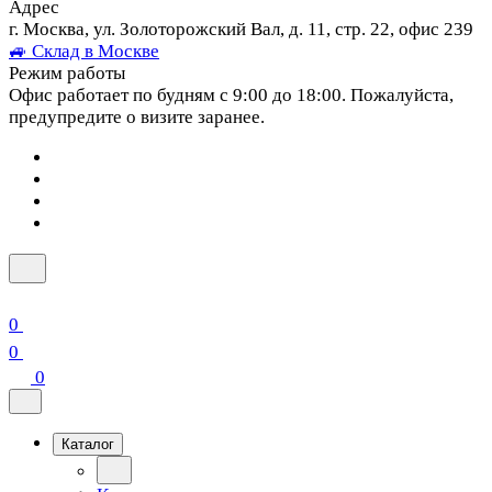
Адрес
г. Москва, ул. Золоторожский Вал, д. 11, стр. 22, офис 239
🚙 Склад в Москве
Режим работы
Офис работает по будням с 9:00 до 18:00. Пожалуйста,
предупредите о визите заранее.
0
0
0
Каталог