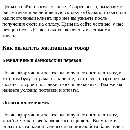
Цены на сайте окончательные . Скорее всего, вы можете
рассчитывать на небольшую скидку за большой заказ или
как постоянный клиент, про неё вы узнаете после
получения счета на оплату. Цены на сайте честные, у нас
нет цен без НДС, все налоги включены в стоимость
товара.
Как оплатить заказанный товар
Безналичный банковский перевод:
После оформления заказа вы получите счет на оплату, в
котором будут отражены наличие, или, если товара нет на
складе, то сроки поставки, цены и реквизиты. Там же вы
найдете условия поставки и оплаты.
Оплата наличными:
После оформления заказа вы получите счет на оплату,
такой же, как и для банковского перевода. Вы можете
оплатить его наличными в отделении любого банка или с