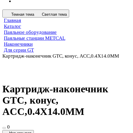
Темная тема
Светлая тема
Главная
Каталог
Паяльное оборудование
Паяльные станции METCAL
Наконечники
Для серии GT
Картридж-наконечник GTC, конус, ACC,0.4X14.0MM
Картридж-наконечник
GTC, конус,
ACC,0.4X14.0MM
0