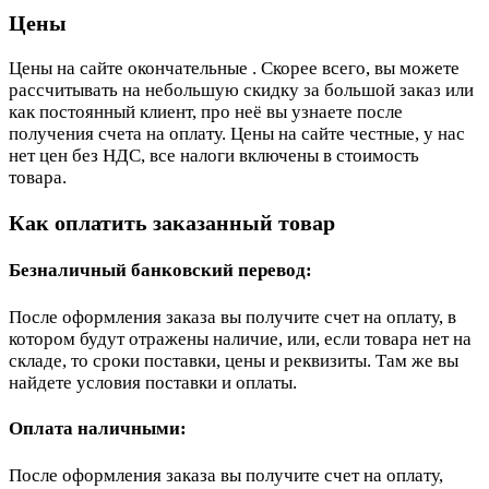
Цены
Цены на сайте окончательные . Скорее всего, вы можете
рассчитывать на небольшую скидку за большой заказ или
как постоянный клиент, про неё вы узнаете после
получения счета на оплату. Цены на сайте честные, у нас
нет цен без НДС, все налоги включены в стоимость
товара.
Как оплатить заказанный товар
Безналичный банковский перевод:
После оформления заказа вы получите счет на оплату, в
котором будут отражены наличие, или, если товара нет на
складе, то сроки поставки, цены и реквизиты. Там же вы
найдете условия поставки и оплаты.
Оплата наличными:
После оформления заказа вы получите счет на оплату,