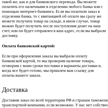
такой же, как и для банковского перевода. Вы можете
оплатить его наличными в отделении любого банка или с
помощью интернет-банкинга. Если вы оплатили заказ в
отделении банка, то с квитанцией об оплате вы сразу же
можете получить товар на складе, в ином случае, товар
можно будет получить после поступления денег на наш
счет, или он будет отправлен в ваш адрес, если вы выбрали
доставку.
Оплата банковской картой:
Если при оформлении заказа вы выбрали оплату
банковской картой, то мы проверим наличие товара,
оговорим с вами сроки поставки и варианты доставки и,
когда все будет готово, мы пришлем вам ссылку для
оплаты вашего заказа.
Доставка
Доставим заказ по всей территории РФ и странам таможенн
транспортной компании, если возможно. У нас нет собстве