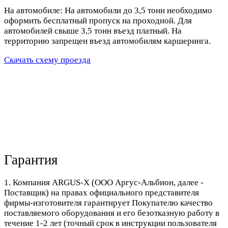
На автомобиле: На автомобили до 3,5 тонн необходимо
оформить бесплатный пропуск на проходной. Для
автомобилей свыше 3,5 тонн въезд платный. На
территорию запрещен въезд автомобилям каршеринга.
Скачать схему проезда
Гарантия
1. Компания ARGUS-X (ООО Аргус-Альбион, далее -
Поставщик) на правах официального представителя
фирмы-изготовителя гарантирует Покупателю качество
поставляемого оборудования и его безотказную работу в
течение 1-2 лет (точный срок в инструкции пользователя