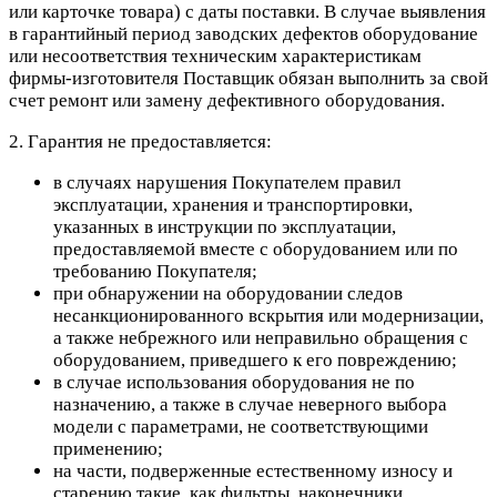
или карточке товара) с даты поставки. В случае выявления
в гарантийный период заводских дефектов оборудование
или несоответствия техническим характеристикам
фирмы-изготовителя Поставщик обязан выполнить за свой
счет ремонт или замену дефективного оборудования.
2. Гарантия не предоставляется:
в случаях нарушения Покупателем правил
эксплуатации, хранения и транспортировки,
указанных в инструкции по эксплуатации,
предоставляемой вместе с оборудованием или по
требованию Покупателя;
при обнаружении на оборудовании следов
несанкционированного вскрытия или модернизации,
а также небрежного или неправильно обращения с
оборудованием, приведшего к его повреждению;
в случае использования оборудования не по
назначению, а также в случае неверного выбора
модели с параметрами, не соответствующими
применению;
на части, подверженные естественному износу и
старению такие, как фильтры, наконечники