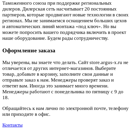
Таможенного союза при поддержке региональных
дилеров. Дилерская сеть насчитывает 20 постоянных
партнеров, которые продвигают новые технологии в своих
регионах. Мы не занимаемся оснащением больших цехов
и автоматических линий монтажа «под ключ». Но вы
можете попросить вашего подрядчика включить в проект
наше оборудование. Будем рады сотрудничеству.
Оформление заказа
Мы уверены, вы знаете что делать. Сайт store.argus-x.ru не
отличается от других интернет-магазинов. Выберите
товар, добавьте в корзину, заполните свои данные и
отправьте заказ к нам. Менеджеры проверят заказ и
ответят вам. Иногда это занимает много времени.
Менеджеры работают с понедельника по пятницу с 9 до
18.
Обращайтесь к нам лично по электронной почте, телефону
или приходите в офис.
Контакты