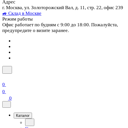
Адрес
г. Москва, ул. Золоторожский Вал, д. 11, стр. 22, офис 239
🚙 Склад в Москве
Режим работы
Офис работает по будням с 9:00 до 18:00. Пожалуйста,
предупредите о визите заранее.
0
0
0
Каталог