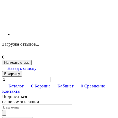
Загрузка отзывов...
0
Написать отзыв
Назад к списку
В корзину
Каталог
0
Корзина
Кабинет
0
Сравнение
Контакты
Подписаться
на новости и акции