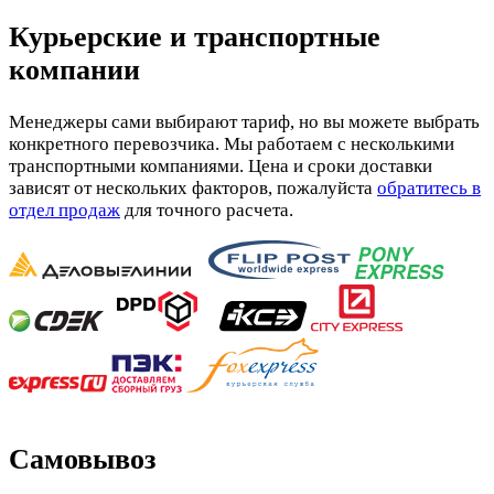
Курьерские и транспортные
компании
Менеджеры сами выбирают тариф, но вы можете выбрать
конкретного перевозчика. Мы работаем с несколькими
транспортными компаниями. Цена и сроки доставки
зависят от нескольких факторов, пожалуйста
обратитесь в
отдел продаж
для точного расчета.
Самовывоз