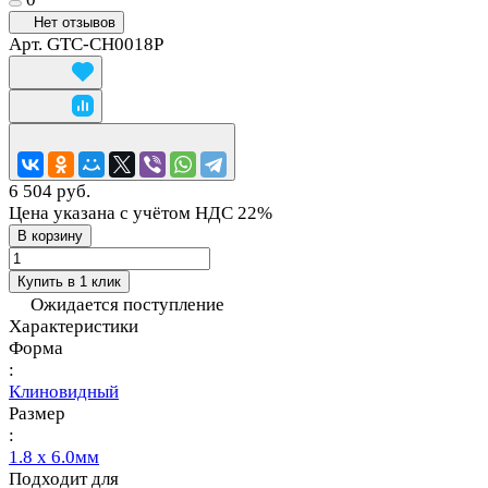
Нет отзывов
Арт.
GTC-CH0018P
6 504 руб.
Цена указана с учётом НДС 22%
В корзину
Купить в 1 клик
Ожидается поступление
Характеристики
Форма
:
Клиновидный
Размер
:
1.8 x 6.0мм
Подходит для