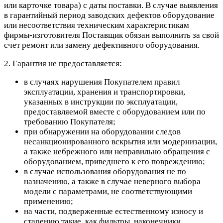
или карточке товара) с даты поставки. В случае выявления
в гарантийный период заводских дефектов оборудование
или несоответствия техническим характеристикам
фирмы-изготовителя Поставщик обязан выполнить за свой
счет ремонт или замену дефективного оборудования.
2. Гарантия не предоставляется:
в случаях нарушения Покупателем правил
эксплуатации, хранения и транспортировки,
указанных в инструкции по эксплуатации,
предоставляемой вместе с оборудованием или по
требованию Покупателя;
при обнаружении на оборудовании следов
несанкционированного вскрытия или модернизации,
а также небрежного или неправильно обращения с
оборудованием, приведшего к его повреждению;
в случае использования оборудования не по
назначению, а также в случае неверного выбора
модели с параметрами, не соответствующими
применению;
на части, подверженные естественному износу и
старению такие, как фильтры, наконечники