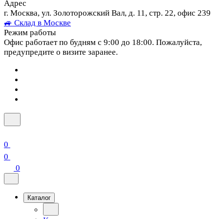
Адрес
г. Москва, ул. Золоторожский Вал, д. 11, стр. 22, офис 239
🚙 Склад в Москве
Режим работы
Офис работает по будням с 9:00 до 18:00. Пожалуйста,
предупредите о визите заранее.
0
0
0
Каталог