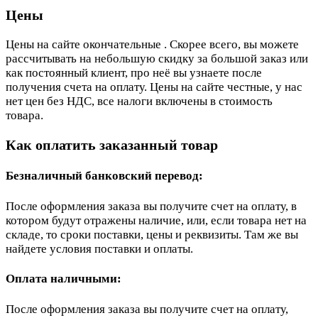
Цены
Цены на сайте окончательные . Скорее всего, вы можете
рассчитывать на небольшую скидку за большой заказ или
как постоянный клиент, про неё вы узнаете после
получения счета на оплату. Цены на сайте честные, у нас
нет цен без НДС, все налоги включены в стоимость
товара.
Как оплатить заказанный товар
Безналичный банковский перевод:
После оформления заказа вы получите счет на оплату, в
котором будут отражены наличие, или, если товара нет на
складе, то сроки поставки, цены и реквизиты. Там же вы
найдете условия поставки и оплаты.
Оплата наличными:
После оформления заказа вы получите счет на оплату,