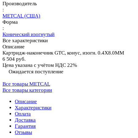
Производитель
:
METCAL (США)
Форма
:
Конический изогнутый
Все характеристики
Описание
Картридж-наконечник GTC, конус, изогн. 0.4X8.0MM
6 504 руб.
Цена указана с учётом НДС 22%
Ожидается поступление
Все товары METCAL
Все товары категории
Описание
Характеристики
Оплата
Доставка
Гарантия
Отзывы