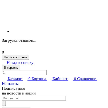
Загрузка отзывов...
0
Написать отзыв
Назад к списку
В корзину
Каталог
0
Корзина
Кабинет
0
Сравнение
Контакты
Подписаться
на новости и акции