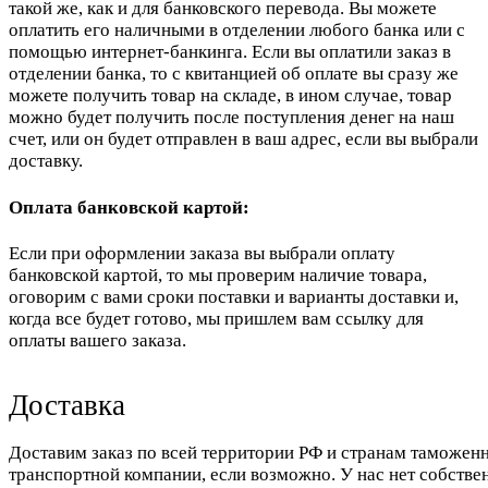
такой же, как и для банковского перевода. Вы можете
оплатить его наличными в отделении любого банка или с
помощью интернет-банкинга. Если вы оплатили заказ в
отделении банка, то с квитанцией об оплате вы сразу же
можете получить товар на складе, в ином случае, товар
можно будет получить после поступления денег на наш
счет, или он будет отправлен в ваш адрес, если вы выбрали
доставку.
Оплата банковской картой:
Если при оформлении заказа вы выбрали оплату
банковской картой, то мы проверим наличие товара,
оговорим с вами сроки поставки и варианты доставки и,
когда все будет готово, мы пришлем вам ссылку для
оплаты вашего заказа.
Доставка
Доставим заказ по всей территории РФ и странам таможенн
транспортной компании, если возможно. У нас нет собстве