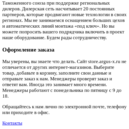
Таможенного союза при поддержке региональных
дилеров. Дилерская сеть насчитывает 20 постоянных
партнеров, которые продвигают новые технологии в своих
регионах. Мы не занимаемся оснащением больших цехов
и автоматических линий монтажа «под ключ». Но вы
можете попросить вашего подрядчика включить в проект
наше оборудование. Будем рады сотрудничеству.
Оформление заказа
Мы уверены, вы знаете что делать. Сайт store.argus-x.ru не
отличается от других интернет-магазинов. Выберите
товар, добавьте в корзину, заполните свои данные и
отправьте заказ к нам. Менеджеры проверят заказ и
ответят вам. Иногда это занимает много времени.
Менеджеры работают с понедельника по пятницу с 9 до
18.
Обращайтесь к нам лично по электронной почте, телефону
или приходите в офис.
Контакты