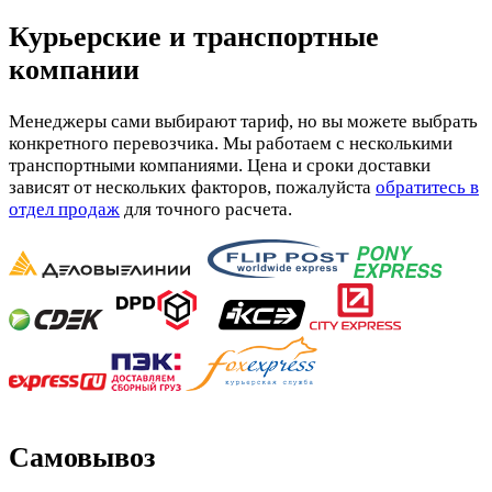
Курьерские и транспортные
компании
Менеджеры сами выбирают тариф, но вы можете выбрать
конкретного перевозчика. Мы работаем с несколькими
транспортными компаниями. Цена и сроки доставки
зависят от нескольких факторов, пожалуйста
обратитесь в
отдел продаж
для точного расчета.
Самовывоз