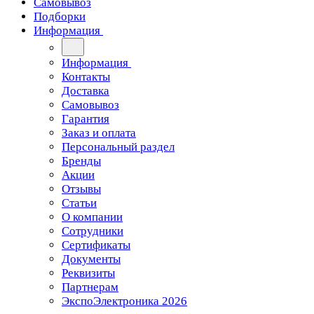
Самовывоз
Подборки
Информация
Информация
Контакты
Доставка
Самовывоз
Гарантия
Заказ и оплата
Персональный раздел
Бренды
Акции
Отзывы
Статьи
О компании
Сотрудники
Сертификаты
Документы
Реквизиты
Партнерам
ЭкспоЭлектроника 2026