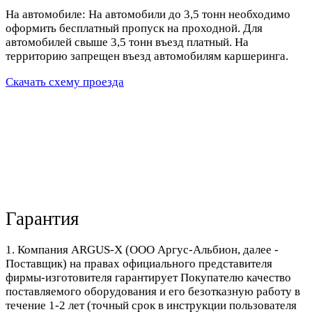
На автомобиле: На автомобили до 3,5 тонн необходимо
оформить бесплатный пропуск на проходной. Для
автомобилей свыше 3,5 тонн въезд платный. На
территорию запрещен въезд автомобилям каршеринга.
Скачать схему проезда
Гарантия
1. Компания ARGUS-X (ООО Аргус-Альбион, далее -
Поставщик) на правах официального представителя
фирмы-изготовителя гарантирует Покупателю качество
поставляемого оборудования и его безотказную работу в
течение 1-2 лет (точный срок в инструкции пользователя