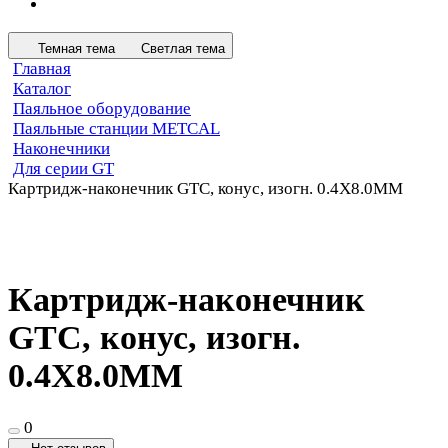
Темная тема
Светлая тема
Главная
Каталог
Паяльное оборудование
Паяльные станции METCAL
Наконечники
Для серии GT
Картридж-наконечник GTC, конус, изогн. 0.4X8.0MM
Картридж-наконечник
GTC, конус, изогн.
0.4X8.0MM
0