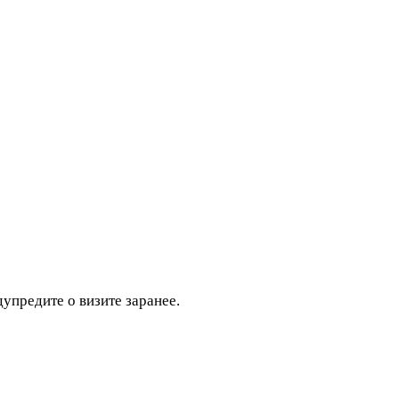
дупредите о визите заранее.