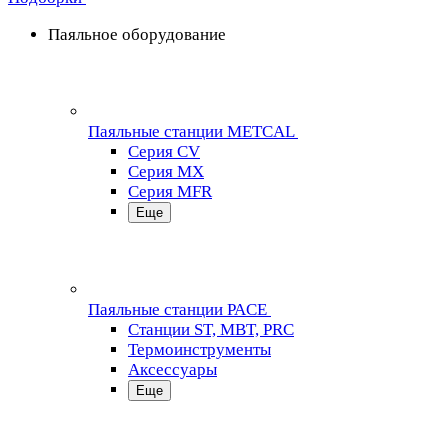
Паяльное оборудование
Паяльные станции METCAL
Серия CV
Серия MX
Серия MFR
Еще
Паяльные станции PACE
Станции ST, MBT, PRC
Термоинструменты
Аксессуары
Еще