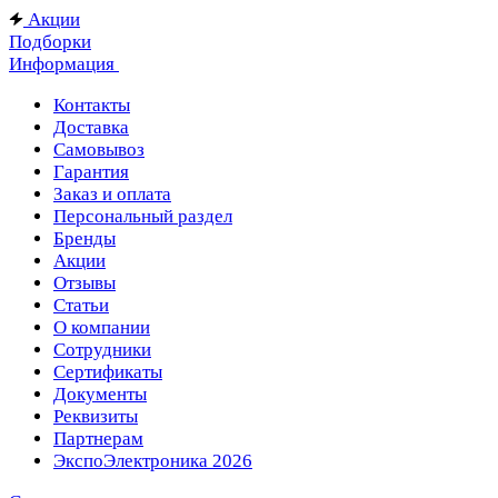
Акции
Подборки
Информация
Контакты
Доставка
Самовывоз
Гарантия
Заказ и оплата
Персональный раздел
Бренды
Акции
Отзывы
Статьи
О компании
Сотрудники
Сертификаты
Документы
Реквизиты
Партнерам
ЭкспоЭлектроника 2026