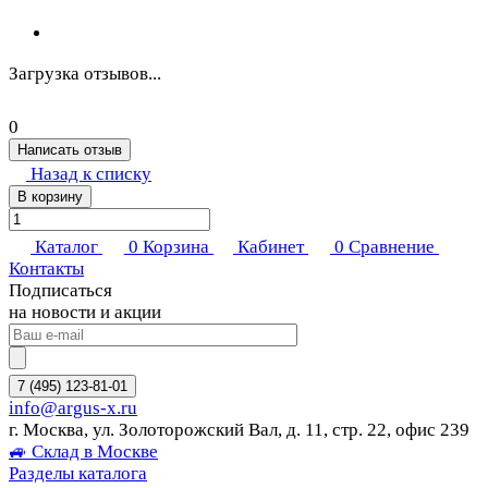
Загрузка отзывов...
0
Написать отзыв
Назад к списку
В корзину
Каталог
0
Корзина
Кабинет
0
Сравнение
Контакты
Подписаться
на новости и акции
7 (495) 123-81-01
info@argus-x.ru
г. Москва, ул. Золоторожский Вал, д. 11, стр. 22, офис 239
🚙 Склад в Москве
Разделы каталога