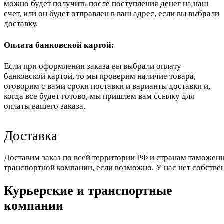
можно будет получить после поступления денег на наш
счет, или он будет отправлен в ваш адрес, если вы выбрали
доставку.
Оплата банковской картой:
Если при оформлении заказа вы выбрали оплату
банковской картой, то мы проверим наличие товара,
оговорим с вами сроки поставки и варианты доставки и,
когда все будет готово, мы пришлем вам ссылку для
оплаты вашего заказа.
Доставка
Доставим заказ по всей территории РФ и странам таможенн
транспортной компании, если возможно. У нас нет собстве
Курьерские и транспортные
компании