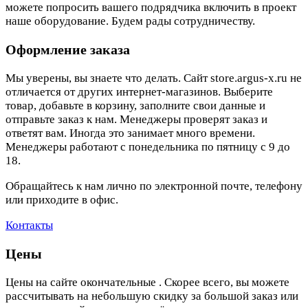
можете попросить вашего подрядчика включить в проект
наше оборудование. Будем рады сотрудничеству.
Оформление заказа
Мы уверены, вы знаете что делать. Сайт store.argus-x.ru не
отличается от других интернет-магазинов. Выберите
товар, добавьте в корзину, заполните свои данные и
отправьте заказ к нам. Менеджеры проверят заказ и
ответят вам. Иногда это занимает много времени.
Менеджеры работают с понедельника по пятницу с 9 до
18.
Обращайтесь к нам лично по электронной почте, телефону
или приходите в офис.
Контакты
Цены
Цены на сайте окончательные . Скорее всего, вы можете
рассчитывать на небольшую скидку за большой заказ или