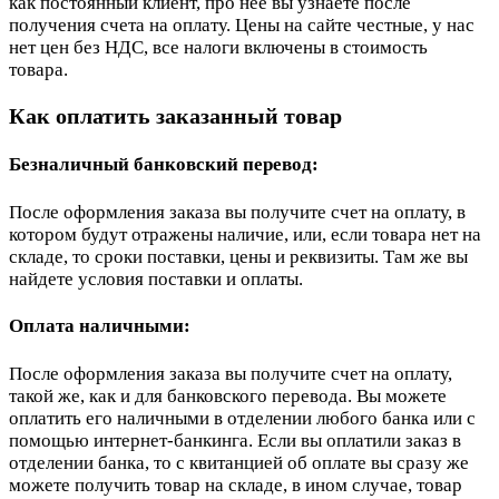
как постоянный клиент, про неё вы узнаете после
получения счета на оплату. Цены на сайте честные, у нас
нет цен без НДС, все налоги включены в стоимость
товара.
Как оплатить заказанный товар
Безналичный банковский перевод:
После оформления заказа вы получите счет на оплату, в
котором будут отражены наличие, или, если товара нет на
складе, то сроки поставки, цены и реквизиты. Там же вы
найдете условия поставки и оплаты.
Оплата наличными:
После оформления заказа вы получите счет на оплату,
такой же, как и для банковского перевода. Вы можете
оплатить его наличными в отделении любого банка или с
помощью интернет-банкинга. Если вы оплатили заказ в
отделении банка, то с квитанцией об оплате вы сразу же
можете получить товар на складе, в ином случае, товар