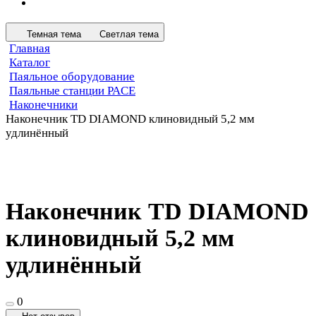
Темная тема
Светлая тема
Главная
Каталог
Паяльное оборудование
Паяльные станции PACE
Наконечники
Наконечник TD DIAMOND клиновидный 5,2 мм
удлинённый
Наконечник TD DIAMOND
клиновидный 5,2 мм
удлинённый
0