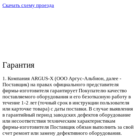
Скачать схему проезда
Гарантия
1. Компания ARGUS-X (ООО Аргус-Альбион, далее -
Поставщик) на правах официального представителя
фирмы-изготовителя гарантирует Покупателю качество
поставляемого оборудования и его безотказную работу в
течение 1-2 лет (точный срок в инструкции пользователя
или карточке товара) с даты поставки. В случае выявления
в гарантийный период заводских дефектов оборудование
или несоответствия техническим характеристикам
фирмы-изготовителя Поставщик обязан выполнить за свой
счет ремонт или замену дефективного оборудования.