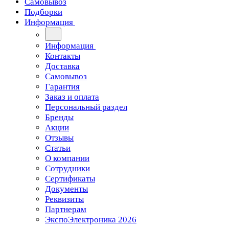
Самовывоз
Подборки
Информация
Информация
Контакты
Доставка
Самовывоз
Гарантия
Заказ и оплата
Персональный раздел
Бренды
Акции
Отзывы
Статьи
О компании
Сотрудники
Сертификаты
Документы
Реквизиты
Партнерам
ЭкспоЭлектроника 2026