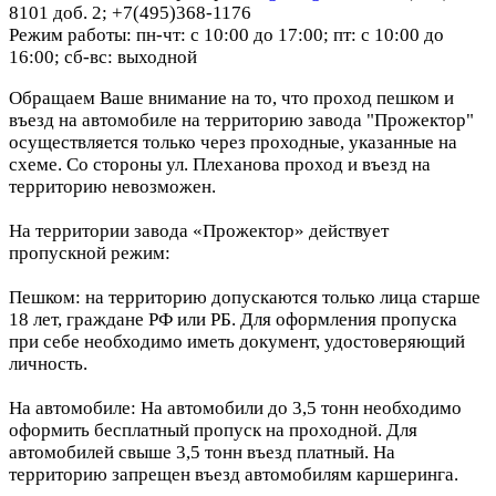
8101 доб. 2; +7(495)368-1176
Режим работы: пн-чт: с 10:00 до 17:00; пт: с 10:00 до
16:00; сб-вс: выходной
Обращаем Ваше внимание на то, что проход пешком и
въезд на автомобиле на территорию завода "Прожектор"
осуществляется только через проходные, указанные на
схеме. Со стороны ул. Плеханова проход и въезд на
территорию невозможен.
На территории завода «Прожектор» действует
пропускной режим:
Пешком: на территорию допускаются только лица старше
18 лет, граждане РФ или РБ. Для оформления пропуска
при себе необходимо иметь документ, удостоверяющий
личность.
На автомобиле: На автомобили до 3,5 тонн необходимо
оформить бесплатный пропуск на проходной. Для
автомобилей свыше 3,5 тонн въезд платный. На
территорию запрещен въезд автомобилям каршеринга.