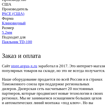
США
Производитель
PACE (США)
Форма
Клиновидный
Размер
5.2мм
Подходит для
Паяльник TD-100
Заказ и оплата
Cайт
store.argus-x.ru
заработал в 2017. Это интернет-магаз
популярных товаров на складе, но это не всегда получается.
Наше оборудование продается по всей России и в странах
Таможенного союза при поддержке региональных
дилеров. Дилерская сеть насчитывает 20 постоянных
партнеров, которые продвигают новые технологии в своих
регионах. Мы не занимаемся оснащением больших цехов
и автоматических линий монтажа «под ключ». Но вы