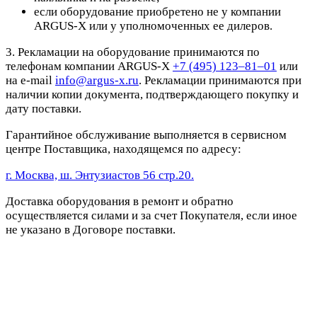
если оборудование приобретено не у компании
ARGUS-X или у уполномоченных ее дилеров.
3. Рекламации на оборудование принимаются по
телефонам компании ARGUS-X
+7 (495) 123–81–01
или
на e-mail
info@argus-x.ru
. Рекламации принимаются при
наличии копии документа, подтверждающего покупку и
дату поставки.
Гарантийное обслуживание выполняется в сервисном
центре Поставщика, находящемся по адресу:
г. Москва, ш. Энтузиастов 56 стр.20.
Доставка оборудования в ремонт и обратно
осуществляется силами и за счет Покупателя, если иное
не указано в Договоре поставки.