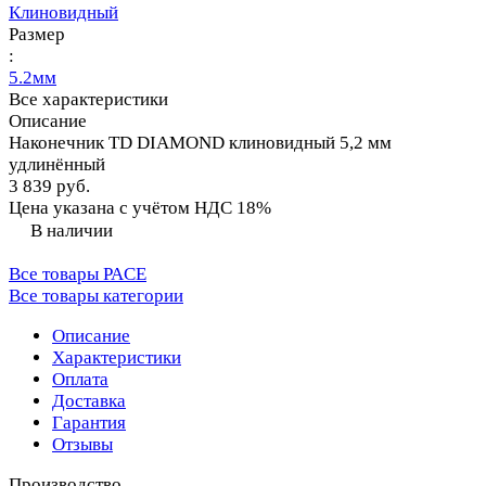
Клиновидный
Размер
:
5.2мм
Все характеристики
Описание
Наконечник TD DIAMOND клиновидный 5,2 мм
удлинённый
3 839 руб.
Цена указана с учётом НДС 18%
В наличии
Все товары PACE
Все товары категории
Описание
Характеристики
Оплата
Доставка
Гарантия
Отзывы
Производство