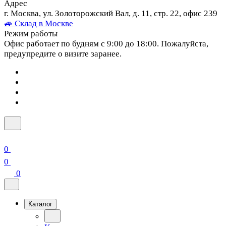
Адрес
г. Москва, ул. Золоторожский Вал, д. 11, стр. 22, офис 239
🚙 Склад в Москве
Режим работы
Офис работает по будням с 9:00 до 18:00. Пожалуйста,
предупредите о визите заранее.
0
0
0
Каталог