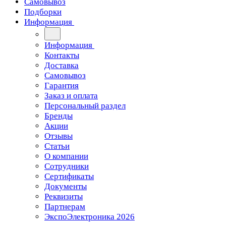
Самовывоз
Подборки
Информация
Информация
Контакты
Доставка
Самовывоз
Гарантия
Заказ и оплата
Персональный раздел
Бренды
Акции
Отзывы
Статьи
О компании
Сотрудники
Сертификаты
Документы
Реквизиты
Партнерам
ЭкспоЭлектроника 2026