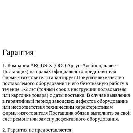
Гарантия
1. Компания ARGUS-X (ООО Аргус-Альбион, далее -
Поставщик) на правах официального представителя
фирмы-изготовителя гарантирует Покупателю качество
поставляемого оборудования и его безотказную работу в
течение 1-2 лет (точный срок в инструкции пользователя
или карточке товара) с даты поставки. В случае выявления
в гарантийный период заводских дефектов оборудование
или несоответствия техническим характеристикам
фирмы-изготовителя Поставщик обязан выполнить за свой
счет ремонт или замену дефективного оборудования.
2. Гарантия не предоставляется: