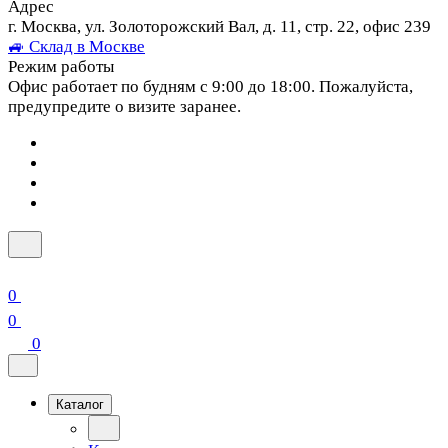
Адрес
г. Москва, ул. Золоторожский Вал, д. 11, стр. 22, офис 239
🚙 Склад в Москве
Режим работы
Офис работает по будням с 9:00 до 18:00. Пожалуйста,
предупредите о визите заранее.
0
0
0
Каталог