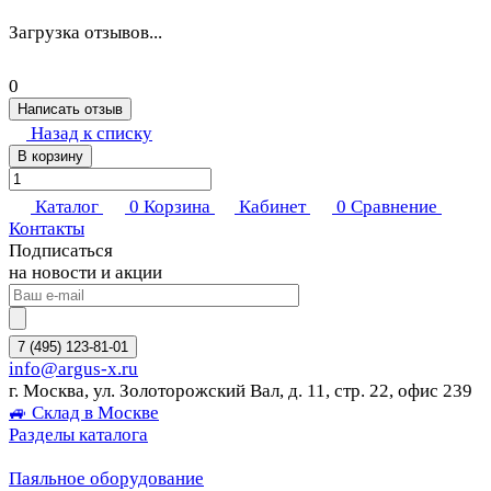
Загрузка отзывов...
0
Написать отзыв
Назад к списку
В корзину
Каталог
0
Корзина
Кабинет
0
Сравнение
Контакты
Подписаться
на новости и акции
7 (495) 123-81-01
info@argus-x.ru
г. Москва, ул. Золоторожский Вал, д. 11, стр. 22, офис 239
🚙 Склад в Москве
Разделы каталога
Паяльное оборудование