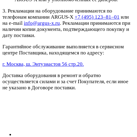
3. Рекламации на оборудование принимаются по
телефонам компании ARGUS-X
+7 (495) 123–81–01
или
на e-mail
info@argus-x.ru
. Рекламации принимаются при
наличии копии документа, подтверждающего покупку и
дату поставки.
Гарантийное обслуживание выполняется в сервисном
центре Поставщика, находящемся по адресу:
г. Москва, ш. Энтузиастов 56 стр.20.
Доставка оборудования в ремонт и обратно
осуществляется силами и за счет Покупателя, если иное
не указано в Договоре поставки.