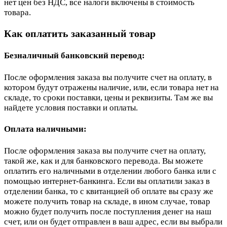
нет цен без НДС, все налоги включены в стоимость
товара.
Как оплатить заказанный товар
Безналичный банковский перевод:
После оформления заказа вы получите счет на оплату, в
котором будут отражены наличие, или, если товара нет на
складе, то сроки поставки, цены и реквизиты. Там же вы
найдете условия поставки и оплаты.
Оплата наличными:
После оформления заказа вы получите счет на оплату,
такой же, как и для банковского перевода. Вы можете
оплатить его наличными в отделении любого банка или с
помощью интернет-банкинга. Если вы оплатили заказ в
отделении банка, то с квитанцией об оплате вы сразу же
можете получить товар на складе, в ином случае, товар
можно будет получить после поступления денег на наш
счет, или он будет отправлен в ваш адрес, если вы выбрали