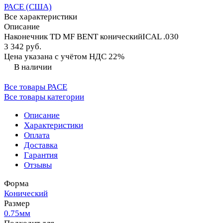
PACE (США)
Все характеристики
Описание
Наконечник TD MF BENT коническийICAL .030
3 342 руб.
Цена указана с учётом НДС 22%
В наличии
Все товары PACE
Все товары категории
Описание
Характеристики
Оплата
Доставка
Гарантия
Отзывы
Форма
Конический
Размер
0.75мм