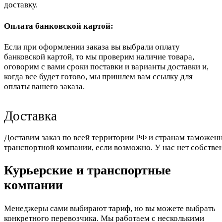
доставку.
Оплата банковской картой:
Если при оформлении заказа вы выбрали оплату
банковской картой, то мы проверим наличие товара,
оговорим с вами сроки поставки и варианты доставки и,
когда все будет готово, мы пришлем вам ссылку для
оплаты вашего заказа.
Доставка
Доставим заказ по всей территории РФ и странам таможенн
транспортной компании, если возможно. У нас нет собстве
Курьерские и транспортные
компании
Менеджеры сами выбирают тариф, но вы можете выбрать
конкретного перевозчика. Мы работаем с несколькими