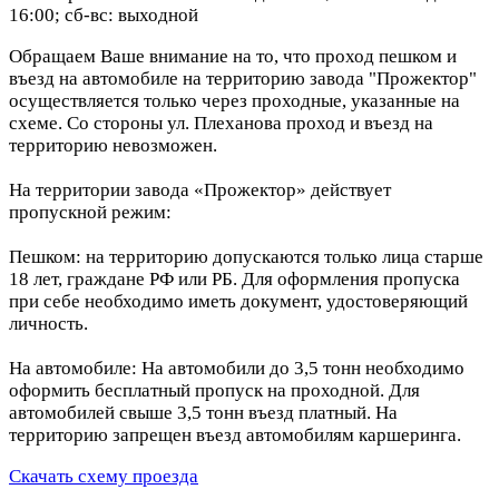
16:00; сб-вс: выходной
Обращаем Ваше внимание на то, что проход пешком и
въезд на автомобиле на территорию завода "Прожектор"
осуществляется только через проходные, указанные на
схеме. Со стороны ул. Плеханова проход и въезд на
территорию невозможен.
На территории завода «Прожектор» действует
пропускной режим:
Пешком: на территорию допускаются только лица старше
18 лет, граждане РФ или РБ. Для оформления пропуска
при себе необходимо иметь документ, удостоверяющий
личность.
На автомобиле: На автомобили до 3,5 тонн необходимо
оформить бесплатный пропуск на проходной. Для
автомобилей свыше 3,5 тонн въезд платный. На
территорию запрещен въезд автомобилям каршеринга.
Скачать схему проезда