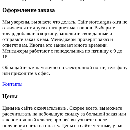
Оформление заказа
Мы уверены, вы знаете что делать. Сайт store.argus-x.ru не
отличается от других интернет-магазинов. Выберите
товар, добавьте в корзину, заполните свои данные и
отправьте заказ к нам. Менеджеры проверят заказ и
ответят вам. Иногда это занимает много времени.
Менеджеры работают с понедельника по пятницу с 9 до
18.
Обращайтесь к нам лично по электронной почте, телефону
или приходите в офис.
Контакты
Цены
Цены на сайте окончательные . Скорее всего, вы можете
рассчитывать на небольшую скидку за большой заказ или
как постоянный клиент, про неё вы узнаете после
получения счета на оплату. Цены на сайте честные, у нас