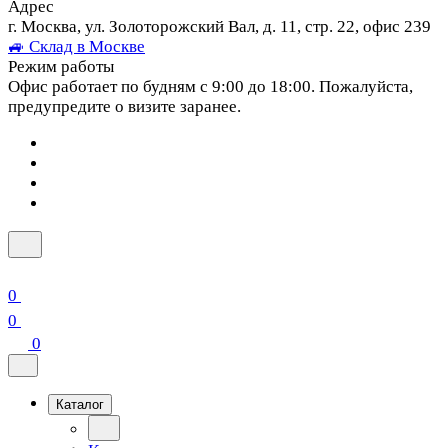
Адрес
г. Москва, ул. Золоторожский Вал, д. 11, стр. 22, офис 239
🚙 Склад в Москве
Режим работы
Офис работает по будням с 9:00 до 18:00. Пожалуйста,
предупредите о визите заранее.
0
0
0
Каталог