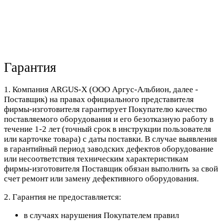
Гарантия
1. Компания ARGUS-X (ООО Аргус-Альбион, далее -
Поставщик) на правах официального представителя
фирмы-изготовителя гарантирует Покупателю качество
поставляемого оборудования и его безотказную работу в
течение 1-2 лет (точный срок в инструкции пользователя
или карточке товара) с даты поставки. В случае выявления
в гарантийный период заводских дефектов оборудование
или несоответствия техническим характеристикам
фирмы-изготовителя Поставщик обязан выполнить за свой
счет ремонт или замену дефективного оборудования.
2. Гарантия не предоставляется:
в случаях нарушения Покупателем правил