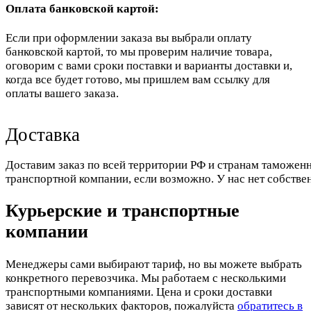
Оплата банковской картой:
Если при оформлении заказа вы выбрали оплату
банковской картой, то мы проверим наличие товара,
оговорим с вами сроки поставки и варианты доставки и,
когда все будет готово, мы пришлем вам ссылку для
оплаты вашего заказа.
Доставка
Доставим заказ по всей территории РФ и странам таможенн
транспортной компании, если возможно. У нас нет собстве
Курьерские и транспортные
компании
Менеджеры сами выбирают тариф, но вы можете выбрать
конкретного перевозчика. Мы работаем с несколькими
транспортными компаниями. Цена и сроки доставки
зависят от нескольких факторов, пожалуйста
обратитесь в