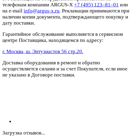
телефонам компании ARGUS-X
+7 (495) 123–81–01
или
на e-mail
info@argus-x.ru
. Рекламации принимаются при
наличии копии документа, подтверждающего покупку и
дату поставки.
Гарантийное обслуживание выполняется в сервисном
центре Поставщика, находящемся по адресу:
г. Москва, ш. Энтузиастов 56 стр.20.
Доставка оборудования в ремонт и обратно
осуществляется силами и за счет Покупателя, если иное
не указано в Договоре поставки.
Загрузка отзывов...