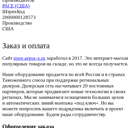
Производитель
PACE (США)
ШтрихКод
2000000128573
Производство
США
Заказ и оплата
Cайт
store.argus-x.ru
заработал в 2017. Это интернет-магаз
популярных товаров на складе, но это не всегда получается.
Наше оборудование продается по всей России и в странах
Таможенного союза при поддержке региональных
дилеров. Дилерская сеть насчитывает 20 постоянных
партнеров, которые продвигают новые технологии в своих
регионах. Мы не занимаемся оснащением больших цехов
и автоматических линий монтажа «под ключ». Но вы
можете попросить вашего подрядчика включить в проект
наше оборудование. Будем рады сотрудничеству.
Оформление заказа