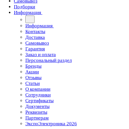
Самовывоз
Подборки
Информация
Информация
Контакты
Доставка
Самовывоз
Гарантия
Заказ и оплата
Персональный раздел
Бренды
Акции
Отзывы
Статьи
О компании
Сотрудники
Сертификаты
Документы
Реквизиты
Партнерам
ЭкспоЭлектроника 2026