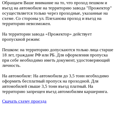
Обращаем Ваше внимание на то, что проход пешком и
въезд на автомобиле на территорию завода "Прожектор"
осуществляется только через проходные, указанные на
схеме. Со стороны ул. Плеханова проход и въезд на
территорию невозможен.
На территории завода «Прожектор» действует
пропускной режим:
Пешком: на территорию допускаются только лица старше
18 лет, граждане РФ или РБ. Для оформления пропуска
при себе необходимо иметь документ, удостоверяющий
личность.
На автомобиле: На автомобили до 3,5 тонн необходимо
оформить бесплатный пропуск на проходной. Для
автомобилей свыше 3,5 тонн въезд платный. На
территорию запрещен въезд автомобилям каршеринга.
Скачать схему проезда