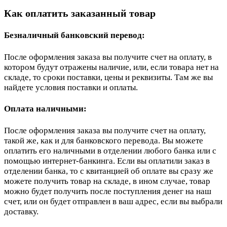
Как оплатить заказанный товар
Безналичный банковский перевод:
После оформления заказа вы получите счет на оплату, в
котором будут отражены наличие, или, если товара нет на
складе, то сроки поставки, цены и реквизиты. Там же вы
найдете условия поставки и оплаты.
Оплата наличными:
После оформления заказа вы получите счет на оплату,
такой же, как и для банковского перевода. Вы можете
оплатить его наличными в отделении любого банка или с
помощью интернет-банкинга. Если вы оплатили заказ в
отделении банка, то с квитанцией об оплате вы сразу же
можете получить товар на складе, в ином случае, товар
можно будет получить после поступления денег на наш
счет, или он будет отправлен в ваш адрес, если вы выбрали
доставку.