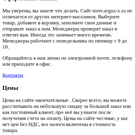
Мы уверены, вы знаете что делать. Сайт store.argus-x.ru не
отличается от других интернет-магазинов. Выберите
товар, добавьте в корзину, заполните свои данные и
отправьте заказ к нам. Менеджеры проверят заказ и
ответят вам. Иногда это занимает много времени.
Менеджеры работают с понедельника по пятницу с 9 до
18.
Обращайтесь к нам лично по электронной почте, телефону
или приходите в офис.
Контакты
Цены
Цены на сайте окончательные . Скорее всего, вы можете
рассчитывать на небольшую скидку за большой заказ или
как постоянный клиент, про неё вы узнаете после
получения счета на оплату. Цены на сайте честные, у нас
нет цен без НДС, все налоги включены в стоимость
товара.