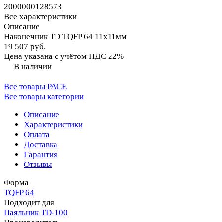
2000000128573
Все характеристики
Описание
Наконечник TD TQFP 64 11х11мм
19 507 руб.
Цена указана с учётом НДС 22%
В наличии
Все товары PACE
Все товары категории
Описание
Характеристики
Оплата
Доставка
Гарантия
Отзывы
Форма
TQFP 64
Подходит для
Паяльник TD-100