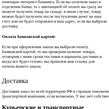
помощью интернет-банкинга. Если вы оплатили заказ в
отделении банка, то с квитанцией об оплате вы сразу же
можете получить товар на складе, в ином случае, товар
можно будет получить после поступления денег на наш
счет, или он будет отправлен в ваш адрес, если вы выбрали
доставку.
Оплата банковской картой:
Если при оформлении заказа вы выбрали оплату
банковской картой, то мы проверим наличие товара,
оговорим с вами сроки поставки и варианты доставки и,
когда все будет готово, мы пришлем вам ссылку для
оплаты вашего заказа.
Доставка
Доставим заказ по всей территории РФ и странам таможенн
транспортной компании, если возможно. У нас нет собстве
Курьерские и транспортные