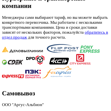
компании
Менеджеры сами выбирают тариф, но вы можете выбрать
конкретного перевозчика. Мы работаем с несколькими
транспортными компаниями. Цена и сроки доставки
зависят от нескольких факторов, пожалуйста
обратитесь в
отдел продаж
для точного расчета.
Самовывоз
ООО "Аргус-Альбион"