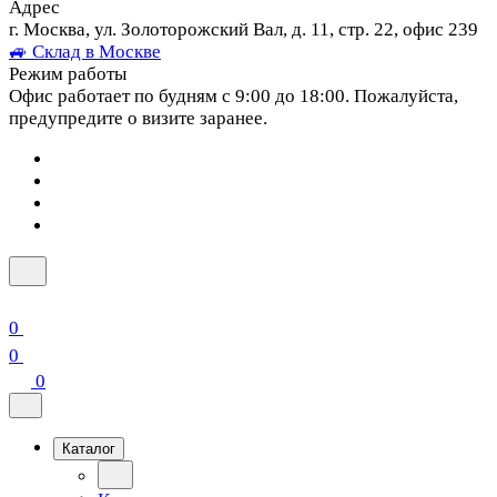
Адрес
г. Москва, ул. Золоторожский Вал, д. 11, стр. 22, офис 239
🚙 Склад в Москве
Режим работы
Офис работает по будням с 9:00 до 18:00. Пожалуйста,
предупредите о визите заранее.
0
0
0
Каталог