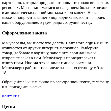
партнеров, которые продвигают новые технологии в своих
регионах. Мы не занимаемся оснащением больших цехов
и автоматических линий монтажа «под ключ». Но вы
можете попросить вашего подрядчика включить в проект
наше оборудование. Будем рады сотрудничеству.
Оформление заказа
Мы уверены, вы знаете что делать. Сайт store.argus-x.ru не
отличается от других интернет-магазинов. Выберите
товар, добавьте в корзину, заполните свои данные и
отправьте заказ к нам. Менеджеры проверят заказ и
ответят вам. Иногда это занимает много времени.
Менеджеры работают с понедельника по пятницу с 9 до
18.
Обращайтесь к нам лично по электронной почте, телефону
или приходите в офис.
Контакты
Цены