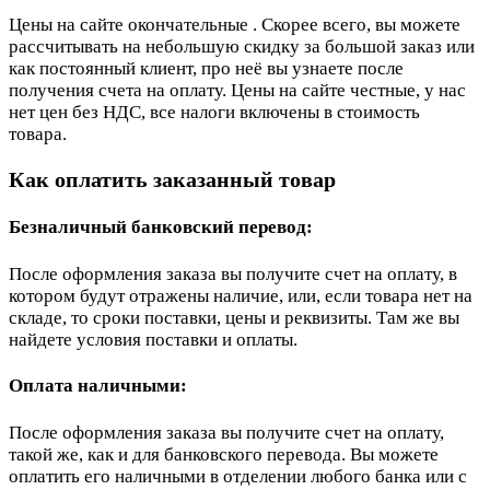
Цены на сайте окончательные . Скорее всего, вы можете
рассчитывать на небольшую скидку за большой заказ или
как постоянный клиент, про неё вы узнаете после
получения счета на оплату. Цены на сайте честные, у нас
нет цен без НДС, все налоги включены в стоимость
товара.
Как оплатить заказанный товар
Безналичный банковский перевод:
После оформления заказа вы получите счет на оплату, в
котором будут отражены наличие, или, если товара нет на
складе, то сроки поставки, цены и реквизиты. Там же вы
найдете условия поставки и оплаты.
Оплата наличными:
После оформления заказа вы получите счет на оплату,
такой же, как и для банковского перевода. Вы можете
оплатить его наличными в отделении любого банка или с