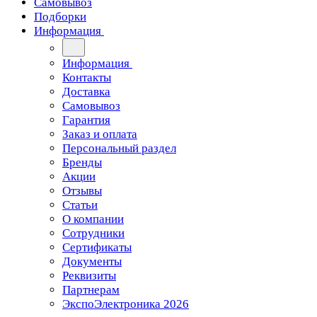
Самовывоз
Подборки
Информация
Информация
Контакты
Доставка
Самовывоз
Гарантия
Заказ и оплата
Персональный раздел
Бренды
Акции
Отзывы
Статьи
О компании
Сотрудники
Сертификаты
Документы
Реквизиты
Партнерам
ЭкспоЭлектроника 2026