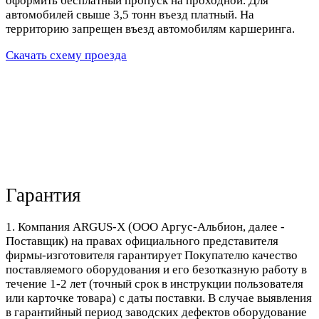
оформить бесплатный пропуск на проходной. Для
автомобилей свыше 3,5 тонн въезд платный. На
территорию запрещен въезд автомобилям каршеринга.
Скачать схему проезда
Гарантия
1. Компания ARGUS-X (ООО Аргус-Альбион, далее -
Поставщик) на правах официального представителя
фирмы-изготовителя гарантирует Покупателю качество
поставляемого оборудования и его безотказную работу в
течение 1-2 лет (точный срок в инструкции пользователя
или карточке товара) с даты поставки. В случае выявления
в гарантийный период заводских дефектов оборудование