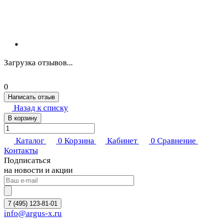
Загрузка отзывов...
0
Написать отзыв
Назад к списку
В корзину
Каталог
0
Корзина
Кабинет
0
Сравнение
Контакты
Подписаться
на новости и акции
7 (495) 123-81-01
info@argus-x.ru