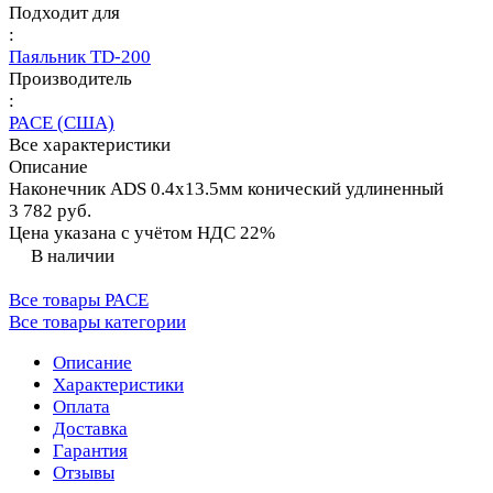
Подходит для
:
Паяльник TD-200
Производитель
:
PACE (США)
Все характеристики
Описание
Наконечник ADS 0.4х13.5мм конический удлиненный
3 782 руб.
Цена указана с учётом НДС 22%
В наличии
Все товары PACE
Все товары категории
Описание
Характеристики
Оплата
Доставка
Гарантия
Отзывы