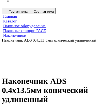
Темная тема
Светлая тема
Главная
Каталог
Паяльное оборудование
Паяльные станции PACE
Наконечники
Наконечник ADS 0.4х13.5мм конический удлиненный
Наконечник ADS
0.4х13.5мм конический
удлиненный