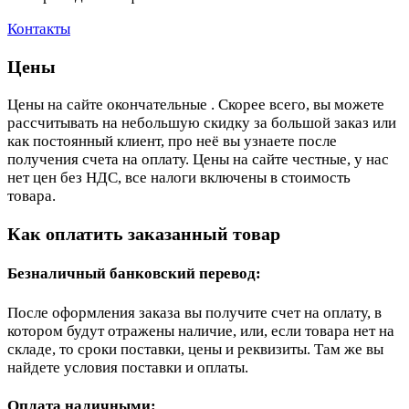
Контакты
Цены
Цены на сайте окончательные . Скорее всего, вы можете
рассчитывать на небольшую скидку за большой заказ или
как постоянный клиент, про неё вы узнаете после
получения счета на оплату. Цены на сайте честные, у нас
нет цен без НДС, все налоги включены в стоимость
товара.
Как оплатить заказанный товар
Безналичный банковский перевод:
После оформления заказа вы получите счет на оплату, в
котором будут отражены наличие, или, если товара нет на
складе, то сроки поставки, цены и реквизиты. Там же вы
найдете условия поставки и оплаты.
Оплата наличными: