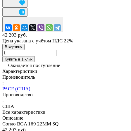
42 203 руб.
Цена указана с учётом НДС 22%
В корзину
Купить в 1 клик
Ожидается поступление
Характеристики
Производитель
:
PACE (США)
Производство
:
США
Все характеристики
Описание
Сопло BGA 169 22MM SQ
42 203 руб.