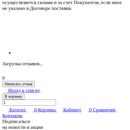
осуществляется силами и за счет Покупателя, если иное
не указано в Договоре поставки.
Загрузка отзывов...
0
Написать отзыв
Назад к списку
В корзину
Каталог
0
Корзина
Кабинет
0
Сравнение
Контакты
Подписаться
на новости и акции