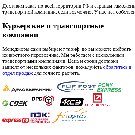
Доставим заказ по всей территории РФ и странам таможенн
транспортной компании, если возможно. У нас нет собстве
Курьерские и транспортные
компании
Менеджеры сами выбирают тариф, но вы можете выбрать
конкретного перевозчика. Мы работаем с несколькими
транспортными компаниями. Цена и сроки доставки
зависят от нескольких факторов, пожалуйста
обратитесь в
отдел продаж
для точного расчета.