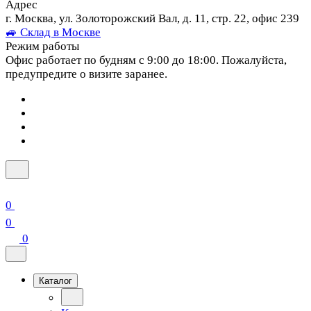
Адрес
г. Москва, ул. Золоторожский Вал, д. 11, стр. 22, офис 239
🚙 Склад в Москве
Режим работы
Офис работает по будням с 9:00 до 18:00. Пожалуйста,
предупредите о визите заранее.
0
0
0
Каталог