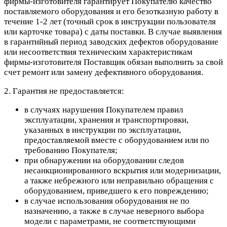
фирмы-изготовителя гарантирует Покупателю качество
поставляемого оборудования и его безотказную работу в
течение 1-2 лет (точный срок в инструкции пользователя
или карточке товара) с даты поставки. В случае выявления
в гарантийный период заводских дефектов оборудование
или несоответствия техническим характеристикам
фирмы-изготовителя Поставщик обязан выполнить за свой
счет ремонт или замену дефективного оборудования.
2. Гарантия не предоставляется:
в случаях нарушения Покупателем правил
эксплуатации, хранения и транспортировки,
указанных в инструкции по эксплуатации,
предоставляемой вместе с оборудованием или по
требованию Покупателя;
при обнаружении на оборудовании следов
несанкционированного вскрытия или модернизации,
а также небрежного или неправильно обращения с
оборудованием, приведшего к его повреждению;
в случае использования оборудования не по
назначению, а также в случае неверного выбора
модели с параметрами, не соответствующими