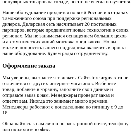
популярных товаров на складе, но это не всегда получается.
Наше оборудование продается по всей России и в странах
Таможенного союза при поддержке региональных
дилеров. Дилерская сеть насчитывает 20 постоянных
партнеров, которые продвигают новые технологии в своих
регионах. Мы не занимаемся оснащением больших цехов
и автоматических линий монтажа «под ключ». Но вы
можете попросить вашего подрядчика включить в проект
наше оборудование. Будем рады сотрудничеству.
Оформление заказа
Мы уверены, вы знаете что делать. Сайт store.argus-x.ru не
отличается от других интернет-магазинов. Выберите
товар, добавьте в корзину, заполните свои данные и
отправьте заказ к нам. Менеджеры проверят заказ и
ответят вам. Иногда это занимает много времени.
Менеджеры работают с понедельника по пятницу с 9 до
18.
Обращайтесь к нам лично по электронной почте, телефону
или приходите в офис.