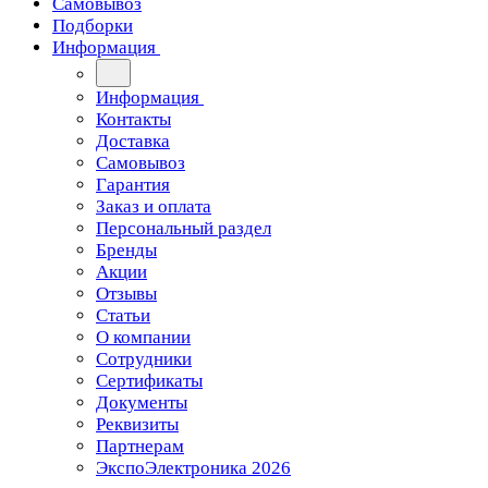
Самовывоз
Подборки
Информация
Информация
Контакты
Доставка
Самовывоз
Гарантия
Заказ и оплата
Персональный раздел
Бренды
Акции
Отзывы
Статьи
О компании
Сотрудники
Сертификаты
Документы
Реквизиты
Партнерам
ЭкспоЭлектроника 2026