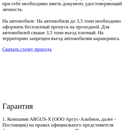
при себе необходимо иметь документ, удостоверяющий
личность.
На автомобиле: На автомобили до 3,5 тонн необходимо
оформить бесплатный пропуск на проходной. Для
автомобилей свыше 3,5 тонн въезд платный. На
территорию запрещен въезд автомобилям каршеринга.
Скачать схему проезда
Гарантия
1. Компания ARGUS-X (ООО Аргус-Альбион, далее -
Поставщик) на правах официального представителя