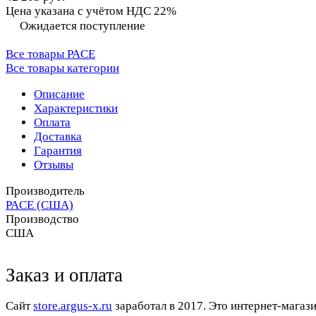
Цена указана с учётом НДС 22%
Ожидается поступление
Все товары PACE
Все товары категории
Описание
Характеристики
Оплата
Доставка
Гарантия
Отзывы
Производитель
PACE (США)
Производство
США
Заказ и оплата
Cайт
store.argus-x.ru
заработал в 2017. Это интернет-магаз