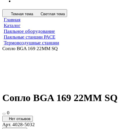
Темная тема
Светлая тема
Главная
Каталог
Паяльное оборудование
Паяльные станции PACE
Термовоздушные станции
Сопло BGA 169 22MM SQ
Сопло BGA 169 22MM SQ
0
Нет отзывов
Арт.
4028-5032