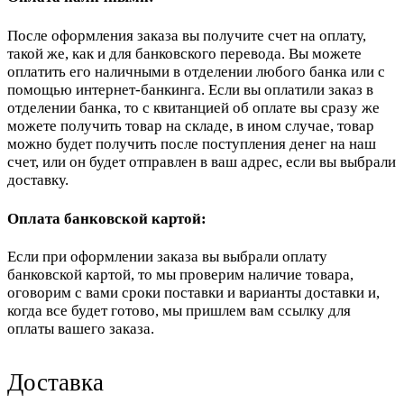
После оформления заказа вы получите счет на оплату,
такой же, как и для банковского перевода. Вы можете
оплатить его наличными в отделении любого банка или с
помощью интернет-банкинга. Если вы оплатили заказ в
отделении банка, то с квитанцией об оплате вы сразу же
можете получить товар на складе, в ином случае, товар
можно будет получить после поступления денег на наш
счет, или он будет отправлен в ваш адрес, если вы выбрали
доставку.
Оплата банковской картой:
Если при оформлении заказа вы выбрали оплату
банковской картой, то мы проверим наличие товара,
оговорим с вами сроки поставки и варианты доставки и,
когда все будет готово, мы пришлем вам ссылку для
оплаты вашего заказа.
Доставка