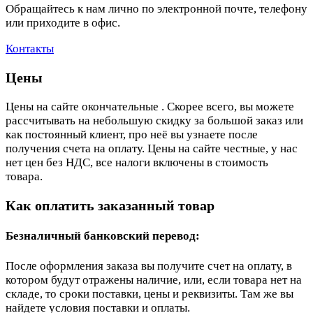
Обращайтесь к нам лично по электронной почте, телефону
или приходите в офис.
Контакты
Цены
Цены на сайте окончательные . Скорее всего, вы можете
рассчитывать на небольшую скидку за большой заказ или
как постоянный клиент, про неё вы узнаете после
получения счета на оплату. Цены на сайте честные, у нас
нет цен без НДС, все налоги включены в стоимость
товара.
Как оплатить заказанный товар
Безналичный банковский перевод:
После оформления заказа вы получите счет на оплату, в
котором будут отражены наличие, или, если товара нет на
складе, то сроки поставки, цены и реквизиты. Там же вы
найдете условия поставки и оплаты.