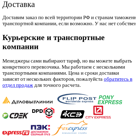
Доставка
Доставим заказ по всей территории РФ и странам таможенн
транспортной компании, если возможно. У нас нет собстве
Курьерские и транспортные
компании
Менеджеры сами выбирают тариф, но вы можете выбрать
конкретного перевозчика. Мы работаем с несколькими
транспортными компаниями. Цена и сроки доставки
зависят от нескольких факторов, пожалуйста
обратитесь в
отдел продаж
для точного расчета.