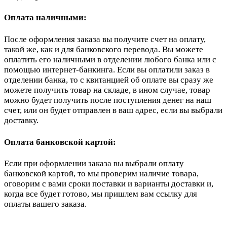
Оплата наличными:
После оформления заказа вы получите счет на оплату,
такой же, как и для банковского перевода. Вы можете
оплатить его наличными в отделении любого банка или с
помощью интернет-банкинга. Если вы оплатили заказ в
отделении банка, то с квитанцией об оплате вы сразу же
можете получить товар на складе, в ином случае, товар
можно будет получить после поступления денег на наш
счет, или он будет отправлен в ваш адрес, если вы выбрали
доставку.
Оплата банковской картой:
Если при оформлении заказа вы выбрали оплату
банковской картой, то мы проверим наличие товара,
оговорим с вами сроки поставки и варианты доставки и,
когда все будет готово, мы пришлем вам ссылку для
оплаты вашего заказа.