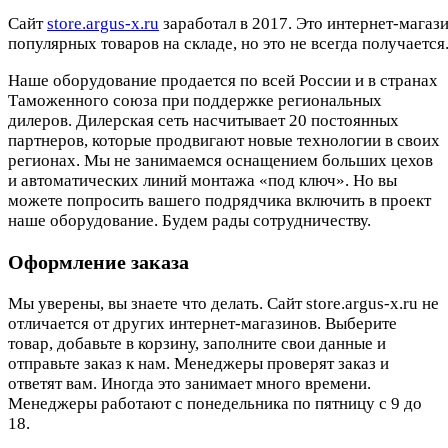
Cайт
store.argus-x.ru
заработал в 2017. Это интернет-магаз
популярных товаров на складе, но это не всегда получается.
Наше оборудование продается по всей России и в странах
Таможенного союза при поддержке региональных
дилеров. Дилерская сеть насчитывает 20 постоянных
партнеров, которые продвигают новые технологии в своих
регионах. Мы не занимаемся оснащением больших цехов
и автоматических линий монтажа «под ключ». Но вы
можете попросить вашего подрядчика включить в проект
наше оборудование. Будем рады сотрудничеству.
Оформление заказа
Мы уверены, вы знаете что делать. Сайт store.argus-x.ru не
отличается от других интернет-магазинов. Выберите
товар, добавьте в корзину, заполните свои данные и
отправьте заказ к нам. Менеджеры проверят заказ и
ответят вам. Иногда это занимает много времени.
Менеджеры работают с понедельника по пятницу с 9 до
18.