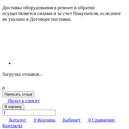
Доставка оборудования в ремонт и обратно
осуществляется силами и за счет Покупателя, если иное
не указано в Договоре поставки.
Загрузка отзывов...
0
Написать отзыв
Назад к списку
В корзину
Каталог
0
Корзина
Кабинет
0
Сравнение
Контакты