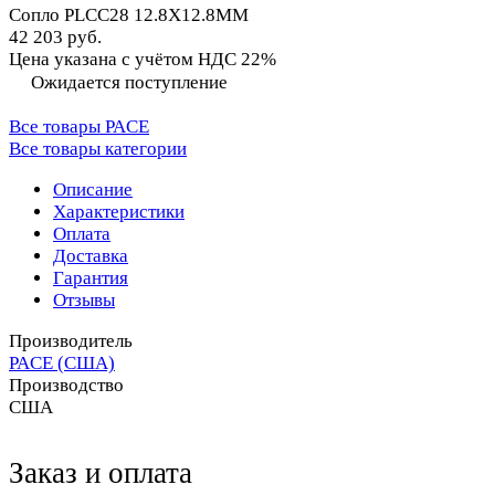
Сопло PLCC28 12.8X12.8MM
42 203 руб.
Цена указана с учётом НДС 22%
Ожидается поступление
Все товары PACE
Все товары категории
Описание
Характеристики
Оплата
Доставка
Гарантия
Отзывы
Производитель
PACE (США)
Производство
США
Заказ и оплата