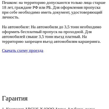
Пешком: на территорию допускаются только лица старше
18 лет, граждане РФ или РБ. Для оформления пропуска
при себе необходимо иметь документ, удостоверяющий
личность.
На автомобиле: На автомобили до 3,5 тонн необходимо
оформить бесплатный пропуск на проходной. Для
автомобилей свыше 3,5 тонн въезд платный. На
территорию запрещен въезд автомобилям каршеринга.
Скачать схему проезда
Гарантия