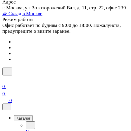
Адрес
г. Москва, ул. Золоторожский Вал, д. 11, стр. 22, офис 239
🚙 Склад в Москве
Режим работы
Офис работает по будням с 9:00 до 18:00. Пожалуйста,
предупредите о визите заранее.
0
0
0
Каталог