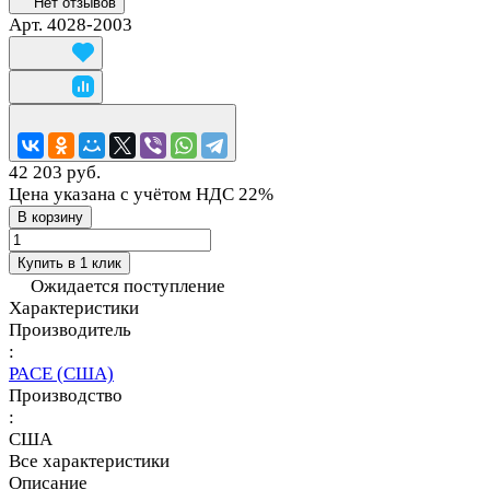
Нет отзывов
Арт.
4028-2003
42 203 руб.
Цена указана с учётом НДС 22%
В корзину
Купить в 1 клик
Ожидается поступление
Характеристики
Производитель
:
PACE (США)
Производство
:
США
Все характеристики
Описание