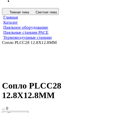
Темная тема
Светлая тема
Главная
Каталог
Паяльное оборудование
Паяльные станции PACE
Термовоздушные станции
Сопло PLCC28 12.8X12.8MM
Сопло PLCC28
12.8X12.8MM
0