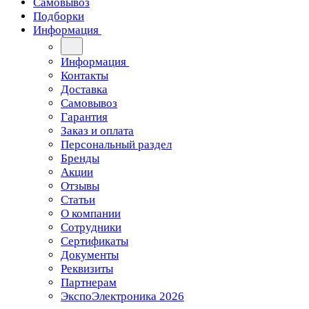
Самовывоз
Подборки
Информация
Информация
Контакты
Доставка
Самовывоз
Гарантия
Заказ и оплата
Персональный раздел
Бренды
Акции
Отзывы
Статьи
О компании
Сотрудники
Сертификаты
Документы
Реквизиты
Партнерам
ЭкспоЭлектроника 2026