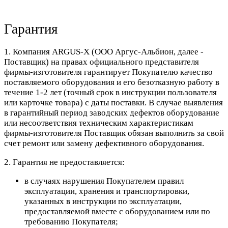
Гарантия
1. Компания ARGUS-X (ООО Аргус-Альбион, далее -
Поставщик) на правах официального представителя
фирмы-изготовителя гарантирует Покупателю качество
поставляемого оборудования и его безотказную работу в
течение 1-2 лет (точный срок в инструкции пользователя
или карточке товара) с даты поставки. В случае выявления
в гарантийный период заводских дефектов оборудование
или несоответствия техническим характеристикам
фирмы-изготовителя Поставщик обязан выполнить за свой
счет ремонт или замену дефективного оборудования.
2. Гарантия не предоставляется:
в случаях нарушения Покупателем правил
эксплуатации, хранения и транспортировки,
указанных в инструкции по эксплуатации,
предоставляемой вместе с оборудованием или по
требованию Покупателя;