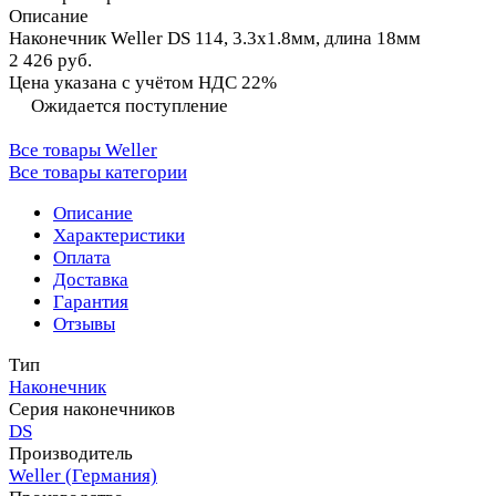
Описание
Наконечник Weller DS 114, 3.3х1.8мм, длина 18мм
2 426 руб.
Цена указана с учётом НДС 22%
Ожидается поступление
Все товары Weller
Все товары категории
Описание
Характеристики
Оплата
Доставка
Гарантия
Отзывы
Тип
Наконечник
Серия наконечников
DS
Производитель
Weller (Германия)