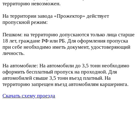
территорию невозможен.
На территории завода «Прожектор» действует
пропускной режим:
Пешком: на территорию допускаются только лица старше
18 лет, граждане РФ или РБ. Для оформления пропуска
при себе необходимо иметь документ, удостоверяющий
личность.
На автомобиле: На автомобили до 3,5 тонн необходимо
оформить бесплатный пропуск на проходной. Для
автомобилей свыше 3,5 тонн въезд платный. На
территорию запрещен въезд автомобилям каршеринга.
Скачать схему проезда