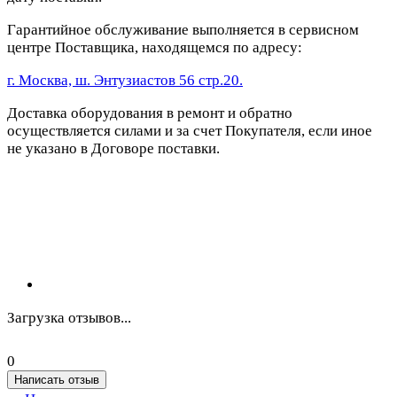
Гарантийное обслуживание выполняется в сервисном
центре Поставщика, находящемся по адресу:
г. Москва, ш. Энтузиастов 56 стр.20.
Доставка оборудования в ремонт и обратно
осуществляется силами и за счет Покупателя, если иное
не указано в Договоре поставки.
Загрузка отзывов...
0
Написать отзыв