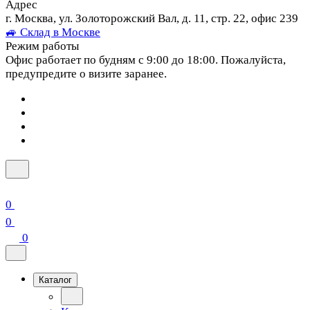
Адрес
г. Москва, ул. Золоторожский Вал, д. 11, стр. 22, офис 239
🚙 Склад в Москве
Режим работы
Офис работает по будням с 9:00 до 18:00. Пожалуйста,
предупредите о визите заранее.
0
0
0
Каталог