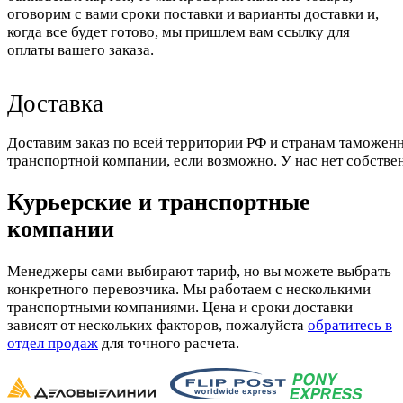
оговорим с вами сроки поставки и варианты доставки и,
когда все будет готово, мы пришлем вам ссылку для
оплаты вашего заказа.
Доставка
Доставим заказ по всей территории РФ и странам таможенн
транспортной компании, если возможно. У нас нет собстве
Курьерские и транспортные
компании
Менеджеры сами выбирают тариф, но вы можете выбрать
конкретного перевозчика. Мы работаем с несколькими
транспортными компаниями. Цена и сроки доставки
зависят от нескольких факторов, пожалуйста
обратитесь в
отдел продаж
для точного расчета.