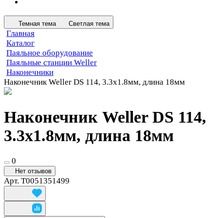
Темная тема
Светлая тема
Главная
Каталог
Паяльное оборудование
Паяльные станции Weller
Наконечники
Наконечник Weller DS 114, 3.3х1.8мм, длина 18мм
Наконечник Weller DS 114,
3.3х1.8мм, длина 18мм
0
Нет отзывов
Арт.
T0051351499