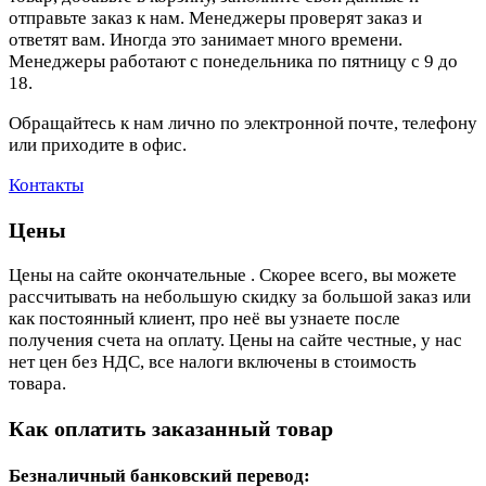
отправьте заказ к нам. Менеджеры проверят заказ и
ответят вам. Иногда это занимает много времени.
Менеджеры работают с понедельника по пятницу с 9 до
18.
Обращайтесь к нам лично по электронной почте, телефону
или приходите в офис.
Контакты
Цены
Цены на сайте окончательные . Скорее всего, вы можете
рассчитывать на небольшую скидку за большой заказ или
как постоянный клиент, про неё вы узнаете после
получения счета на оплату. Цены на сайте честные, у нас
нет цен без НДС, все налоги включены в стоимость
товара.
Как оплатить заказанный товар
Безналичный банковский перевод: