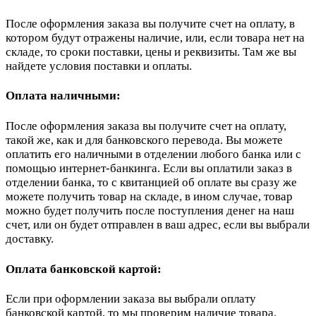
После оформления заказа вы получите счет на оплату, в
котором будут отражены наличие, или, если товара нет на
складе, то сроки поставки, цены и реквизиты. Там же вы
найдете условия поставки и оплаты.
Оплата наличными:
После оформления заказа вы получите счет на оплату,
такой же, как и для банковского перевода. Вы можете
оплатить его наличными в отделении любого банка или с
помощью интернет-банкинга. Если вы оплатили заказ в
отделении банка, то с квитанцией об оплате вы сразу же
можете получить товар на складе, в ином случае, товар
можно будет получить после поступления денег на наш
счет, или он будет отправлен в ваш адрес, если вы выбрали
доставку.
Оплата банковской картой:
Если при оформлении заказа вы выбрали оплату
банковской картой, то мы проверим наличие товара,