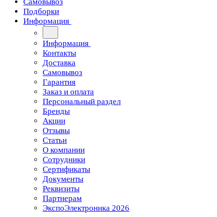
Самовывоз
Подборки
Информация
Информация
Контакты
Доставка
Самовывоз
Гарантия
Заказ и оплата
Персональный раздел
Бренды
Акции
Отзывы
Статьи
О компании
Сотрудники
Сертификаты
Документы
Реквизиты
Партнерам
ЭкспоЭлектроника 2026