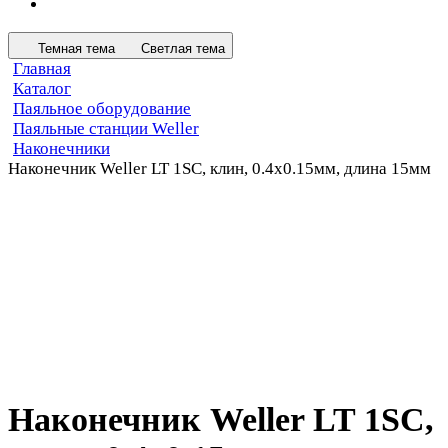
Темная тема
Светлая тема
Главная
Каталог
Паяльное оборудование
Паяльные станции Weller
Наконечники
Наконечник Weller LT 1SC, клин, 0.4х0.15мм, длина 15мм
Наконечник Weller LT 1SC,