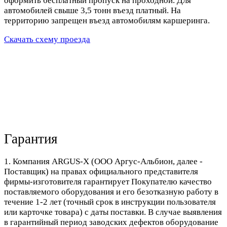
оформить бесплатный пропуск на проходной. Для
автомобилей свыше 3,5 тонн въезд платный. На
территорию запрещен въезд автомобилям каршеринга.
Скачать схему проезда
Гарантия
1. Компания ARGUS-X (ООО Аргус-Альбион, далее -
Поставщик) на правах официального представителя
фирмы-изготовителя гарантирует Покупателю качество
поставляемого оборудования и его безотказную работу в
течение 1-2 лет (точный срок в инструкции пользователя
или карточке товара) с даты поставки. В случае выявления
в гарантийный период заводских дефектов оборудование