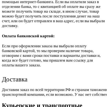
помощью интернет-банкинга. Если вы оплатили заказ в
отделении банка, то с квитанцией об оплате вы сразу же
можете получить товар на складе, в ином случае, товар
можно будет получить после поступления денег на наш
счет, или он будет отправлен в ваш адрес, если вы выбрали
доставку.
Оплата банковской картой:
Если при оформлении заказа вы выбрали оплату
банковской картой, то мы проверим наличие товара,
оговорим с вами сроки поставки и варианты доставки и,
когда все будет готово, мы пришлем вам ссылку для
оплаты вашего заказа.
Доставка
Доставим заказ по всей территории РФ и странам таможенн
транспортной компании, если возможно. У нас нет собстве
Курьерские и транспортные