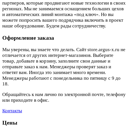
партнеров, которые продвигают новые технологии в своих
регионах. Мы не занимаемся оснащением больших цехов
и автоматических линий монтажа «под ключ». Но вы
можете попросить вашего подрядчика включить в проект
наше оборудование. Будем рады сотрудничеству.
Оформление заказа
Мы уверены, вы знаете что делать. Сайт store.argus-x.ru не
отличается от других интернет-магазинов. Выберите
товар, добавьте в корзину, заполните свои данные и
отправьте заказ к нам. Менеджеры проверят заказ и
ответят вам. Иногда это занимает много времени.
Менеджеры работают с понедельника по пятницу с 9 до
18.
Обращайтесь к нам лично по электронной почте, телефону
или приходите в офис.
Контакты
Цены