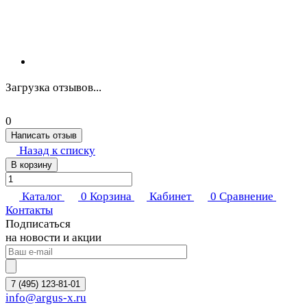
Загрузка отзывов...
0
Написать отзыв
Назад к списку
В корзину
Каталог
0
Корзина
Кабинет
0
Сравнение
Контакты
Подписаться
на новости и акции
7 (495) 123-81-01
info@argus-x.ru