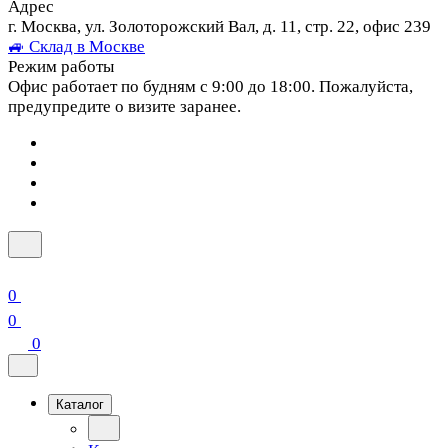
Адрес
г. Москва, ул. Золоторожский Вал, д. 11, стр. 22, офис 239
🚙 Склад в Москве
Режим работы
Офис работает по будням с 9:00 до 18:00. Пожалуйста,
предупредите о визите заранее.
0
0
0
Каталог