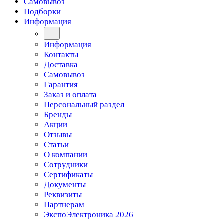
Самовывоз
Подборки
Информация
Информация
Контакты
Доставка
Самовывоз
Гарантия
Заказ и оплата
Персональный раздел
Бренды
Акции
Отзывы
Статьи
О компании
Сотрудники
Сертификаты
Документы
Реквизиты
Партнерам
ЭкспоЭлектроника 2026