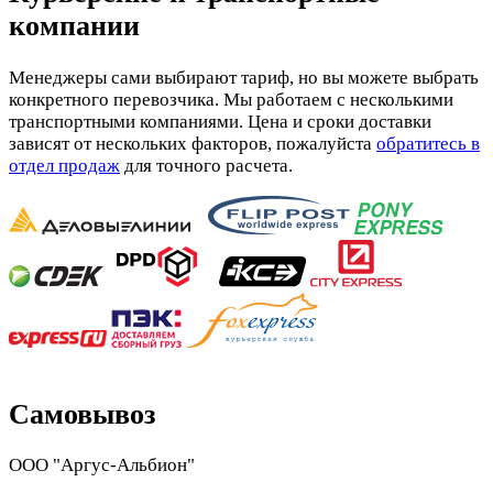
компании
Менеджеры сами выбирают тариф, но вы можете выбрать
конкретного перевозчика. Мы работаем с несколькими
транспортными компаниями. Цена и сроки доставки
зависят от нескольких факторов, пожалуйста
обратитесь в
отдел продаж
для точного расчета.
Самовывоз
ООО "Аргус-Альбион"