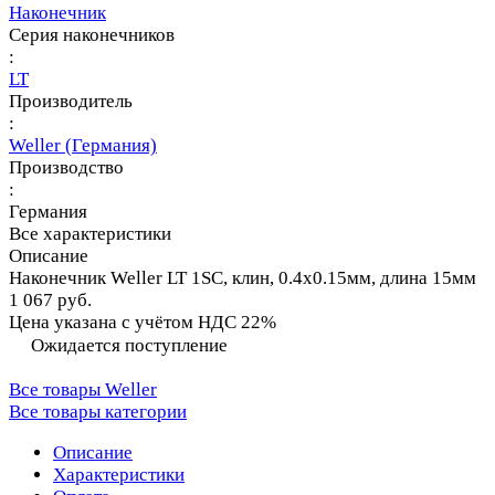
Наконечник
Серия наконечников
:
LT
Производитель
:
Weller (Германия)
Производство
:
Германия
Все характеристики
Описание
Наконечник Weller LT 1SC, клин, 0.4х0.15мм, длина 15мм
1 067 руб.
Цена указана с учётом НДС 22%
Ожидается поступление
Все товары Weller
Все товары категории
Описание
Характеристики