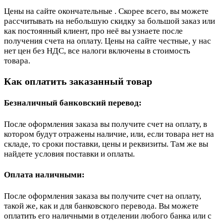
Цены на сайте окончательные . Скорее всего, вы можете
рассчитывать на небольшую скидку за большой заказ или
как постоянный клиент, про неё вы узнаете после
получения счета на оплату. Цены на сайте честные, у нас
нет цен без НДС, все налоги включены в стоимость
товара.
Как оплатить заказанный товар
Безналичный банковский перевод:
После оформления заказа вы получите счет на оплату, в
котором будут отражены наличие, или, если товара нет на
складе, то сроки поставки, цены и реквизиты. Там же вы
найдете условия поставки и оплаты.
Оплата наличными:
После оформления заказа вы получите счет на оплату,
такой же, как и для банковского перевода. Вы можете
оплатить его наличными в отделении любого банка или с