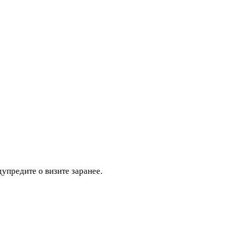
дупредите о визите заранее.