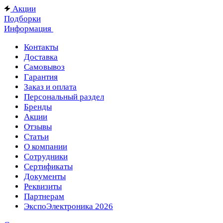
Акции
Подборки
Информация
Контакты
Доставка
Самовывоз
Гарантия
Заказ и оплата
Персональный раздел
Бренды
Акции
Отзывы
Статьи
О компании
Сотрудники
Сертификаты
Документы
Реквизиты
Партнерам
ЭкспоЭлектроника 2026