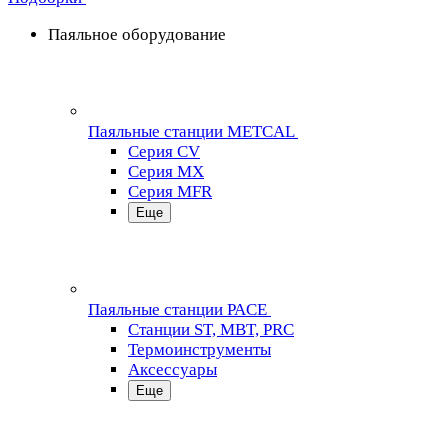
Паяльное оборудование
Паяльные станции METCAL
Серия CV
Серия MX
Серия MFR
Еще
Паяльные станции PACE
Станции ST, MBT, PRC
Термоинструменты
Аксессуары
Еще