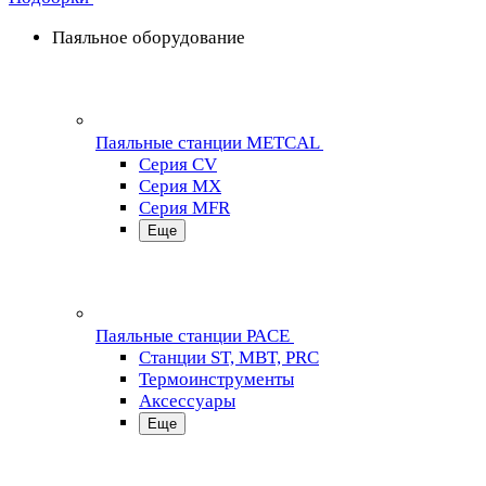
Паяльное оборудование
Паяльные станции METCAL
Серия CV
Серия MX
Серия MFR
Еще
Паяльные станции PACE
Станции ST, MBT, PRC
Термоинструменты
Аксессуары
Еще