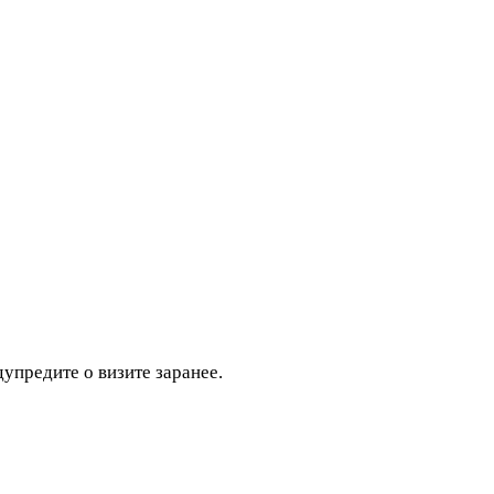
дупредите о визите заранее.