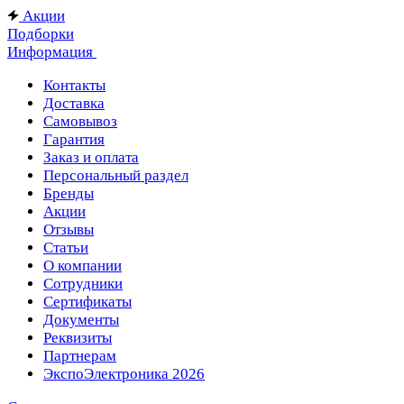
Акции
Подборки
Информация
Контакты
Доставка
Самовывоз
Гарантия
Заказ и оплата
Персональный раздел
Бренды
Акции
Отзывы
Статьи
О компании
Сотрудники
Сертификаты
Документы
Реквизиты
Партнерам
ЭкспоЭлектроника 2026