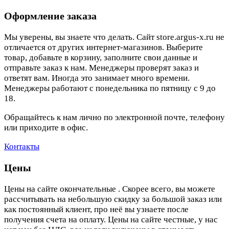
Оформление заказа
Мы уверены, вы знаете что делать. Сайт store.argus-x.ru не
отличается от других интернет-магазинов. Выберите
товар, добавьте в корзину, заполните свои данные и
отправьте заказ к нам. Менеджеры проверят заказ и
ответят вам. Иногда это занимает много времени.
Менеджеры работают с понедельника по пятницу с 9 до
18.
Обращайтесь к нам лично по электронной почте, телефону
или приходите в офис.
Контакты
Цены
Цены на сайте окончательные . Скорее всего, вы можете
рассчитывать на небольшую скидку за большой заказ или
как постоянный клиент, про неё вы узнаете после
получения счета на оплату. Цены на сайте честные, у нас