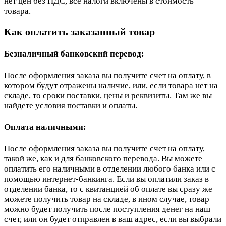
нет цен без НДС, все налоги включены в стоимость
товара.
Как оплатить заказанный товар
Безналичный банковский перевод:
После оформления заказа вы получите счет на оплату, в
котором будут отражены наличие, или, если товара нет на
складе, то сроки поставки, цены и реквизиты. Там же вы
найдете условия поставки и оплаты.
Оплата наличными:
После оформления заказа вы получите счет на оплату,
такой же, как и для банковского перевода. Вы можете
оплатить его наличными в отделении любого банка или с
помощью интернет-банкинга. Если вы оплатили заказ в
отделении банка, то с квитанцией об оплате вы сразу же
можете получить товар на складе, в ином случае, товар
можно будет получить после поступления денег на наш
счет, или он будет отправлен в ваш адрес, если вы выбрали