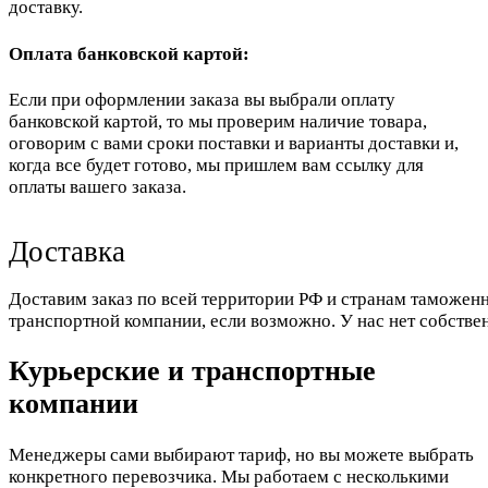
доставку.
Оплата банковской картой:
Если при оформлении заказа вы выбрали оплату
банковской картой, то мы проверим наличие товара,
оговорим с вами сроки поставки и варианты доставки и,
когда все будет готово, мы пришлем вам ссылку для
оплаты вашего заказа.
Доставка
Доставим заказ по всей территории РФ и странам таможенн
транспортной компании, если возможно. У нас нет собстве
Курьерские и транспортные
компании
Менеджеры сами выбирают тариф, но вы можете выбрать
конкретного перевозчика. Мы работаем с несколькими