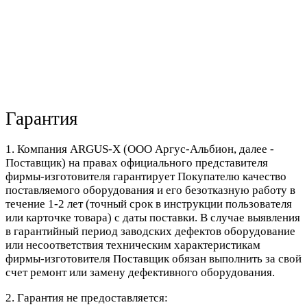
Гарантия
1. Компания ARGUS-X (ООО Аргус-Альбион, далее -
Поставщик) на правах официального представителя
фирмы-изготовителя гарантирует Покупателю качество
поставляемого оборудования и его безотказную работу в
течение 1-2 лет (точный срок в инструкции пользователя
или карточке товара) с даты поставки. В случае выявления
в гарантийный период заводских дефектов оборудование
или несоответствия техническим характеристикам
фирмы-изготовителя Поставщик обязан выполнить за свой
счет ремонт или замену дефективного оборудования.
2. Гарантия не предоставляется: