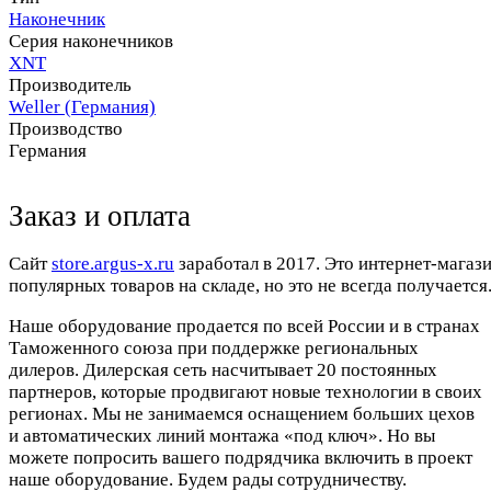
Наконечник
Серия наконечников
XNT
Производитель
Weller (Германия)
Производство
Германия
Заказ и оплата
Cайт
store.argus-x.ru
заработал в 2017. Это интернет-магаз
популярных товаров на складе, но это не всегда получается.
Наше оборудование продается по всей России и в странах
Таможенного союза при поддержке региональных
дилеров. Дилерская сеть насчитывает 20 постоянных
партнеров, которые продвигают новые технологии в своих
регионах. Мы не занимаемся оснащением больших цехов
и автоматических линий монтажа «под ключ». Но вы
можете попросить вашего подрядчика включить в проект
наше оборудование. Будем рады сотрудничеству.