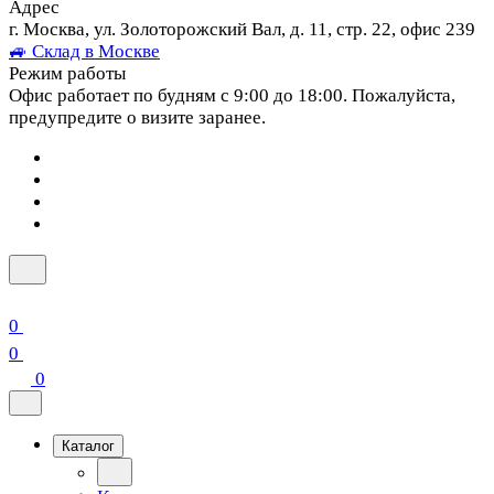
Адрес
г. Москва, ул. Золоторожский Вал, д. 11, стр. 22, офис 239
🚙 Склад в Москве
Режим работы
Офис работает по будням с 9:00 до 18:00. Пожалуйста,
предупредите о визите заранее.
0
0
0
Каталог