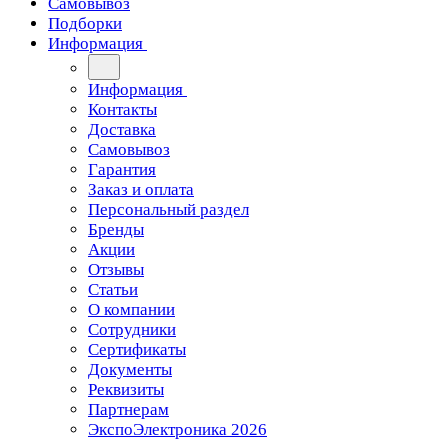
Самовывоз
Подборки
Информация
Информация
Контакты
Доставка
Самовывоз
Гарантия
Заказ и оплата
Персональный раздел
Бренды
Акции
Отзывы
Статьи
О компании
Сотрудники
Сертификаты
Документы
Реквизиты
Партнерам
ЭкспоЭлектроника 2026