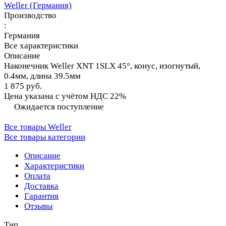
Weller (Германия)
Производство
:
Германия
Все характеристики
Описание
Наконечник Weller XNT 1SLX 45°, конус, изогнутый,
0.4мм, длина 39.5мм
1 875 руб.
Цена указана с учётом НДС 22%
Ожидается поступление
Все товары Weller
Все товары категории
Описание
Характеристики
Оплата
Доставка
Гарантия
Отзывы
Тип