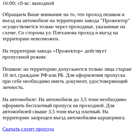
16:00; сб-вс: выходной
Обращаем Ваше внимание на то, что проход пешком и
въезд на автомобиле на территорию завода "Прожектор"
осуществляется только через проходные, указанные на
схеме. Со стороны ул. Плеханова проход и въезд на
территорию невозможен.
На территории завода «Прожектор» действует
пропускной режим:
Пешком: на территорию допускаются только лица старше
18 лет, граждане РФ или РБ. Для оформления пропуска
при себе необходимо иметь документ, удостоверяющий
личность.
На автомобиле: На автомобили до 3,5 тонн необходимо
оформить бесплатный пропуск на проходной. Для
автомобилей свыше 3,5 тонн въезд платный. На
территорию запрещен въезд автомобилям каршеринга.
Скачать схему проезда