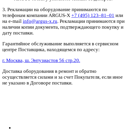
3. Рекламации на оборудование принимаются по
телефонам компании ARGUS-X
+7 (495) 123–81–01
или
на e-mail
info@argus-x.ru
. Рекламации принимаются при
наличии копии документа, подтверждающего покупку и
дату поставки.
Гарантийное обслуживание выполняется в сервисном
центре Поставщика, находящемся по адресу:
г. Москва, ш. Энтузиастов 56 стр.20.
Доставка оборудования в ремонт и обратно
осуществляется силами и за счет Покупателя, если иное
не указано в Договоре поставки.