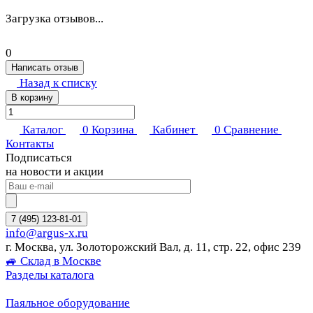
Загрузка отзывов...
0
Написать отзыв
Назад к списку
В корзину
Каталог
0
Корзина
Кабинет
0
Сравнение
Контакты
Подписаться
на новости и акции
7 (495) 123-81-01
info@argus-x.ru
г. Москва, ул. Золоторожский Вал, д. 11, стр. 22, офис 239
🚙 Склад в Москве
Разделы каталога
Паяльное оборудование