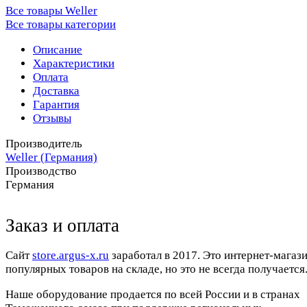
Все товары Weller
Все товары категории
Описание
Характеристики
Оплата
Доставка
Гарантия
Отзывы
Производитель
Weller (Германия)
Производство
Германия
Заказ и оплата
Cайт
store.argus-x.ru
заработал в 2017. Это интернет-магаз
популярных товаров на складе, но это не всегда получается.
Наше оборудование продается по всей России и в странах