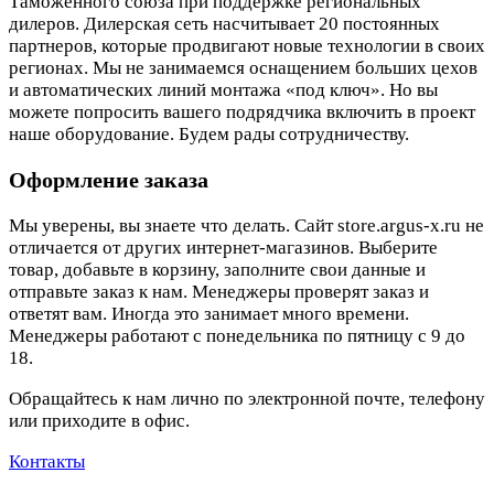
Таможенного союза при поддержке региональных
дилеров. Дилерская сеть насчитывает 20 постоянных
партнеров, которые продвигают новые технологии в своих
регионах. Мы не занимаемся оснащением больших цехов
и автоматических линий монтажа «под ключ». Но вы
можете попросить вашего подрядчика включить в проект
наше оборудование. Будем рады сотрудничеству.
Оформление заказа
Мы уверены, вы знаете что делать. Сайт store.argus-x.ru не
отличается от других интернет-магазинов. Выберите
товар, добавьте в корзину, заполните свои данные и
отправьте заказ к нам. Менеджеры проверят заказ и
ответят вам. Иногда это занимает много времени.
Менеджеры работают с понедельника по пятницу с 9 до
18.
Обращайтесь к нам лично по электронной почте, телефону
или приходите в офис.
Контакты