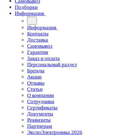
Самовывоз
Подборки
Информация
Информация
Контакты
Доставка
Самовывоз
Гарантия
Заказ и оплата
Персональный раздел
Бренды
Акции
Отзывы
Статьи
О компании
Сотрудники
Сертификаты
Документы
Реквизиты
Партнерам
ЭкспоЭлектроника 2026