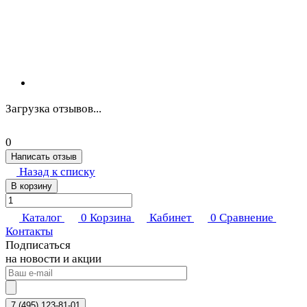
Загрузка отзывов...
0
Написать отзыв
Назад к списку
В корзину
Каталог
0
Корзина
Кабинет
0
Сравнение
Контакты
Подписаться
на новости и акции
7 (495) 123-81-01