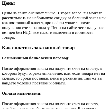
Цены
Цены на сайте окончательные . Скорее всего, вы можете
рассчитывать на небольшую скидку за большой заказ или
как постоянный клиент, про неё вы узнаете после
получения счета на оплату. Цены на сайте честные, у нас
нет цен без НДС, все налоги включены в стоимость
товара.
Как оплатить заказанный товар
Безналичный банковский перевод:
После оформления заказа вы получите счет на оплату, в
котором будут отражены наличие, или, если товара нет на
складе, то сроки поставки, цены и реквизиты. Там же вы
найдете условия поставки и оплаты.
Оплата наличными:
После оформления заказа вы получите счет на оплату,
такой же, как и для банковского перевода. Вы можете