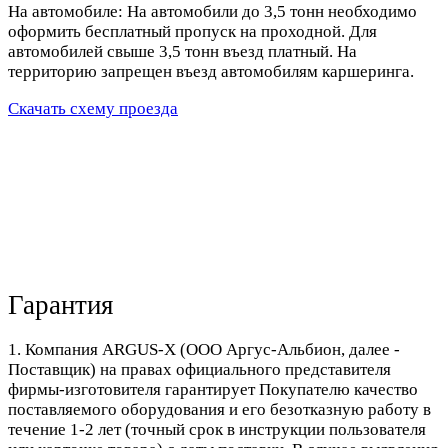
На автомобиле: На автомобили до 3,5 тонн необходимо
оформить бесплатный пропуск на проходной. Для
автомобилей свыше 3,5 тонн въезд платный. На
территорию запрещен въезд автомобилям каршеринга.
Скачать схему проезда
Гарантия
1. Компания ARGUS-X (ООО Аргус-Альбион, далее -
Поставщик) на правах официального представителя
фирмы-изготовителя гарантирует Покупателю качество
поставляемого оборудования и его безотказную работу в
течение 1-2 лет (точный срок в инструкции пользователя