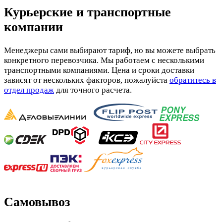
Курьерские и транспортные
компании
Менеджеры сами выбирают тариф, но вы можете выбрать
конкретного перевозчика. Мы работаем с несколькими
транспортными компаниями. Цена и сроки доставки
зависят от нескольких факторов, пожалуйста
обратитесь в
отдел продаж
для точного расчета.
Самовывоз