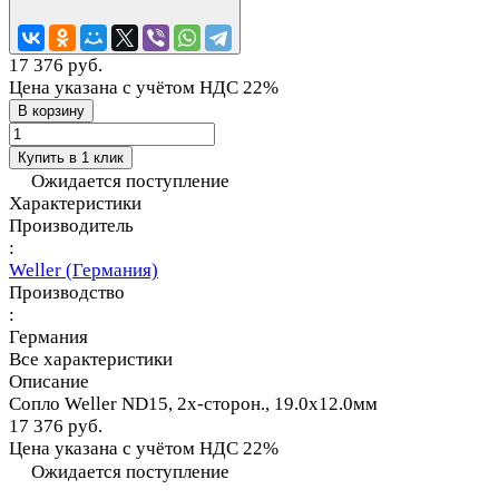
17 376 руб.
Цена указана с учётом НДС 22%
В корзину
Купить в 1 клик
Ожидается поступление
Характеристики
Производитель
:
Weller (Германия)
Производство
:
Германия
Все характеристики
Описание
Сопло Weller ND15, 2х-сторон., 19.0х12.0мм
17 376 руб.
Цена указана с учётом НДС 22%
Ожидается поступление