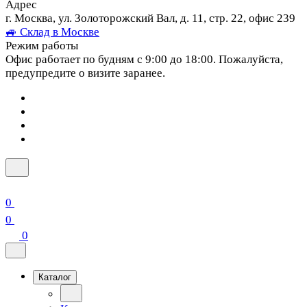
Адрес
г. Москва, ул. Золоторожский Вал, д. 11, стр. 22, офис 239
🚙 Склад в Москве
Режим работы
Офис работает по будням с 9:00 до 18:00. Пожалуйста,
предупредите о визите заранее.
0
0
0
Каталог