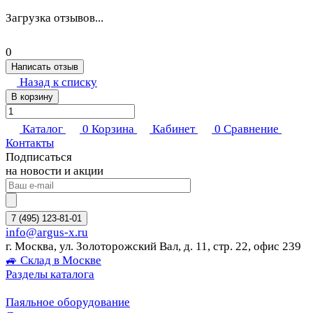
Загрузка отзывов...
0
Написать отзыв
Назад к списку
В корзину
Каталог
0
Корзина
Кабинет
0
Сравнение
Контакты
Подписаться
на новости и акции
7 (495) 123-81-01
info@argus-x.ru
г. Москва, ул. Золоторожский Вал, д. 11, стр. 22, офис 239
🚙 Склад в Москве
Разделы каталога
Паяльное оборудование