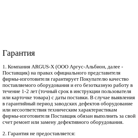
Гарантия
1. Компания ARGUS-X (ООО Аргус-Альбион, далее -
Поставщик) на правах официального представителя
фирмы-изготовителя гарантирует Покупателю качество
поставляемого оборудования и его безотказную работу в
течение 1-2 лет (точный срок в инструкции пользователя
или карточке товара) с даты поставки. В случае выявления
в гарантийный период заводских дефектов оборудование
или несоответствия техническим характеристикам
фирмы-изготовителя Поставщик обязан выполнить за свой
счет ремонт или замену дефективного оборудования.
2. Гарантия не предоставляется: