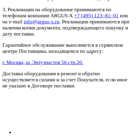
3. Рекламации на оборудование принимаются по
телефонам компании ARGUS-X
+7 (495) 123–81–01
или
на e-mail
info@argus-x.ru
. Рекламации принимаются при
наличии копии документа, подтверждающего покупку и
дату поставки.
Гарантийное обслуживание выполняется в сервисном
центре Поставщика, находящемся по адресу:
г. Москва, ш. Энтузиастов 56 стр.20.
Доставка оборудования в ремонт и обратно
осуществляется силами и за счет Покупателя, если иное
не указано в Договоре поставки.