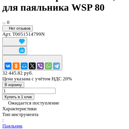
для паяльника WSP 80
0
Нет отзывов
Арт.
T0051514799N
32 445.82 руб.
Цена указана с учётом НДС 20%
В корзину
Купить в 1 клик
Ожидается поступление
Характеристики
Тип инструмента
:
Паяльник