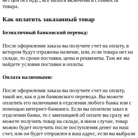
нет цен без НДС, все налоги включены в стоимость
товара.
Как оплатить заказанный товар
Безналичный банковский перевод:
После оформления заказа вы получите счет на оплату, в
котором будут отражены наличие, или, если товара нет на
складе, то сроки поставки, цены и реквизиты. Там же вы
найдете условия поставки и оплаты.
Оплата наличными:
После оформления заказа вы получите счет на оплату,
такой же, как и для банковского перевода. Вы можете
оплатить его наличными в отделении любого банка или с
помощью интернет-банкинга. Если вы оплатили заказ в
отделении банка, то с квитанцией об оплате вы сразу же
можете получить товар на складе, в ином случае, товар
можно будет получить после поступления денег на наш
счет, или он будет отправлен в ваш адрес, если вы выбрали