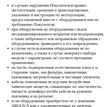
в случаях нарушения Покупателем правил
эксплуатации, хранения и транспортировки,
указанных в инструкции по эксплуатации,
предоставляемой вместе с оборудованием или по
требованию Покупателя;
при обнаружении на оборудовании следов
несанкционированного вскрытия или модернизации,
а также небрежного или неправильно обращения с
оборудованием, приведшего к его повреждению;
в случае использования оборудования не по
назначению, а также в случае неверного выбора
модели с параметрами, не соответствующими
применению;
на части, подверженные естественному износу и
старению такие, как фильтры, наконечники
паяльников, нагревательные и чистящие элементы;
кабели, изношенные вследствие воздействия
химических веществ, снижающих их эластичность,
мягкость демпфера изгиба кабеля на рукоятке
паяльника и на разъеме;
если оборудование приобретено не у компании
ARGUS-X или у уполномоченных ее дилеров.