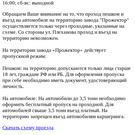
16:00; сб-вс: выходной
Обращаем Ваше внимание на то, что проход пешком и
въезд на автомобиле на территорию завода "Прожектор"
осуществляется только через проходные, указанные на
схеме. Со стороны ул. Плеханова проход и въезд на
территорию невозможен.
На территории завода «Прожектор» действует
пропускной режим:
Пешком: на территорию допускаются только лица старше
18 лет, граждане РФ или РБ. Для оформления пропуска
при себе необходимо иметь документ, удостоверяющий
личность.
На автомобиле: На автомобили до 3,5 тонн необходимо
оформить бесплатный пропуск на проходной. Для
автомобилей свыше 3,5 тонн въезд платный. На
территорию запрещен въезд автомобилям каршеринга.
Скачать схему проезда