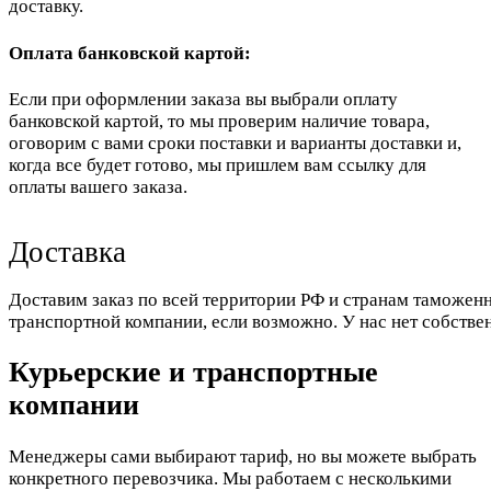
доставку.
Оплата банковской картой:
Если при оформлении заказа вы выбрали оплату
банковской картой, то мы проверим наличие товара,
оговорим с вами сроки поставки и варианты доставки и,
когда все будет готово, мы пришлем вам ссылку для
оплаты вашего заказа.
Доставка
Доставим заказ по всей территории РФ и странам таможенн
транспортной компании, если возможно. У нас нет собстве
Курьерские и транспортные
компании
Менеджеры сами выбирают тариф, но вы можете выбрать
конкретного перевозчика. Мы работаем с несколькими