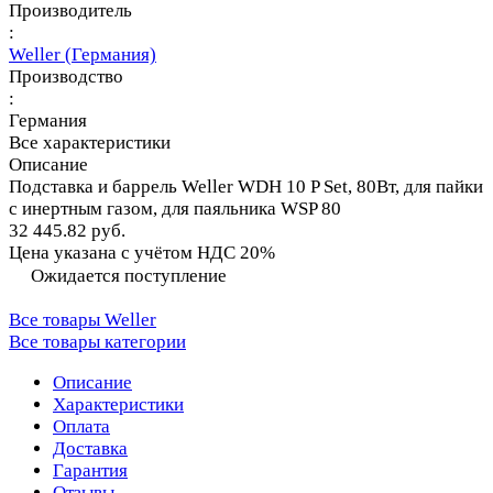
Производитель
:
Weller (Германия)
Производство
:
Германия
Все характеристики
Описание
Подставка и баррель Weller WDH 10 P Set, 80Вт, для пайки
с инертным газом, для паяльника WSP 80
32 445.82 руб.
Цена указана с учётом НДС 20%
Ожидается поступление
Все товары Weller
Все товары категории
Описание
Характеристики
Оплата
Доставка
Гарантия
Отзывы