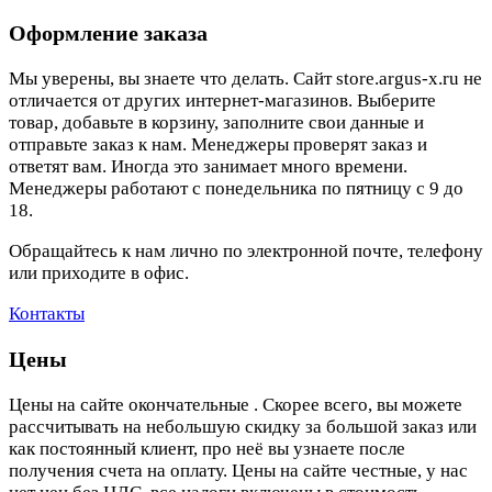
Оформление заказа
Мы уверены, вы знаете что делать. Сайт store.argus-x.ru не
отличается от других интернет-магазинов. Выберите
товар, добавьте в корзину, заполните свои данные и
отправьте заказ к нам. Менеджеры проверят заказ и
ответят вам. Иногда это занимает много времени.
Менеджеры работают с понедельника по пятницу с 9 до
18.
Обращайтесь к нам лично по электронной почте, телефону
или приходите в офис.
Контакты
Цены
Цены на сайте окончательные . Скорее всего, вы можете
рассчитывать на небольшую скидку за большой заказ или
как постоянный клиент, про неё вы узнаете после
получения счета на оплату. Цены на сайте честные, у нас