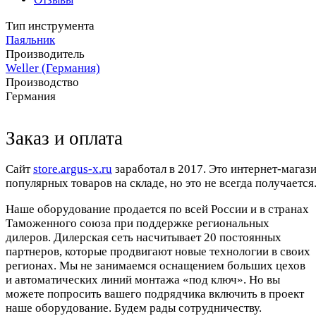
Тип инструмента
Паяльник
Производитель
Weller (Германия)
Производство
Германия
Заказ и оплата
Cайт
store.argus-x.ru
заработал в 2017. Это интернет-магаз
популярных товаров на складе, но это не всегда получается.
Наше оборудование продается по всей России и в странах
Таможенного союза при поддержке региональных
дилеров. Дилерская сеть насчитывает 20 постоянных
партнеров, которые продвигают новые технологии в своих
регионах. Мы не занимаемся оснащением больших цехов
и автоматических линий монтажа «под ключ». Но вы
можете попросить вашего подрядчика включить в проект
наше оборудование. Будем рады сотрудничеству.