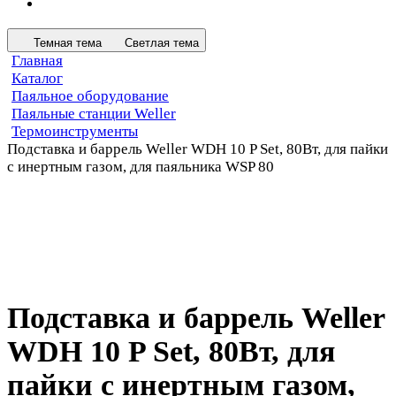
Темная тема
Светлая тема
Главная
Каталог
Паяльное оборудование
Паяльные станции Weller
Термоинструменты
Подставка и баррель Weller WDH 10 P Set, 80Вт, для пайки
с инертным газом, для паяльника WSP 80
Подставка и баррель Weller
WDH 10 P Set, 80Вт, для
пайки с инертным газом,