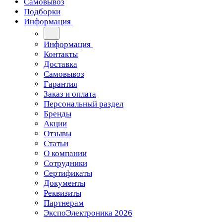
Самовывоз
Подборки
Информация
Информация
Контакты
Доставка
Самовывоз
Гарантия
Заказ и оплата
Персональный раздел
Бренды
Акции
Отзывы
Статьи
О компании
Сотрудники
Сертификаты
Документы
Реквизиты
Партнерам
ЭкспоЭлектроника 2026