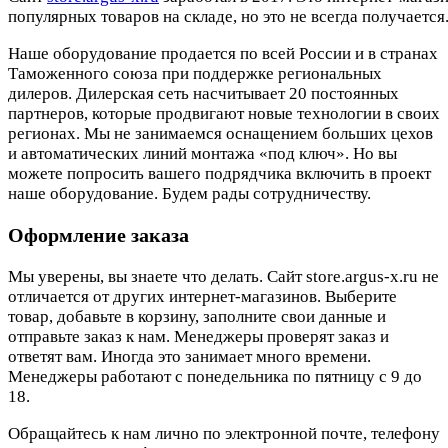
популярных товаров на складе, но это не всегда получается.
Наше оборудование продается по всей России и в странах
Таможенного союза при поддержке региональных
дилеров. Дилерская сеть насчитывает 20 постоянных
партнеров, которые продвигают новые технологии в своих
регионах. Мы не занимаемся оснащением больших цехов
и автоматических линий монтажа «под ключ». Но вы
можете попросить вашего подрядчика включить в проект
наше оборудование. Будем рады сотрудничеству.
Оформление заказа
Мы уверены, вы знаете что делать. Сайт store.argus-x.ru не
отличается от других интернет-магазинов. Выберите
товар, добавьте в корзину, заполните свои данные и
отправьте заказ к нам. Менеджеры проверят заказ и
ответят вам. Иногда это занимает много времени.
Менеджеры работают с понедельника по пятницу с 9 до
18.
Обращайтесь к нам лично по электронной почте, телефону