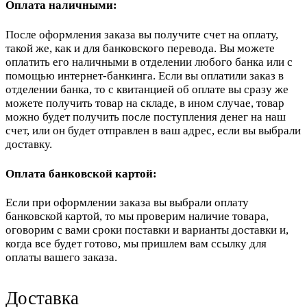
Оплата наличными:
После оформления заказа вы получите счет на оплату,
такой же, как и для банковского перевода. Вы можете
оплатить его наличными в отделении любого банка или с
помощью интернет-банкинга. Если вы оплатили заказ в
отделении банка, то с квитанцией об оплате вы сразу же
можете получить товар на складе, в ином случае, товар
можно будет получить после поступления денег на наш
счет, или он будет отправлен в ваш адрес, если вы выбрали
доставку.
Оплата банковской картой:
Если при оформлении заказа вы выбрали оплату
банковской картой, то мы проверим наличие товара,
оговорим с вами сроки поставки и варианты доставки и,
когда все будет готово, мы пришлем вам ссылку для
оплаты вашего заказа.
Доставка