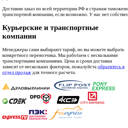
Доставим заказ по всей территории РФ и странам таможенн
транспортной компании, если возможно. У нас нет собстве
Курьерские и транспортные
компании
Менеджеры сами выбирают тариф, но вы можете выбрать
конкретного перевозчика. Мы работаем с несколькими
транспортными компаниями. Цена и сроки доставки
зависят от нескольких факторов, пожалуйста
обратитесь в
отдел продаж
для точного расчета.