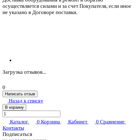
осуществляется силами и за счет Покупателя, если иное
не указано в Договоре поставки.
Загрузка отзывов...
0
Написать отзыв
Назад к списку
В корзину
Каталог
0
Корзина
Кабинет
0
Сравнение
Контакты
Подписаться