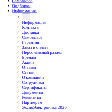
Самовывоз
Подборки
Информация
Информация
Контакты
Доставка
Самовывоз
Гарантия
Заказ и оплата
Персональный раздел
Бренды
Акции
Отзывы
Статьи
О компании
Сотрудники
Сертификаты
Документы
Реквизиты
Партнерам
ЭкспоЭлектроника 2026