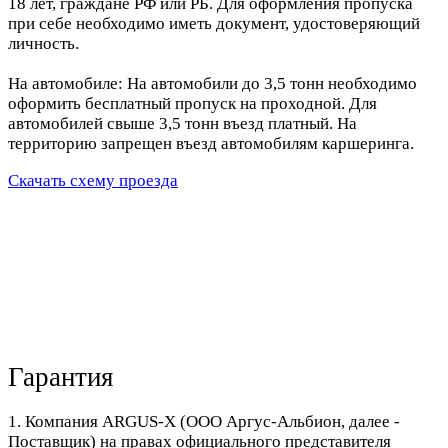
18 лет, граждане РФ или РБ. Для оформления пропуска
при себе необходимо иметь документ, удостоверяющий
личность.
На автомобиле: На автомобили до 3,5 тонн необходимо
оформить бесплатный пропуск на проходной. Для
автомобилей свыше 3,5 тонн въезд платный. На
территорию запрещен въезд автомобилям каршеринга.
Скачать схему проезда
Гарантия
1. Компания ARGUS-X (ООО Аргус-Альбион, далее -
Поставщик) на правах официального представителя