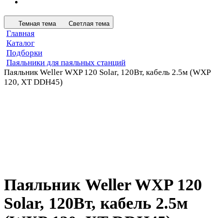
Темная тема
Светлая тема
Главная
Каталог
Подборки
Паяльники для паяльных станций
Паяльник Weller WXP 120 Solar, 120Вт, кабель 2.5м (WXP
120, XT DDH45)
Паяльник Weller WXP 120
Solar, 120Вт, кабель 2.5м