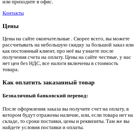
или приходите в офис.
Контакты
Цены
Цены на сайте окончательные . Скорее всего, вы можете
рассчитывать на небольшую скидку за большой заказ или
как постоянный клиент, про неё вы узнаете после
получения счета на оплату. Цены на сайте честные, у нас
нет цен без НДС, все налоги включены в стоимость
товара.
Как оплатить заказанный товар
Безналичный банковский перевод:
После оформления заказа вы получите счет на оплату, в
котором будут отражены наличие, или, если товара нет на
складе, то сроки поставки, цены и реквизиты. Там же вы
найдете условия поставки и оплаты.