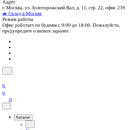
Адрес
г. Москва, ул. Золоторожский Вал, д. 11, стр. 22, офис 239
🚙 Склад в Москве
Режим работы
Офис работает по будням с 9:00 до 18:00. Пожалуйста,
предупредите о визите заранее.
0
0
0
Каталог