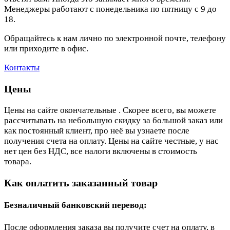
Менеджеры работают с понедельника по пятницу с 9 до
18.
Обращайтесь к нам лично по электронной почте, телефону
или приходите в офис.
Контакты
Цены
Цены на сайте окончательные . Скорее всего, вы можете
рассчитывать на небольшую скидку за большой заказ или
как постоянный клиент, про неё вы узнаете после
получения счета на оплату. Цены на сайте честные, у нас
нет цен без НДС, все налоги включены в стоимость
товара.
Как оплатить заказанный товар
Безналичный банковский перевод:
После оформления заказа вы получите счет на оплату, в