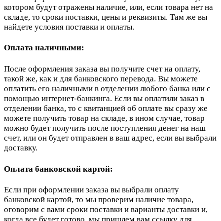
котором будут отражены наличие, или, если товара нет на
складе, то сроки поставки, цены и реквизиты. Там же вы
найдете условия поставки и оплаты.
Оплата наличными:
После оформления заказа вы получите счет на оплату,
такой же, как и для банковского перевода. Вы можете
оплатить его наличными в отделении любого банка или с
помощью интернет-банкинга. Если вы оплатили заказ в
отделении банка, то с квитанцией об оплате вы сразу же
можете получить товар на складе, в ином случае, товар
можно будет получить после поступления денег на наш
счет, или он будет отправлен в ваш адрес, если вы выбрали
доставку.
Оплата банковской картой:
Если при оформлении заказа вы выбрали оплату
банковской картой, то мы проверим наличие товара,
оговорим с вами сроки поставки и варианты доставки и,
когда все будет готово, мы пришлем вам ссылку для