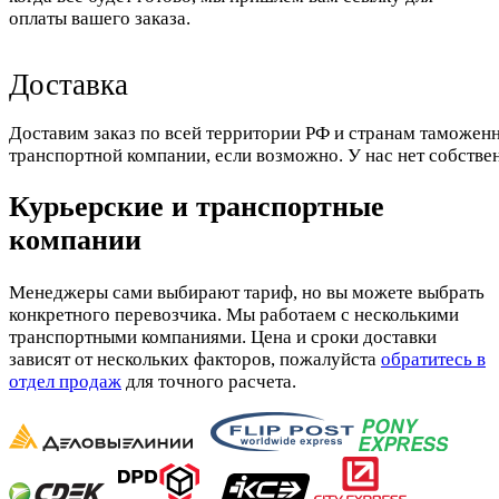
оплаты вашего заказа.
Доставка
Доставим заказ по всей территории РФ и странам таможенн
транспортной компании, если возможно. У нас нет собстве
Курьерские и транспортные
компании
Менеджеры сами выбирают тариф, но вы можете выбрать
конкретного перевозчика. Мы работаем с несколькими
транспортными компаниями. Цена и сроки доставки
зависят от нескольких факторов, пожалуйста
обратитесь в
отдел продаж
для точного расчета.