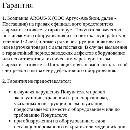
Гарантия
1. Компания ARGUS-X (ООО Аргус-Альбион, далее -
Поставщик) на правах официального представителя
фирмы-изготовителя гарантирует Покупателю качество
поставляемого оборудования и его безотказную работу в
течение 1-2 лет (точный срок в инструкции пользователя
или карточке товара) с даты поставки. В случае выявления
в гарантийный период заводских дефектов оборудование
или несоответствия техническим характеристикам
фирмы-изготовителя Поставщик обязан выполнить за свой
счет ремонт или замену дефективного оборудования.
2. Гарантия не предоставляется:
в случаях нарушения Покупателем правил
эксплуатации, хранения и транспортировки,
указанных в инструкции по эксплуатации,
предоставляемой вместе с оборудованием или по
требованию Покупателя;
при обнаружении на оборудовании следов
несанкционированного вскрытия или модернизации,