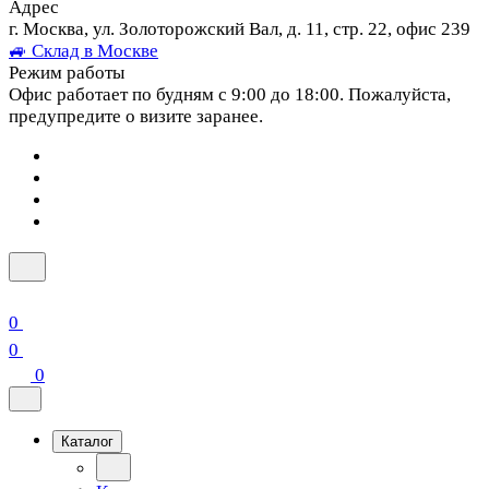
Адрес
г. Москва, ул. Золоторожский Вал, д. 11, стр. 22, офис 239
🚙 Склад в Москве
Режим работы
Офис работает по будням с 9:00 до 18:00. Пожалуйста,
предупредите о визите заранее.
0
0
0
Каталог