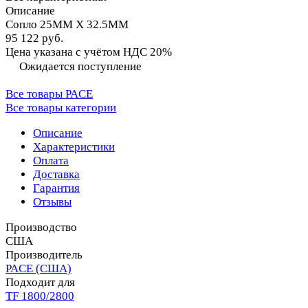
Описание
Сопло 25MM X 32.5MM
95 122 руб.
Цена указана с учётом НДС 20%
Ожидается поступление
Все товары PACE
Все товары категории
Описание
Характеристики
Оплата
Доставка
Гарантия
Отзывы
Производство
США
Производитель
PACE (США)
Подходит для
TF 1800/2800