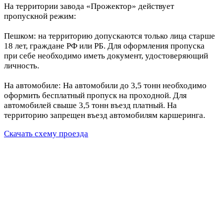
На территории завода «Прожектор» действует
пропускной режим:
Пешком: на территорию допускаются только лица старше
18 лет, граждане РФ или РБ. Для оформления пропуска
при себе необходимо иметь документ, удостоверяющий
личность.
На автомобиле: На автомобили до 3,5 тонн необходимо
оформить бесплатный пропуск на проходной. Для
автомобилей свыше 3,5 тонн въезд платный. На
территорию запрещен въезд автомобилям каршеринга.
Скачать схему проезда