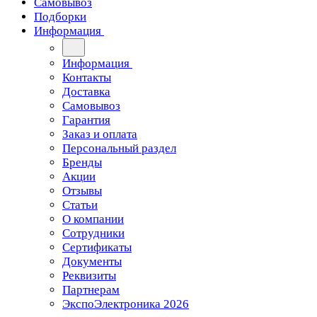
Самовывоз
Подборки
Информация
Информация
Контакты
Доставка
Самовывоз
Гарантия
Заказ и оплата
Персональный раздел
Бренды
Акции
Отзывы
Статьи
О компании
Сотрудники
Сертификаты
Документы
Реквизиты
Партнерам
ЭкспоЭлектроника 2026