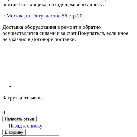
центре Поставщика, находящемся по адресу:
г. Москва, ш. Энтузиастов 56 стр.20.
Доставка оборудования в ремонт и обратно
осуществляется силами и за счет Покупателя, если иное
не указано в Договоре поставки.
Загрузка отзывов...
0
Написать отзыв
Назад к списку
В корзину