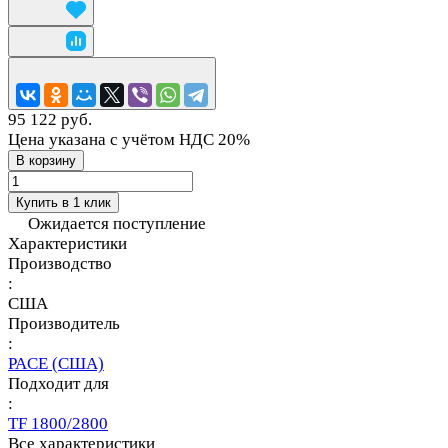
95 122 руб.
Цена указана с учётом НДС 20%
В корзину
Купить в 1 клик
Ожидается поступление
Характеристики
Производство
:
США
Производитель
:
PACE (США)
Подходит для
:
TF 1800/2800
Все характеристики