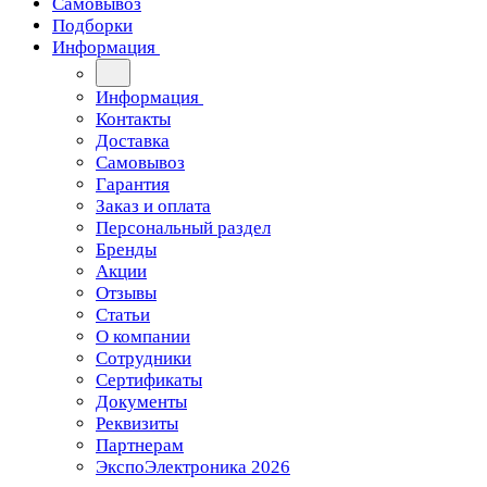
Самовывоз
Подборки
Информация
Информация
Контакты
Доставка
Самовывоз
Гарантия
Заказ и оплата
Персональный раздел
Бренды
Акции
Отзывы
Статьи
О компании
Сотрудники
Сертификаты
Документы
Реквизиты
Партнерам
ЭкспоЭлектроника 2026