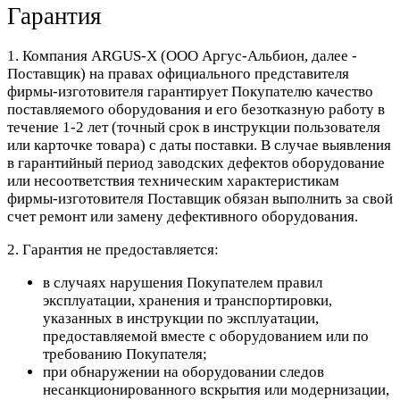
Гарантия
1. Компания ARGUS-X (ООО Аргус-Альбион, далее -
Поставщик) на правах официального представителя
фирмы-изготовителя гарантирует Покупателю качество
поставляемого оборудования и его безотказную работу в
течение 1-2 лет (точный срок в инструкции пользователя
или карточке товара) с даты поставки. В случае выявления
в гарантийный период заводских дефектов оборудование
или несоответствия техническим характеристикам
фирмы-изготовителя Поставщик обязан выполнить за свой
счет ремонт или замену дефективного оборудования.
2. Гарантия не предоставляется:
в случаях нарушения Покупателем правил
эксплуатации, хранения и транспортировки,
указанных в инструкции по эксплуатации,
предоставляемой вместе с оборудованием или по
требованию Покупателя;
при обнаружении на оборудовании следов
несанкционированного вскрытия или модернизации,