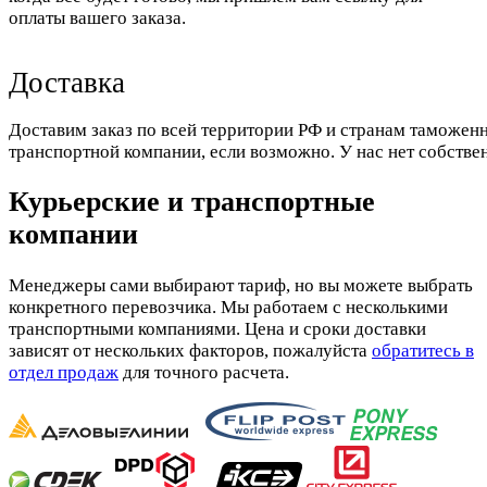
оплаты вашего заказа.
Доставка
Доставим заказ по всей территории РФ и странам таможенн
транспортной компании, если возможно. У нас нет собстве
Курьерские и транспортные
компании
Менеджеры сами выбирают тариф, но вы можете выбрать
конкретного перевозчика. Мы работаем с несколькими
транспортными компаниями. Цена и сроки доставки
зависят от нескольких факторов, пожалуйста
обратитесь в
отдел продаж
для точного расчета.