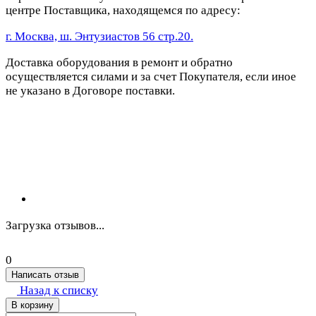
центре Поставщика, находящемся по адресу:
г. Москва, ш. Энтузиастов 56 стр.20.
Доставка оборудования в ремонт и обратно
осуществляется силами и за счет Покупателя, если иное
не указано в Договоре поставки.
Загрузка отзывов...
0
Написать отзыв
Назад к списку
В корзину