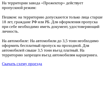
На территории завода «Прожектор» действует
пропускной режим:
Пешком: на территорию допускаются только лица старше
18 лет, граждане РФ или РБ. Для оформления пропуска
при себе необходимо иметь документ, удостоверяющий
личность.
На автомобиле: На автомобили до 3,5 тонн необходимо
оформить бесплатный пропуск на проходной. Для
автомобилей свыше 3,5 тонн въезд платный. На
территорию запрещен въезд автомобилям каршеринга.
Скачать схему проезда