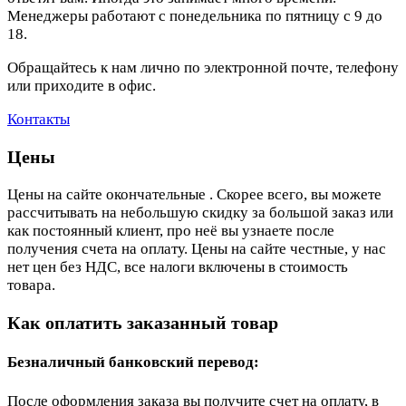
Менеджеры работают с понедельника по пятницу с 9 до
18.
Обращайтесь к нам лично по электронной почте, телефону
или приходите в офис.
Контакты
Цены
Цены на сайте окончательные . Скорее всего, вы можете
рассчитывать на небольшую скидку за большой заказ или
как постоянный клиент, про неё вы узнаете после
получения счета на оплату. Цены на сайте честные, у нас
нет цен без НДС, все налоги включены в стоимость
товара.
Как оплатить заказанный товар
Безналичный банковский перевод:
После оформления заказа вы получите счет на оплату, в