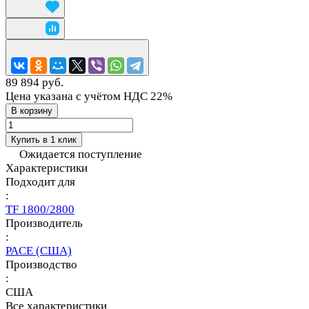
89 894 руб.
Цена указана с учётом НДС 22%
В корзину
Купить в 1 клик
Ожидается поступление
Характеристики
Подходит для
:
TF 1800/2800
Производитель
:
PACE (США)
Производство
:
США
Все характеристики