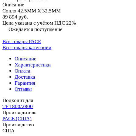
Описание
Сопло 42.5MM X 32.5MM
89 894 руб.
Цена указана с учётом НДС 22%
Ожидается поступление
Все товары PACE
Все товары категории
Описание
Характеристики
Оплата
Доставка
Гарантия
Отзывы
Подходит для
TF 1800/2800
Производитель
PACE (США)
Производство
США