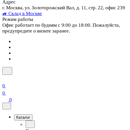
Адрес
г. Москва, ул. Золоторожский Вал, д. 11, стр. 22, офис 239
🚙 Склад в Москве
Режим работы
Офис работает по будням с 9:00 до 18:00. Пожалуйста,
предупредите о визите заранее.
0
0
0
Каталог