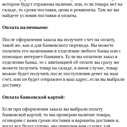
котором будут отражены наличие, или, если товара нет на
складе, то сроки поставки, цены и реквизиты. Там же вы
найдете условия поставки и оплаты.
Оплата наличными:
После оформления заказа вы получите счет на оплату,
такой же, как и для банковского перевода. Вы можете
оплатить его наличными в отделении любого банка или с
помощью интернет-банкинга. Если вы оплатили заказ в
отделении банка, то с квитанцией об оплате вы сразу же
можете получить товар на складе, в ином случае, товар
можно будет получить после поступления денег на наш
счет, или он будет отправлен в ваш адрес, если вы выбрали
доставку.
Оплата банковской картой:
Если при оформлении заказа вы выбрали оплату
банковской картой, то мы проверим наличие товара,
оговорим с вами сроки поставки и варианты доставки и,
когда все будет готово, мы пришлем вам ссылку для