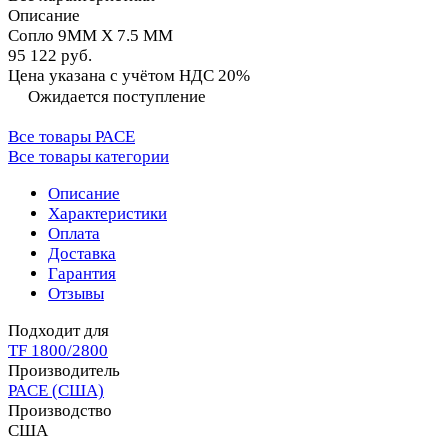
Описание
Сопло 9MM X 7.5 MM
95 122 руб.
Цена указана с учётом НДС 20%
Ожидается поступление
Все товары PACE
Все товары категории
Описание
Характеристики
Оплата
Доставка
Гарантия
Отзывы
Подходит для
TF 1800/2800
Производитель
PACE (США)
Производство
США