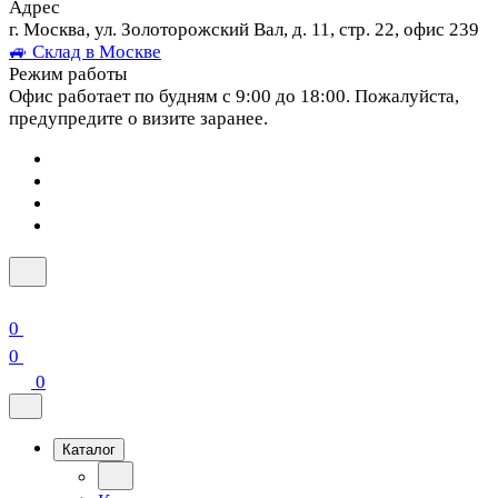
Адрес
г. Москва, ул. Золоторожский Вал, д. 11, стр. 22, офис 239
🚙 Склад в Москве
Режим работы
Офис работает по будням с 9:00 до 18:00. Пожалуйста,
предупредите о визите заранее.
0
0
0
Каталог