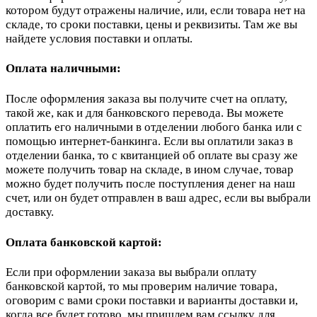
котором будут отражены наличие, или, если товара нет на
складе, то сроки поставки, цены и реквизиты. Там же вы
найдете условия поставки и оплаты.
Оплата наличными:
После оформления заказа вы получите счет на оплату,
такой же, как и для банковского перевода. Вы можете
оплатить его наличными в отделении любого банка или с
помощью интернет-банкинга. Если вы оплатили заказ в
отделении банка, то с квитанцией об оплате вы сразу же
можете получить товар на складе, в ином случае, товар
можно будет получить после поступления денег на наш
счет, или он будет отправлен в ваш адрес, если вы выбрали
доставку.
Оплата банковской картой:
Если при оформлении заказа вы выбрали оплату
банковской картой, то мы проверим наличие товара,
оговорим с вами сроки поставки и варианты доставки и,
когда все будет готово, мы пришлем вам ссылку для