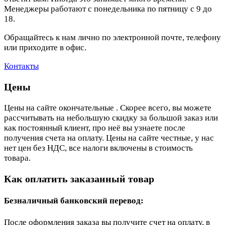
Менеджеры работают с понедельника по пятницу с 9 до
18.
Обращайтесь к нам лично по электронной почте, телефону
или приходите в офис.
Контакты
Цены
Цены на сайте окончательные . Скорее всего, вы можете
рассчитывать на небольшую скидку за большой заказ или
как постоянный клиент, про неё вы узнаете после
получения счета на оплату. Цены на сайте честные, у нас
нет цен без НДС, все налоги включены в стоимость
товара.
Как оплатить заказанный товар
Безналичный банковский перевод:
После оформления заказа вы получите счет на оплату, в