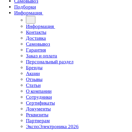
Самовывоз
Подборки
Информация
Информация
Контакты
Доставка
Самовывоз
Гарантия
Заказ и оплата
Персональный раздел
Бренды
Акции
Отзывы
Статьи
О компании
Сотрудники
Сертификаты
Документы
Реквизиты
Партнерам
ЭкспоЭлектроника 2026