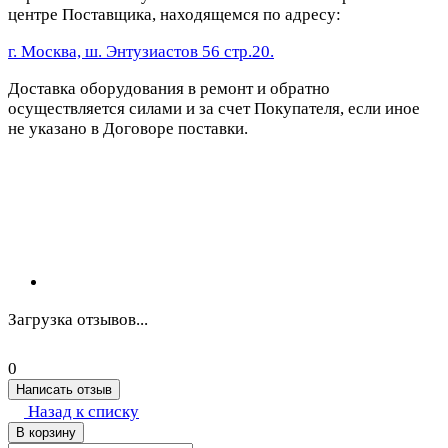
центре Поставщика, находящемся по адресу:
г. Москва, ш. Энтузиастов 56 стр.20.
Доставка оборудования в ремонт и обратно
осуществляется силами и за счет Покупателя, если иное
не указано в Договоре поставки.
Загрузка отзывов...
0
Написать отзыв
Назад к списку
В корзину