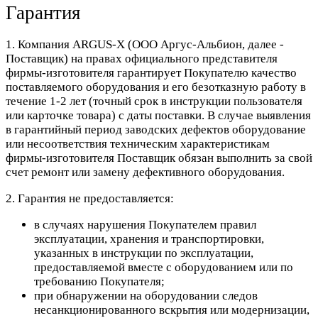
Гарантия
1. Компания ARGUS-X (ООО Аргус-Альбион, далее -
Поставщик) на правах официального представителя
фирмы-изготовителя гарантирует Покупателю качество
поставляемого оборудования и его безотказную работу в
течение 1-2 лет (точный срок в инструкции пользователя
или карточке товара) с даты поставки. В случае выявления
в гарантийный период заводских дефектов оборудование
или несоответствия техническим характеристикам
фирмы-изготовителя Поставщик обязан выполнить за свой
счет ремонт или замену дефективного оборудования.
2. Гарантия не предоставляется:
в случаях нарушения Покупателем правил
эксплуатации, хранения и транспортировки,
указанных в инструкции по эксплуатации,
предоставляемой вместе с оборудованием или по
требованию Покупателя;
при обнаружении на оборудовании следов
несанкционированного вскрытия или модернизации,