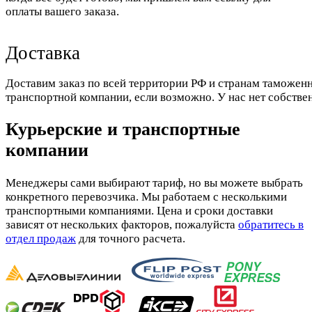
оплаты вашего заказа.
Доставка
Доставим заказ по всей территории РФ и странам таможенн
транспортной компании, если возможно. У нас нет собстве
Курьерские и транспортные
компании
Менеджеры сами выбирают тариф, но вы можете выбрать
конкретного перевозчика. Мы работаем с несколькими
транспортными компаниями. Цена и сроки доставки
зависят от нескольких факторов, пожалуйста
обратитесь в
отдел продаж
для точного расчета.