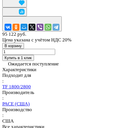
95 122 руб.
Цена указана с учётом НДС 20%
В корзину
Купить в 1 клик
Ожидается поступление
Характеристики
Подходит для
:
TF 1800/2800
Производитель
:
PACE (США)
Производство
:
США
Все характеристики