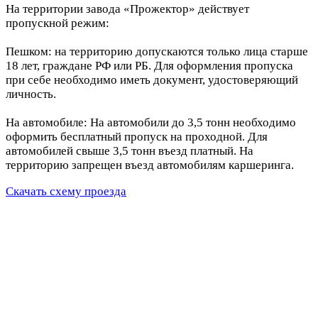
На территории завода «Прожектор» действует
пропускной режим:
Пешком: на территорию допускаются только лица старше
18 лет, граждане РФ или РБ. Для оформления пропуска
при себе необходимо иметь документ, удостоверяющий
личность.
На автомобиле: На автомобили до 3,5 тонн необходимо
оформить бесплатный пропуск на проходной. Для
автомобилей свыше 3,5 тонн въезд платный. На
территорию запрещен въезд автомобилям каршеринга.
Скачать схему проезда