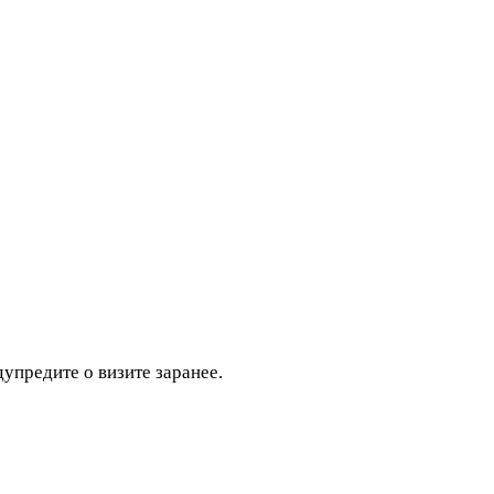
дупредите о визите заранее.