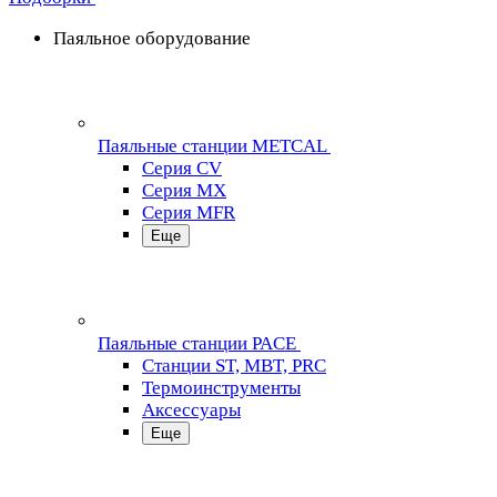
Паяльное оборудование
Паяльные станции METCAL
Серия CV
Серия MX
Серия MFR
Еще
Паяльные станции PACE
Станции ST, MBT, PRC
Термоинструменты
Аксессуары
Еще