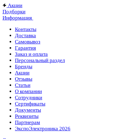
Акции
Подборки
Информация
Контакты
Доставка
Самовывоз
Гарантия
Заказ и оплата
Персональный раздел
Бренды
Акции
Отзывы
Статьи
О компании
Сотрудники
Сертификаты
Документы
Реквизиты
Партнерам
ЭкспоЭлектроника 2026