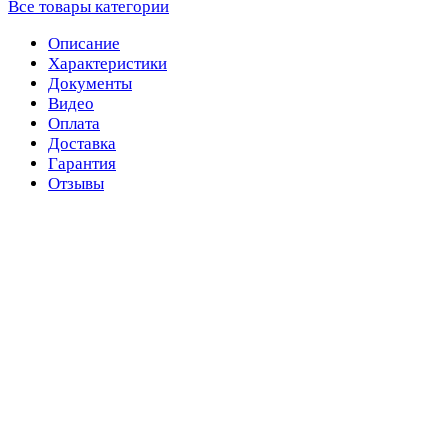
Все товары категории
Описание
Характеристики
Документы
Видео
Оплата
Доставка
Гарантия
Отзывы