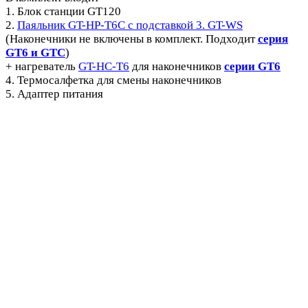
1. Блок станции GT120
2.
Паяльник GT-HP-T6C с подставкой 3. GT-WS
(Наконечники не включены в комплект. Подходит
серия
GT6 и GTC
)
+ нагреватель
GT-HC-T6
для наконечников
серии GT6
4. Термосалфетка для смены наконечников
5. Адаптер питания