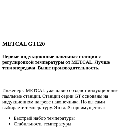
METCAL GT120
Первые индукционные паяльные станции с
регулировкой температуры от METCAL. Лучше
теплопередача. Выше производительность.
Инженеры METCAL уже давно создают индукционные
паяльные станции. Станции серии GT основаны на
индукционном нагреве наконечника. Но вы сами
выбираете температуру. Это даёт преимущества:
Быстрый набор температуры
Стабильность температуры