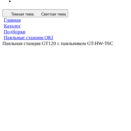
Темная тема
Светлая тема
Главная
Каталог
Подборки
Паяльные станции OKI
Паяльная станция GT120 с паяльником GT-HW-T6C