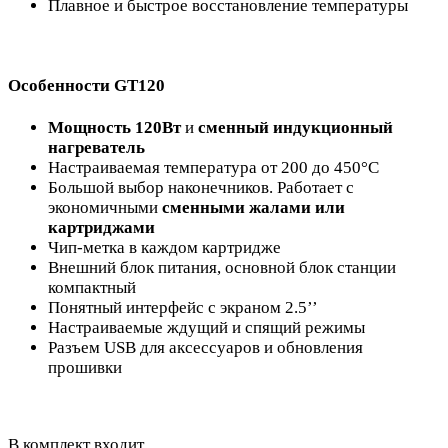
Плавное и быстрое восстановление температуры
Особенности GT120
Мощность 120Вт
и
сменный индукционный
нагреватель
Настраиваемая температура от 200 до 450°С
Большой выбор наконечников. Работает с
экономичными
сменными жалами или
картриджами
Чип-метка в каждом картридже
Внешний блок питания, основной блок станции
компактный
Понятный интерфейс с экраном 2.5’’
Настраиваемые ждущий и спящий режимы
Разъем USB для аксессуаров и обновления
прошивки
В комплект входит