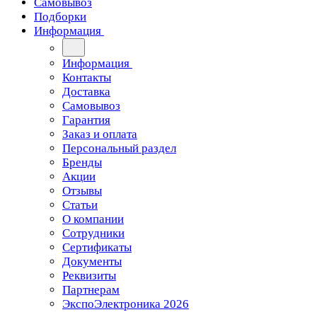
Самовывоз
Подборки
Информация
Информация
Контакты
Доставка
Самовывоз
Гарантия
Заказ и оплата
Персональный раздел
Бренды
Акции
Отзывы
Статьи
О компании
Сотрудники
Сертификаты
Документы
Реквизиты
Партнерам
ЭкспоЭлектроника 2026