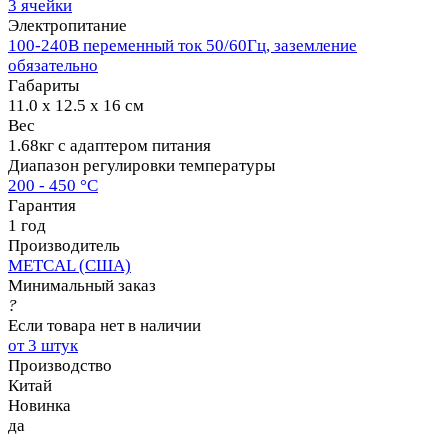
3 ячейки
Электропитание
100-240В переменный ток 50/60Гц, заземление
обязательно
Габариты
11.0 x 12.5 x 16 см
Вес
1.68кг с адаптером питания
Диапазон регулировки температуры
200 - 450 °C
Гарантия
1 год
Производитель
METCAL (США)
Минимальный заказ
?
Если товара нет в наличии
от 3 штук
Производство
Китай
Новинка
да