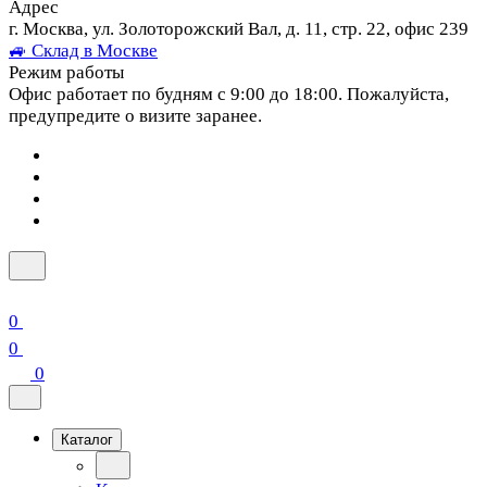
Адрес
г. Москва, ул. Золоторожский Вал, д. 11, стр. 22, офис 239
🚙 Склад в Москве
Режим работы
Офис работает по будням с 9:00 до 18:00. Пожалуйста,
предупредите о визите заранее.
0
0
0
Каталог