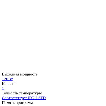
Выходная мощность
120Вт
Каналов
1
Точность температуры
Соответствует IPC-J-STD
Память программ