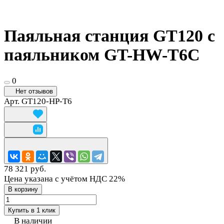
Паяльная станция GT120 с
паяльником GT-HW-T6C
0
Нет отзывов
Арт.
GT120-HP-T6
78 321 руб.
Цена указана с учётом НДС 22%
В корзину
Купить в 1 клик
В наличии