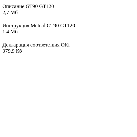
Описание GT90 GT120
2,7 Мб
Инструкция Metcal GT90 GT120
1,4 Мб
Декларация соответствия OKi
379,9 Кб