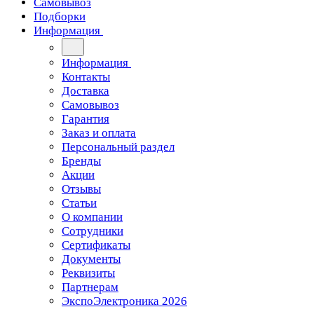
Самовывоз
Подборки
Информация
Информация
Контакты
Доставка
Самовывоз
Гарантия
Заказ и оплата
Персональный раздел
Бренды
Акции
Отзывы
Статьи
О компании
Сотрудники
Сертификаты
Документы
Реквизиты
Партнерам
ЭкспоЭлектроника 2026