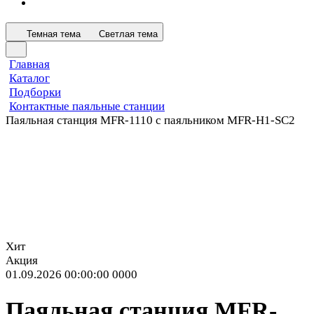
Темная тема
Светлая тема
Главная
Каталог
Подборки
Контактные паяльные станции
Паяльная станция MFR-1110 с паяльником MFR-H1-SC2
Хит
Акция
01.09.2026 00:00:00
0
0
0
0
Паяльная станция MFR-