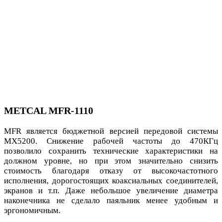
METCAL MFR-1110
MFR является бюджетной версией передовой системы
MX5200. Снижение рабочей частоты до 470КГц
позволило сохранить технические характеристики на
должном уровне, но при этом значительно снизить
стоимость благодаря отказу от высокочастотного
исполнения, дорогостоящих коаксиальных соединителей,
экранов и т.п. Даже небольшое увеличение диаметра
наконечника не сделало паяльник менее удобным и
эргономичным.