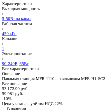
Характеристики
Выходная мощность
:
5-50Вт на канал
Рабочая частота
:
450 кГц
Каналов
:
1
Электропитание
:
90-240В, 65Вт
Все характеристики
Описание
Паяльная станция MFR-1110 с паяльником MFR-H1-SC2
Все описание
53 172.90 руб.
59 081 руб.
-10%
Цена указана с учётом НДС 22%
В наличии