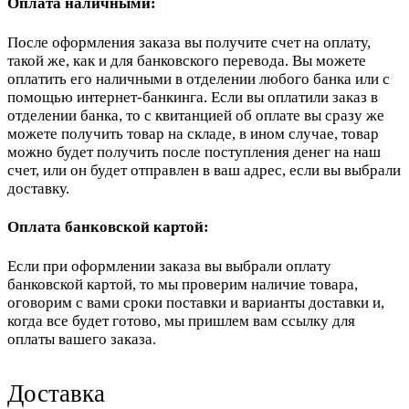
Оплата наличными:
После оформления заказа вы получите счет на оплату,
такой же, как и для банковского перевода. Вы можете
оплатить его наличными в отделении любого банка или с
помощью интернет-банкинга. Если вы оплатили заказ в
отделении банка, то с квитанцией об оплате вы сразу же
можете получить товар на складе, в ином случае, товар
можно будет получить после поступления денег на наш
счет, или он будет отправлен в ваш адрес, если вы выбрали
доставку.
Оплата банковской картой:
Если при оформлении заказа вы выбрали оплату
банковской картой, то мы проверим наличие товара,
оговорим с вами сроки поставки и варианты доставки и,
когда все будет готово, мы пришлем вам ссылку для
оплаты вашего заказа.
Доставка