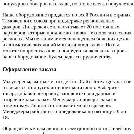
популярных товаров на складе, но это не всегда получается.
Наше оборудование продается по всей России и в странах
Таможенного союза при поддержке региональных
дилеров. Дилерская сеть насчитывает 20 постоянных
партнеров, которые продвигают новые технологии в своих
регионах. Мы не занимаемся оснащением больших цехов
и автоматических линий монтажа «под ключ». Но вы
можете попросить вашего подрядчика включить в проект
наше оборудование. Будем рады сотрудничеству.
Оформление заказа
Мы уверены, вы знаете что делать. Сайт store.argus-x.ru не
отличается от других интернет-магазинов. Выберите
товар, добавьте в корзину, заполните свои данные и
отправьте заказ к нам. Менеджеры проверят заказ и
ответят вам. Иногда это занимает много времени.
Менеджеры работают с понедельника по пятницу с 9 до
18.
Обращайтесь к нам лично по электронной почте, телефону