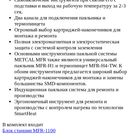
подставки и выход на рабочую температуру за 2-3
сек.
Два канала для подключения паяльника и
термопинцета
Огромный выбор картриджей-наконечников для
монтажа и ремонта
Полная электромагнитная и электростатическая
защита с системой контроля заземления
Основными инструментами паяльной системы
METCAL MFR также являются универсальный
паяльник MFR-H1 и термопинцет MFR-H4-TW. К
обоим инструментам предлагается широкий выбор
картриджей-наконечников для монтажа и замены
большинства SMD-компонентов.
Индукционная паяльная система для ремонта и
производства
Эргономичный инструмент для ремонта и
производства с контролем нагрева по технологии
SmartHeat
В комплект входит
Блок станции MFR-1100