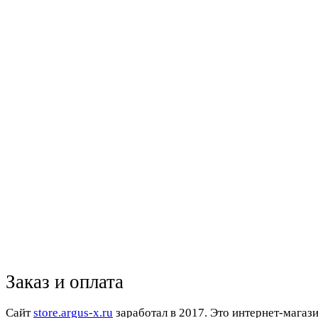
Заказ и оплата
Cайт
store.argus-x.ru
заработал в 2017. Это интернет-магаз