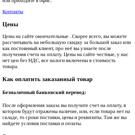
или приходите в офис.
Контакты
Цены
Цены на сайте окончательные . Скорее всего, вы можете
рассчитывать на небольшую скидку за большой заказ или
как постоянный клиент, про неё вы узнаете после
получения счета на оплату. Цены на сайте честные, у нас
нет цен без НДС, все налоги включены в стоимость
товара.
Как оплатить заказанный товар
Безналичный банковский перевод:
После оформления заказа вы получите счет на оплату, в
котором будут отражены наличие, или, если товара нет на
складе, то сроки поставки, цены и реквизиты. Там же вы
найдете условия поставки и оплаты.