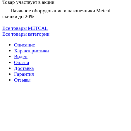
Товар участвует в акции
Паяльное оборудование и наконечники Metcal —
скидки до 20%
Все товары METCAL
Все товары категории
Описание
Характеристики
Видео
Оплата
Доставка
Гарантия
Отзывы