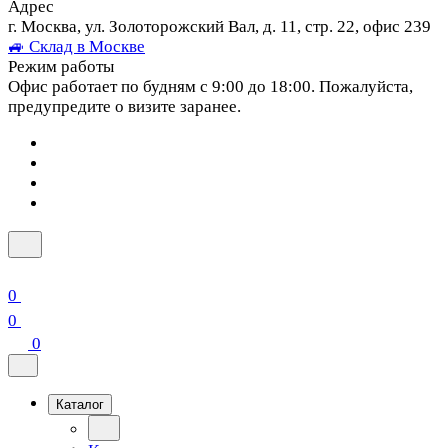
Адрес
г. Москва, ул. Золоторожский Вал, д. 11, стр. 22, офис 239
🚙 Склад в Москве
Режим работы
Офис работает по будням с 9:00 до 18:00. Пожалуйста,
предупредите о визите заранее.
0
0
0
Каталог