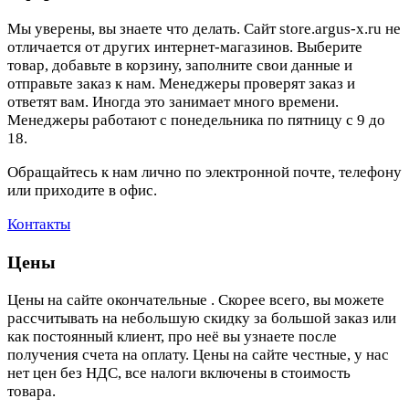
Мы уверены, вы знаете что делать. Сайт store.argus-x.ru не
отличается от других интернет-магазинов. Выберите
товар, добавьте в корзину, заполните свои данные и
отправьте заказ к нам. Менеджеры проверят заказ и
ответят вам. Иногда это занимает много времени.
Менеджеры работают с понедельника по пятницу с 9 до
18.
Обращайтесь к нам лично по электронной почте, телефону
или приходите в офис.
Контакты
Цены
Цены на сайте окончательные . Скорее всего, вы можете
рассчитывать на небольшую скидку за большой заказ или
как постоянный клиент, про неё вы узнаете после
получения счета на оплату. Цены на сайте честные, у нас
нет цен без НДС, все налоги включены в стоимость
товара.