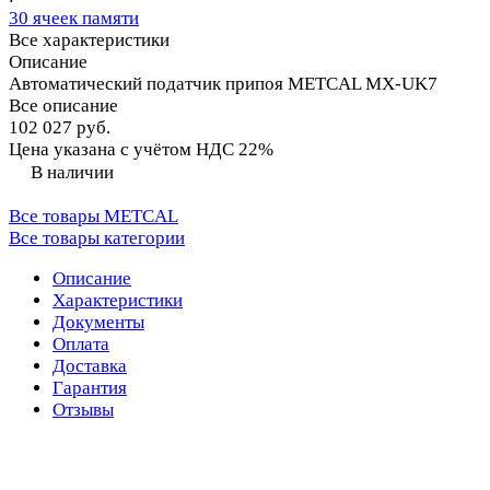
30 ячеек памяти
Все характеристики
Описание
Автоматический податчик припоя METCAL MX-UK7
Все описание
102 027 руб.
Цена указана с учётом НДС 22%
В наличии
Все товары METCAL
Все товары категории
Описание
Характеристики
Документы
Оплата
Доставка
Гарантия
Отзывы