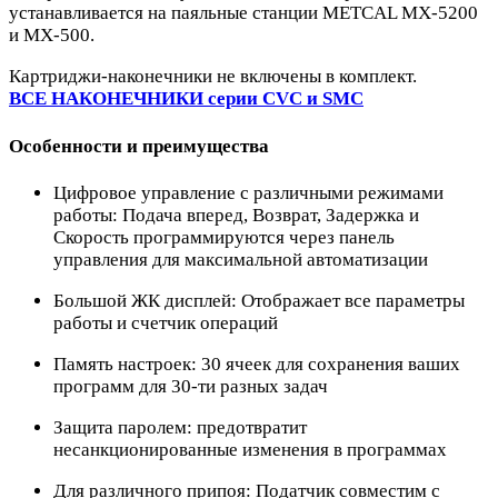
устанавливается на паяльные станции METCAL MX-5200
и MX-500.
Картриджи-наконечники не включены в комплект.
ВСЕ НАКОНЕЧНИКИ серии CVC и SMC
Особенности и преимущества
Цифровое управление с различными режимами
работы: Подача вперед, Возврат, Задержка и
Скорость программируются через панель
управления для максимальной автоматизации
Большой ЖК дисплей: Отображает все параметры
работы и счетчик операций
Память настроек: 30 ячеек для сохранения ваших
программ для 30-ти разных задач
Защита паролем: предотвратит
несанкционированные изменения в программах
Для различного припоя: Податчик совместим с