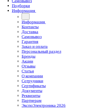
Самовывоз
Подборки
Информация
Информация
Контакты
Доставка
Самовывоз
Гарантия
Заказ и оплата
Персональный раздел
Бренды
Акции
Отзывы
Статьи
О компании
Сотрудники
Сертификаты
Документы
Реквизиты
Партнерам
ЭкспоЭлектроника 2026