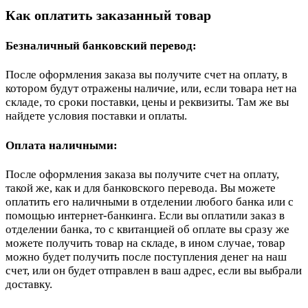
Как оплатить заказанный товар
Безналичный банковский перевод:
После оформления заказа вы получите счет на оплату, в
котором будут отражены наличие, или, если товара нет на
складе, то сроки поставки, цены и реквизиты. Там же вы
найдете условия поставки и оплаты.
Оплата наличными:
После оформления заказа вы получите счет на оплату,
такой же, как и для банковского перевода. Вы можете
оплатить его наличными в отделении любого банка или с
помощью интернет-банкинга. Если вы оплатили заказ в
отделении банка, то с квитанцией об оплате вы сразу же
можете получить товар на складе, в ином случае, товар
можно будет получить после поступления денег на наш
счет, или он будет отправлен в ваш адрес, если вы выбрали
доставку.