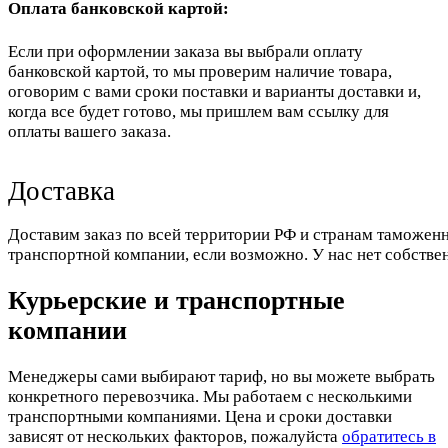
Оплата банковской картой:
Если при оформлении заказа вы выбрали оплату
банковской картой, то мы проверим наличие товара,
оговорим с вами сроки поставки и варианты доставки и,
когда все будет готово, мы пришлем вам ссылку для
оплаты вашего заказа.
Доставка
Доставим заказ по всей территории РФ и странам таможенн
транспортной компании, если возможно. У нас нет собстве
Курьерские и транспортные
компании
Менеджеры сами выбирают тариф, но вы можете выбрать
конкретного перевозчика. Мы работаем с несколькими
транспортными компаниями. Цена и сроки доставки
зависят от нескольких факторов, пожалуйста
обратитесь в