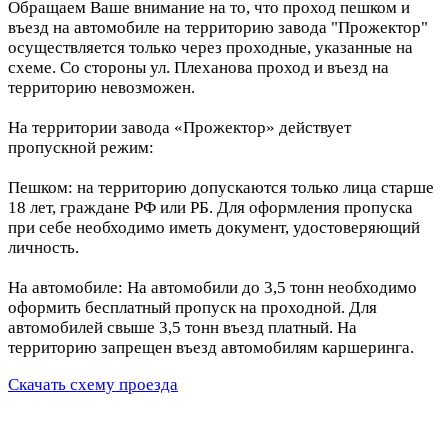
Обращаем Ваше внимание на то, что проход пешком и
въезд на автомобиле на территорию завода "Прожектор"
осуществляется только через проходные, указанные на
схеме. Со стороны ул. Плеханова проход и въезд на
территорию невозможен.
На территории завода «Прожектор» действует
пропускной режим:
Пешком: на территорию допускаются только лица старше
18 лет, граждане РФ или РБ. Для оформления пропуска
при себе необходимо иметь документ, удостоверяющий
личность.
На автомобиле: На автомобили до 3,5 тонн необходимо
оформить бесплатный пропуск на проходной. Для
автомобилей свыше 3,5 тонн въезд платный. На
территорию запрещен въезд автомобилям каршеринга.
Скачать схему проезда