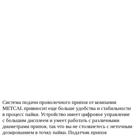
Система подачи проволочного припоя от компании
METCAL привносит еще больше удобства и стабильности
в процесс пайки. Устройство имеет цифровое управление
с большим дисплеем и умеет работать с различными
диаметрами припоя, так что вы не столкнетесь с неточным
дозированием в точку пайки. Податчик припоя