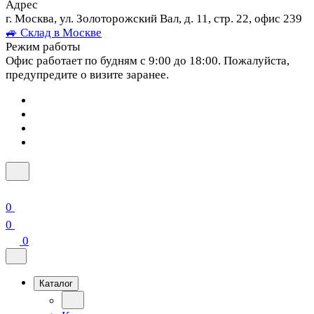
Адрес
г. Москва, ул. Золоторожский Вал, д. 11, стр. 22, офис 239
🚙 Склад в Москве
Режим работы
Офис работает по будням с 9:00 до 18:00. Пожалуйста,
предупредите о визите заранее.
0
0
0
Каталог