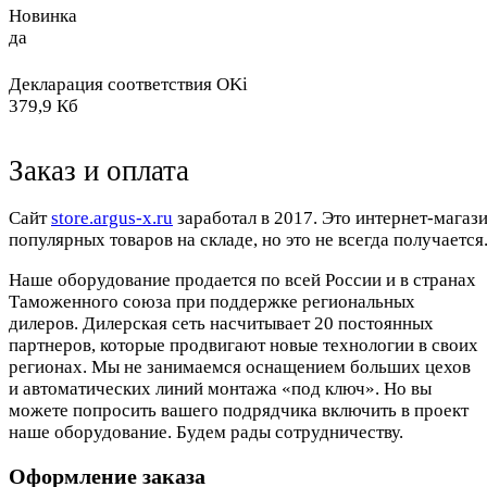
Новинка
да
Декларация соответствия OKi
379,9 Кб
Заказ и оплата
Cайт
store.argus-x.ru
заработал в 2017. Это интернет-магаз
популярных товаров на складе, но это не всегда получается.
Наше оборудование продается по всей России и в странах
Таможенного союза при поддержке региональных
дилеров. Дилерская сеть насчитывает 20 постоянных
партнеров, которые продвигают новые технологии в своих
регионах. Мы не занимаемся оснащением больших цехов
и автоматических линий монтажа «под ключ». Но вы
можете попросить вашего подрядчика включить в проект
наше оборудование. Будем рады сотрудничеству.
Оформление заказа