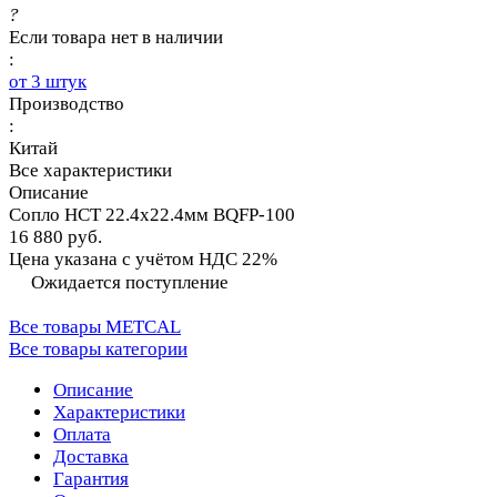
?
Если товара нет в наличии
:
от 3 штук
Производство
:
Китай
Все характеристики
Описание
Сопло HCT 22.4х22.4мм BQFP-100
16 880 руб.
Цена указана с учётом НДС 22%
Ожидается поступление
Все товары METCAL
Все товары категории
Описание
Характеристики
Оплата
Доставка
Гарантия