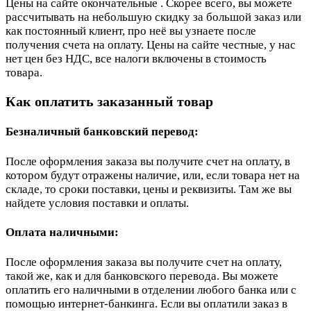
Цены на сайте окончательные . Скорее всего, вы можете
рассчитывать на небольшую скидку за большой заказ или
как постоянный клиент, про неё вы узнаете после
получения счета на оплату. Цены на сайте честные, у нас
нет цен без НДС, все налоги включены в стоимость
товара.
Как оплатить заказанный товар
Безналичный банковский перевод:
После оформления заказа вы получите счет на оплату, в
котором будут отражены наличие, или, если товара нет на
складе, то сроки поставки, цены и реквизиты. Там же вы
найдете условия поставки и оплаты.
Оплата наличными:
После оформления заказа вы получите счет на оплату,
такой же, как и для банковского перевода. Вы можете
оплатить его наличными в отделении любого банка или с
помощью интернет-банкинга. Если вы оплатили заказ в