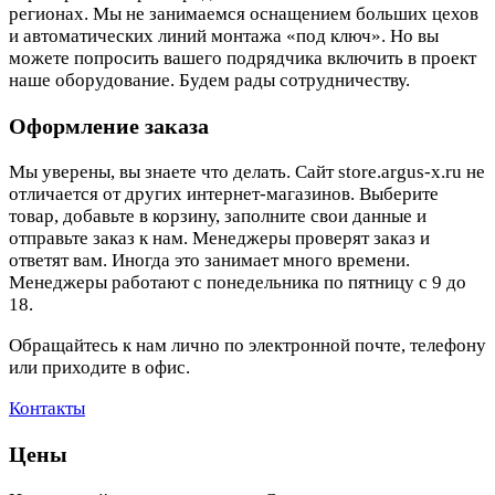
регионах. Мы не занимаемся оснащением больших цехов
и автоматических линий монтажа «под ключ». Но вы
можете попросить вашего подрядчика включить в проект
наше оборудование. Будем рады сотрудничеству.
Оформление заказа
Мы уверены, вы знаете что делать. Сайт store.argus-x.ru не
отличается от других интернет-магазинов. Выберите
товар, добавьте в корзину, заполните свои данные и
отправьте заказ к нам. Менеджеры проверят заказ и
ответят вам. Иногда это занимает много времени.
Менеджеры работают с понедельника по пятницу с 9 до
18.
Обращайтесь к нам лично по электронной почте, телефону
или приходите в офис.
Контакты
Цены