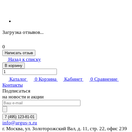
Загрузка отзывов...
0
Написать отзыв
Назад к списку
В корзину
Каталог
0
Корзина
Кабинет
0
Сравнение
Контакты
Подписаться
на новости и акции
7 (495) 123-81-01
info@argus-x.ru
г. Москва, ул. Золоторожский Вал, д. 11, стр. 22, офис 239