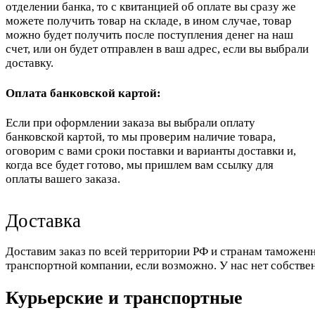
отделении банка, то с квитанцией об оплате вы сразу же
можете получить товар на складе, в ином случае, товар
можно будет получить после поступления денег на наш
счет, или он будет отправлен в ваш адрес, если вы выбрали
доставку.
Оплата банковской картой:
Если при оформлении заказа вы выбрали оплату
банковской картой, то мы проверим наличие товара,
оговорим с вами сроки поставки и варианты доставки и,
когда все будет готово, мы пришлем вам ссылку для
оплаты вашего заказа.
Доставка
Доставим заказ по всей территории РФ и странам таможенн
транспортной компании, если возможно. У нас нет собстве
Курьерские и транспортные