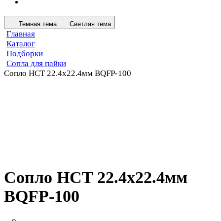
Темная тема
Светлая тема
Главная
Каталог
Подборки
Сопла для пайки
Сопло HCT 22.4х22.4мм BQFP-100
Сопло HCT 22.4х22.4мм
BQFP-100