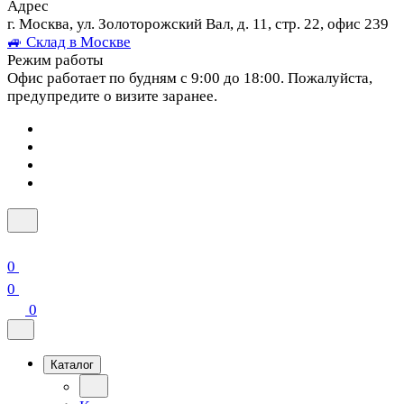
Адрес
г. Москва, ул. Золоторожский Вал, д. 11, стр. 22, офис 239
🚙 Склад в Москве
Режим работы
Офис работает по будням с 9:00 до 18:00. Пожалуйста,
предупредите о визите заранее.
0
0
0
Каталог