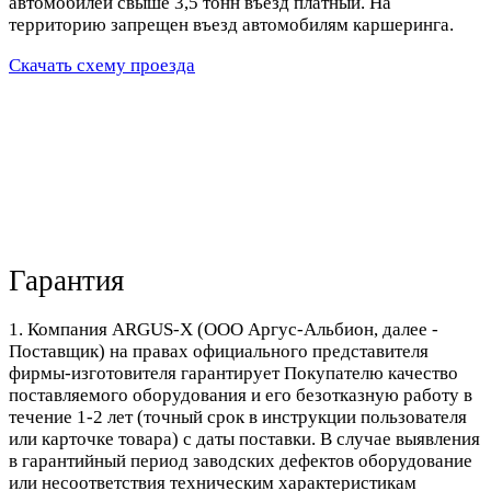
автомобилей свыше 3,5 тонн въезд платный. На
территорию запрещен въезд автомобилям каршеринга.
Скачать схему проезда
Гарантия
1. Компания ARGUS-X (ООО Аргус-Альбион, далее -
Поставщик) на правах официального представителя
фирмы-изготовителя гарантирует Покупателю качество
поставляемого оборудования и его безотказную работу в
течение 1-2 лет (точный срок в инструкции пользователя
или карточке товара) с даты поставки. В случае выявления
в гарантийный период заводских дефектов оборудование
или несоответствия техническим характеристикам