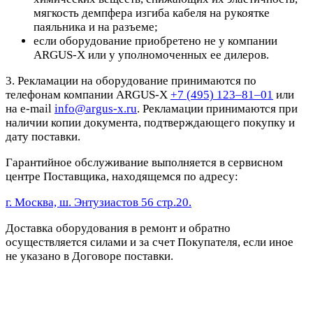
мягкость демпфера изгиба кабеля на рукоятке
паяльника и на разъеме;
если оборудование приобретено не у компании
ARGUS-X или у уполномоченных ее дилеров.
3. Рекламации на оборудование принимаются по
телефонам компании ARGUS-X
+7 (495) 123–81–01
или
на e-mail
info@argus-x.ru
. Рекламации принимаются при
наличии копии документа, подтверждающего покупку и
дату поставки.
Гарантийное обслуживание выполняется в сервисном
центре Поставщика, находящемся по адресу:
г. Москва, ш. Энтузиастов 56 стр.20.
Доставка оборудования в ремонт и обратно
осуществляется силами и за счет Покупателя, если иное
не указано в Договоре поставки.