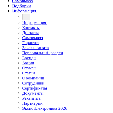
Самовывоз
Подборки
Информация
Информация
Контакты
Доставка
Самовывоз
Гарантия
Заказ и оплата
Персональный раздел
Бренды
Акции
Отзывы
Статьи
О компании
Сотрудники
Сертификаты
Документы
Реквизиты
Партнерам
ЭкспоЭлектроника 2026