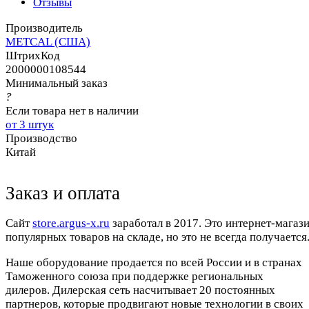
Отзывы
Производитель
METCAL (США)
ШтрихКод
2000000108544
Минимальный заказ
?
Если товара нет в наличии
от 3 штук
Производство
Китай
Заказ и оплата
Cайт
store.argus-x.ru
заработал в 2017. Это интернет-магаз
популярных товаров на складе, но это не всегда получается.
Наше оборудование продается по всей России и в странах
Таможенного союза при поддержке региональных
дилеров. Дилерская сеть насчитывает 20 постоянных
партнеров, которые продвигают новые технологии в своих