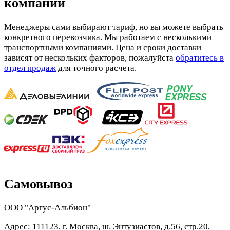
компании
Менеджеры сами выбирают тариф, но вы можете выбрать
конкретного перевозчика. Мы работаем с несколькими
транспортными компаниями. Цена и сроки доставки
зависят от нескольких факторов, пожалуйста
обратитесь в
отдел продаж
для точного расчета.
Самовывоз
ООО "Аргус-Альбион"
Адрес: 111123, г. Москва, ш. Энтузиастов, д.56, стр.20,