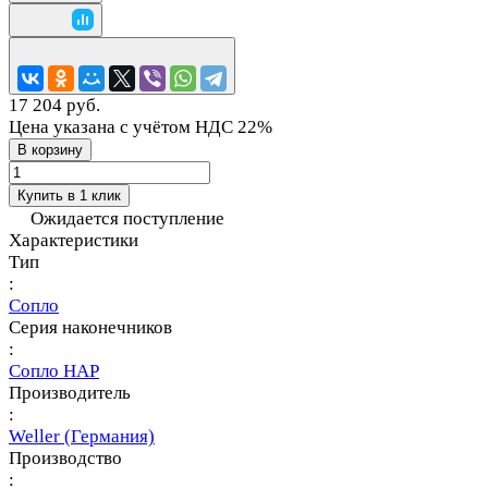
17 204 руб.
Цена указана с учётом НДС 22%
В корзину
Купить в 1 клик
Ожидается поступление
Характеристики
Тип
:
Сопло
Серия наконечников
:
Сопло HAP
Производитель
:
Weller (Германия)
Производство
: