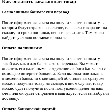
Как оплатить заказанный товар
Безналичный банковский перевод:
После оформления заказа вы получите счет на оплату, в
котором будут отражены наличие, или, если товара нет на
складе, то сроки поставки, цены и реквизиты. Там же вы
найдете условия поставки и оплаты.
Оплата наличными:
После оформления заказа вы получите счет на оплату,
такой же, как и для банковского перевода. Вы можете
оплатить его наличными в отделении любого банка или с
помощью интернет-банкинга. Если вы оплатили заказ в
отделении банка, то с квитанцией об оплате вы сразу же
можете получить товар на складе, в ином случае, товар
можно будет получить после поступления денег на наш
счет, или он будет отправлен в ваш адрес, если вы выбрали
доставку.
Оплата банковской картой: