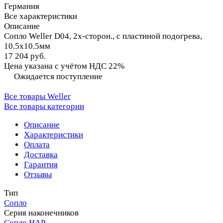
Германия
Все характеристики
Описание
Сопло Weller D04, 2х-сторон., с пластиной подогрева,
10.5х10.5мм
17 204 руб.
Цена указана с учётом НДС 22%
Ожидается поступление
Все товары Weller
Все товары категории
Описание
Характеристики
Оплата
Доставка
Гарантия
Отзывы
Тип
Сопло
Серия наконечников
Сопло HAP