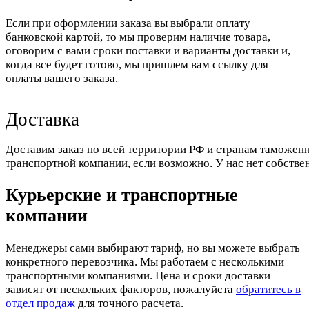
Если при оформлении заказа вы выбрали оплату
банковской картой, то мы проверим наличие товара,
оговорим с вами сроки поставки и варианты доставки и,
когда все будет готово, мы пришлем вам ссылку для
оплаты вашего заказа.
Доставка
Доставим заказ по всей территории РФ и странам таможенн
транспортной компании, если возможно. У нас нет собстве
Курьерские и транспортные
компании
Менеджеры сами выбирают тариф, но вы можете выбрать
конкретного перевозчика. Мы работаем с несколькими
транспортными компаниями. Цена и сроки доставки
зависят от нескольких факторов, пожалуйста
обратитесь в
отдел продаж
для точного расчета.