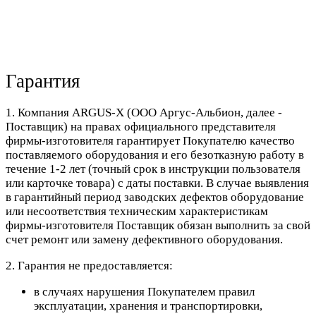
Гарантия
1. Компания ARGUS-X (ООО Аргус-Альбион, далее -
Поставщик) на правах официального представителя
фирмы-изготовителя гарантирует Покупателю качество
поставляемого оборудования и его безотказную работу в
течение 1-2 лет (точный срок в инструкции пользователя
или карточке товара) с даты поставки. В случае выявления
в гарантийный период заводских дефектов оборудование
или несоответствия техническим характеристикам
фирмы-изготовителя Поставщик обязан выполнить за свой
счет ремонт или замену дефективного оборудования.
2. Гарантия не предоставляется:
в случаях нарушения Покупателем правил
эксплуатации, хранения и транспортировки,