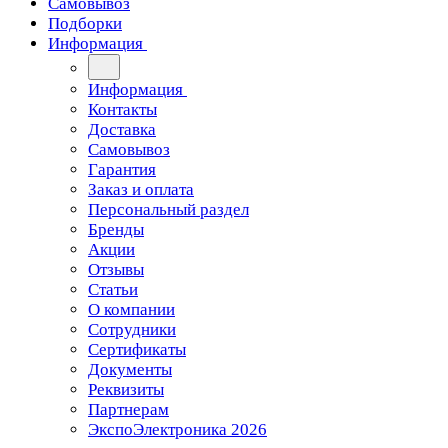
Самовывоз
Подборки
Информация
Информация
Контакты
Доставка
Самовывоз
Гарантия
Заказ и оплата
Персональный раздел
Бренды
Акции
Отзывы
Статьи
О компании
Сотрудники
Сертификаты
Документы
Реквизиты
Партнерам
ЭкспоЭлектроника 2026