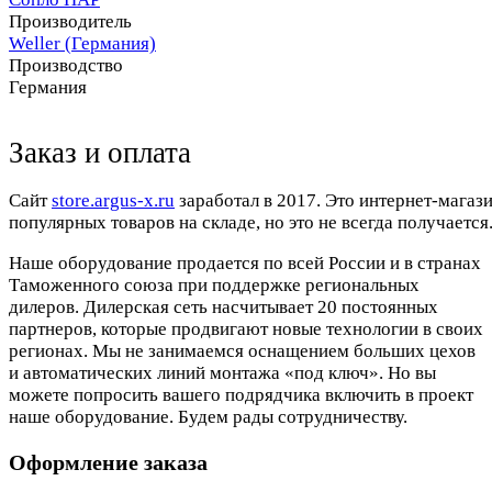
Производитель
Weller (Германия)
Производство
Германия
Заказ и оплата
Cайт
store.argus-x.ru
заработал в 2017. Это интернет-магаз
популярных товаров на складе, но это не всегда получается.
Наше оборудование продается по всей России и в странах
Таможенного союза при поддержке региональных
дилеров. Дилерская сеть насчитывает 20 постоянных
партнеров, которые продвигают новые технологии в своих
регионах. Мы не занимаемся оснащением больших цехов
и автоматических линий монтажа «под ключ». Но вы
можете попросить вашего подрядчика включить в проект
наше оборудование. Будем рады сотрудничеству.
Оформление заказа