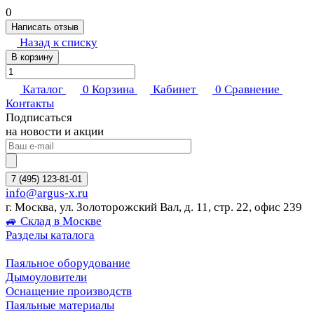
0
Написать отзыв
Назад к списку
В корзину
Каталог
0
Корзина
Кабинет
0
Сравнение
Контакты
Подписаться
на новости и акции
7 (495) 123-81-01
info@argus-x.ru
г. Москва, ул. Золоторожский Вал, д. 11, стр. 22, офис 239
🚙 Склад в Москве
Разделы каталога
Паяльное оборудование
Дымоуловители
Оснащение производств
Паяльные материалы