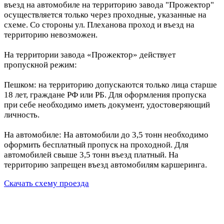
въезд на автомобиле на территорию завода "Прожектор"
осуществляется только через проходные, указанные на
схеме. Со стороны ул. Плеханова проход и въезд на
территорию невозможен.
На территории завода «Прожектор» действует
пропускной режим:
Пешком: на территорию допускаются только лица старше
18 лет, граждане РФ или РБ. Для оформления пропуска
при себе необходимо иметь документ, удостоверяющий
личность.
На автомобиле: На автомобили до 3,5 тонн необходимо
оформить бесплатный пропуск на проходной. Для
автомобилей свыше 3,5 тонн въезд платный. На
территорию запрещен въезд автомобилям каршеринга.
Скачать схему проезда