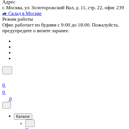
Адрес
г. Москва, ул. Золоторожский Вал, д. 11, стр. 22, офис 239
🚙 Склад в Москве
Режим работы
Офис работает по будням с 9:00 до 18:00. Пожалуйста,
предупредите о визите заранее.
0
0
0
Каталог