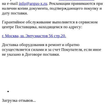
на e-mail
info@argus-x.ru
. Рекламации принимаются при
наличии копии документа, подтверждающего покупку и
дату поставки.
Гарантийное обслуживание выполняется в сервисном
центре Поставщика, находящемся по адресу:
г. Москва, ш. Энтузиастов 56 стр.20.
Доставка оборудования в ремонт и обратно
осуществляется силами и за счет Покупателя, если иное
не указано в Договоре поставки.
Загрузка отзывов...