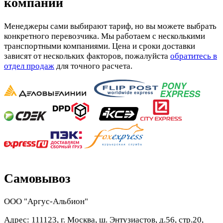
компании
Менеджеры сами выбирают тариф, но вы можете выбрать
конкретного перевозчика. Мы работаем с несколькими
транспортными компаниями. Цена и сроки доставки
зависят от нескольких факторов, пожалуйста
обратитесь в
отдел продаж
для точного расчета.
Самовывоз
ООО "Аргус-Альбион"
Адрес: 111123, г. Москва, ш. Энтузиастов, д.56, стр.20,