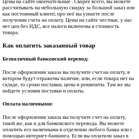
Цены на сайте окончательные . Скорее всего, вы можете
рассчитывать на небольшую скидку за большой заказ или
как постоянный клиент, про неё вы узнаете после
получения счета на оплату. Цены на сайте честные, у нас
нет цен без НДС, все налоги включены в стоимость
товара.
Как оплатить заказанный товар
Безналичный банковский перевод:
После оформления заказа вы получите счет на оплату, в
котором будут отражены наличие, или, если товара нет на
складе, то сроки поставки, цены и реквизиты. Там же вы
найдете условия поставки и оплаты.
Оплата наличными:
После оформления заказа вы получите счет на оплату,
такой же, как и для банковского перевода. Вы можете
оплатить его наличными в отделении любого банка или с
помощью интернет-банкинга. Если вы оплатили заказ в