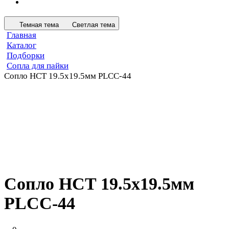
Темная тема
Светлая тема
Главная
Каталог
Подборки
Сопла для пайки
Сопло HCT 19.5х19.5мм PLCC-44
Сопло HCT 19.5х19.5мм
PLCC-44