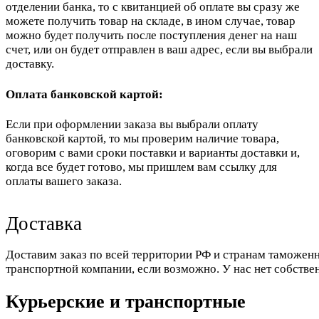
отделении банка, то с квитанцией об оплате вы сразу же
можете получить товар на складе, в ином случае, товар
можно будет получить после поступления денег на наш
счет, или он будет отправлен в ваш адрес, если вы выбрали
доставку.
Оплата банковской картой:
Если при оформлении заказа вы выбрали оплату
банковской картой, то мы проверим наличие товара,
оговорим с вами сроки поставки и варианты доставки и,
когда все будет готово, мы пришлем вам ссылку для
оплаты вашего заказа.
Доставка
Доставим заказ по всей территории РФ и странам таможенн
транспортной компании, если возможно. У нас нет собстве
Курьерские и транспортные