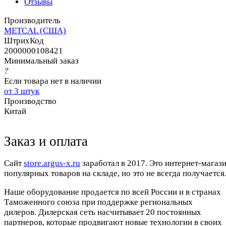
Отзывы
Производитель
METCAL (США)
ШтрихКод
2000000108421
Минимальный заказ
?
Если товара нет в наличии
от 3 штук
Производство
Китай
Заказ и оплата
Cайт
store.argus-x.ru
заработал в 2017. Это интернет-магаз
популярных товаров на складе, но это не всегда получается.
Наше оборудование продается по всей России и в странах
Таможенного союза при поддержке региональных
дилеров. Дилерская сеть насчитывает 20 постоянных
партнеров, которые продвигают новые технологии в своих