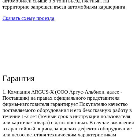
автомобилей свыше 3,5 тонн въезд платный. На
территорию запрещен въезд автомобилям каршеринга.
Скачать схему проезда
Гарантия
1. Компания ARGUS-X (ООО Аргус-Альбион, далее -
Поставщик) на правах официального представителя
фирмы-изготовителя гарантирует Покупателю качество
поставляемого оборудования и его безотказную работу в
течение 1-2 лет (точный срок в инструкции пользователя
или карточке товара) с даты поставки. В случае выявления
в гарантийный период заводских дефектов оборудование
или несоответствия техническим характеристикам