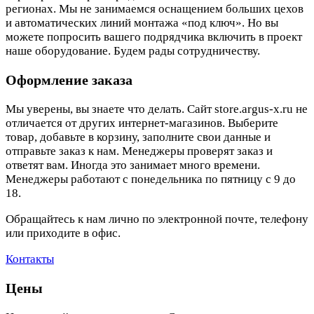
регионах. Мы не занимаемся оснащением больших цехов
и автоматических линий монтажа «под ключ». Но вы
можете попросить вашего подрядчика включить в проект
наше оборудование. Будем рады сотрудничеству.
Оформление заказа
Мы уверены, вы знаете что делать. Сайт store.argus-x.ru не
отличается от других интернет-магазинов. Выберите
товар, добавьте в корзину, заполните свои данные и
отправьте заказ к нам. Менеджеры проверят заказ и
ответят вам. Иногда это занимает много времени.
Менеджеры работают с понедельника по пятницу с 9 до
18.
Обращайтесь к нам лично по электронной почте, телефону
или приходите в офис.
Контакты
Цены