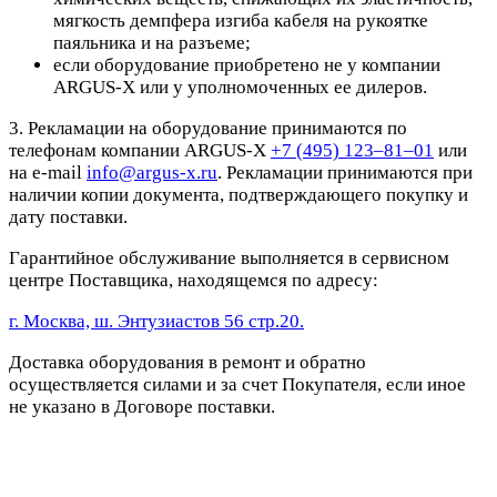
мягкость демпфера изгиба кабеля на рукоятке
паяльника и на разъеме;
если оборудование приобретено не у компании
ARGUS-X или у уполномоченных ее дилеров.
3. Рекламации на оборудование принимаются по
телефонам компании ARGUS-X
+7 (495) 123–81–01
или
на e-mail
info@argus-x.ru
. Рекламации принимаются при
наличии копии документа, подтверждающего покупку и
дату поставки.
Гарантийное обслуживание выполняется в сервисном
центре Поставщика, находящемся по адресу:
г. Москва, ш. Энтузиастов 56 стр.20.
Доставка оборудования в ремонт и обратно
осуществляется силами и за счет Покупателя, если иное
не указано в Договоре поставки.