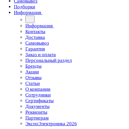
Самовывоз
Подборки
Информация
Информация
Контакты
Доставка
Самовывоз
Гарантия
Заказ и оплата
Персональный раздел
Бренды
Акции
Отзывы
Статьи
О компании
Сотрудники
Сертификаты
Документы
Реквизиты
Партнерам
ЭкспоЭлектроника 2026