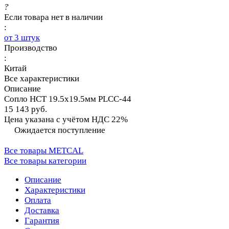
?
Если товара нет в наличии
:
от 3 штук
Производство
:
Китай
Все характеристики
Описание
Сопло HCT 19.5х19.5мм PLCC-44
15 143 руб.
Цена указана с учётом НДС 22%
Ожидается поступление
Все товары METCAL
Все товары категории
Описание
Характеристики
Оплата
Доставка
Гарантия