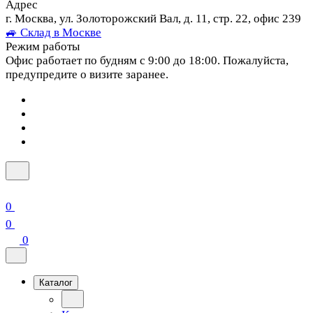
Адрес
г. Москва, ул. Золоторожский Вал, д. 11, стр. 22, офис 239
🚙 Склад в Москве
Режим работы
Офис работает по будням с 9:00 до 18:00. Пожалуйста,
предупредите о визите заранее.
0
0
0
Каталог