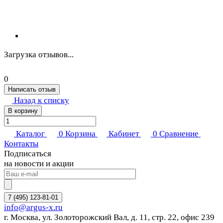
Загрузка отзывов...
0
Написать отзыв
Назад к списку
В корзину
Каталог
0
Корзина
Кабинет
0
Сравнение
Контакты
Подписаться
на новости и акции
7 (495) 123-81-01
info@argus-x.ru
г. Москва, ул. Золоторожский Вал, д. 11, стр. 22, офис 239