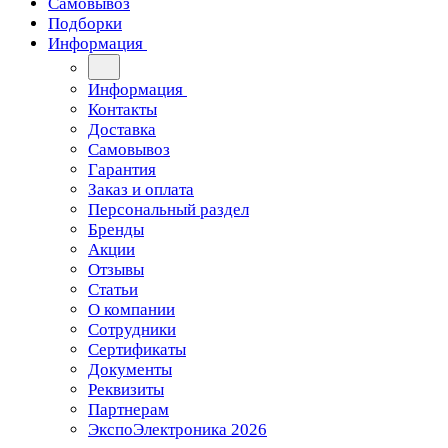
Самовывоз
Подборки
Информация
Информация
Контакты
Доставка
Самовывоз
Гарантия
Заказ и оплата
Персональный раздел
Бренды
Акции
Отзывы
Статьи
О компании
Сотрудники
Сертификаты
Документы
Реквизиты
Партнерам
ЭкспоЭлектроника 2026