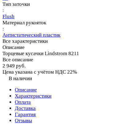
Тип заточки
:
Flush
Материал рукояток
:
Антистатический пластик
Все характеристики
Описание
Торцевые кусачки Lindstrom 8211
Все описание
2 949 руб.
Цена указана с учётом НДС 22%
В наличии
Описание
Характеристики
Оплата
Доставка
Гарантия
Отзывы