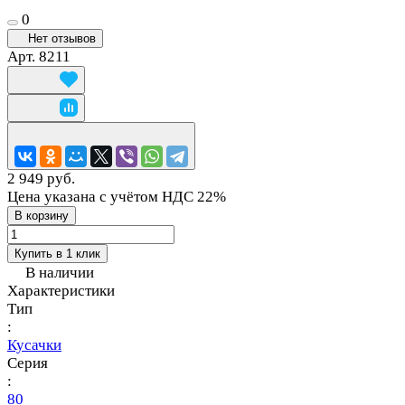
0
Нет отзывов
Арт.
8211
2 949 руб.
Цена указана с учётом НДС 22%
В корзину
Купить в 1 клик
В наличии
Характеристики
Тип
:
Кусачки
Серия
:
80