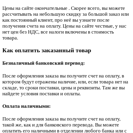
Цены на сайте окончательные . Скорее всего, вы можете
рассчитывать на небольшую скидку за большой заказ или
как постоянный клиент, про неё вы узнаете после
получения счета на оплату. Цены на сайте честные, у нас
нет цен без НДС, все налоги включены в стоимость
товара.
Как оплатить заказанный товар
Безналичный банковский перевод:
После оформления заказа вы получите счет на оплату, в
котором будут отражены наличие, или, если товара нет на
складе, то сроки поставки, цены и реквизиты. Там же вы
найдете условия поставки и оплаты.
Оплата наличными:
После оформления заказа вы получите счет на оплату,
такой же, как и для банковского перевода. Вы можете
оплатить его наличными в отделении любого банка или с