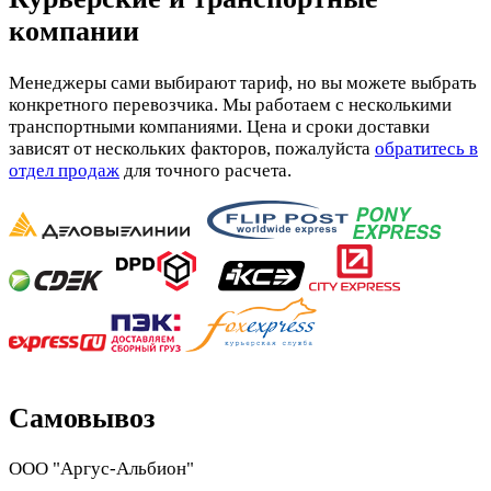
компании
Менеджеры сами выбирают тариф, но вы можете выбрать
конкретного перевозчика. Мы работаем с несколькими
транспортными компаниями. Цена и сроки доставки
зависят от нескольких факторов, пожалуйста
обратитесь в
отдел продаж
для точного расчета.
Самовывоз
ООО "Аргус-Альбион"