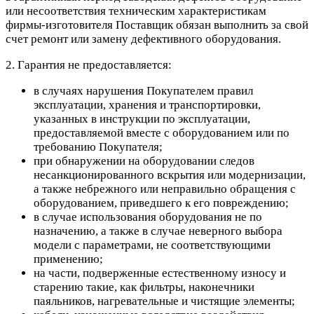
или несоответствия техническим характеристикам
фирмы-изготовителя Поставщик обязан выполнить за свой
счет ремонт или замену дефективного оборудования.
2. Гарантия не предоставляется:
в случаях нарушения Покупателем правил
эксплуатации, хранения и транспортировки,
указанных в инструкции по эксплуатации,
предоставляемой вместе с оборудованием или по
требованию Покупателя;
при обнаружении на оборудовании следов
несанкционированного вскрытия или модернизации,
а также небрежного или неправильно обращения с
оборудованием, приведшего к его повреждению;
в случае использования оборудования не по
назначению, а также в случае неверного выбора
модели с параметрами, не соответствующими
применению;
на части, подверженные естественному износу и
старению такие, как фильтры, наконечники
паяльников, нагревательные и чистящие элементы;