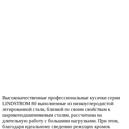
Высококачественные профессиональные кусачки серии
LINDSTROM 80 выполненные из низкоуглеродистой
легированной стали, близкой по своим свойствам к
шарикоподшипниковым сталям, рассчитаны на
длительную работу с большими нагрузками. При этом,
благодаря идеальному сведению режущих кромок