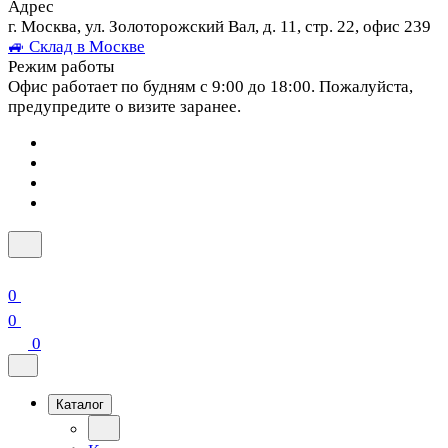
Адрес
г. Москва, ул. Золоторожский Вал, д. 11, стр. 22, офис 239
🚙 Склад в Москве
Режим работы
Офис работает по будням с 9:00 до 18:00. Пожалуйста,
предупредите о визите заранее.
0
0
0
Каталог