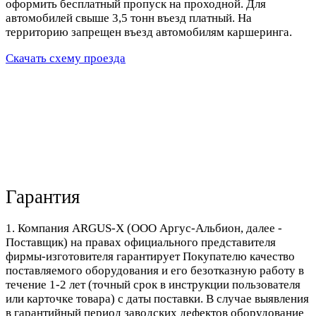
оформить бесплатный пропуск на проходной. Для
автомобилей свыше 3,5 тонн въезд платный. На
территорию запрещен въезд автомобилям каршеринга.
Скачать схему проезда
Гарантия
1. Компания ARGUS-X (ООО Аргус-Альбион, далее -
Поставщик) на правах официального представителя
фирмы-изготовителя гарантирует Покупателю качество
поставляемого оборудования и его безотказную работу в
течение 1-2 лет (точный срок в инструкции пользователя
или карточке товара) с даты поставки. В случае выявления
в гарантийный период заводских дефектов оборудование