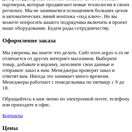
партнеров, которые продвигают новые технологии в своих
регионах. Мы не занимаемся оснащением больших цехов
и автоматических линий монтажа «под ключ». Но вы
можете попросить вашего подрядчика включить в проект
наше оборудование. Будем рады сотрудничеству.
Оформление заказа
Мы уверены, вы знаете что делать. Сайт store.argus-x.ru не
отличается от других интернет-магазинов. Выберите
товар, добавьте в корзину, заполните свои данные и
отправьте заказ к нам. Менеджеры проверят заказ и
ответят вам. Иногда это занимает много времени.
Менеджеры работают с понедельника по пятницу с 9 до
18.
Обращайтесь к нам лично по электронной почте, телефону
или приходите в офис.
Контакты
Цены