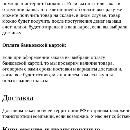
помощью интернет-банкинга. Если вы оплатили заказ в
отделении банка, то с квитанцией об оплате вы сразу же
можете получить товар на складе, в ином случае, товар
можно будет получить после поступления денег на наш
счет, или он будет отправлен в ваш адрес, если вы выбрали
доставку.
Оплата банковской картой:
Если при оформлении заказа вы выбрали оплату
банковской картой, то мы проверим наличие товара,
оговорим с вами сроки поставки и варианты доставки и,
когда все будет готово, мы пришлем вам ссылку для
оплаты вашего заказа.
Доставка
Доставим заказ по всей территории РФ и странам таможенн
транспортной компании, если возможно. У нас нет собстве
Курьерские и транспортные