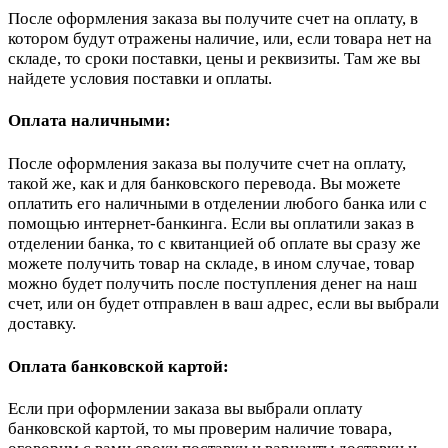
После оформления заказа вы получите счет на оплату, в
котором будут отражены наличие, или, если товара нет на
складе, то сроки поставки, цены и реквизиты. Там же вы
найдете условия поставки и оплаты.
Оплата наличными:
После оформления заказа вы получите счет на оплату,
такой же, как и для банковского перевода. Вы можете
оплатить его наличными в отделении любого банка или с
помощью интернет-банкинга. Если вы оплатили заказ в
отделении банка, то с квитанцией об оплате вы сразу же
можете получить товар на складе, в ином случае, товар
можно будет получить после поступления денег на наш
счет, или он будет отправлен в ваш адрес, если вы выбрали
доставку.
Оплата банковской картой:
Если при оформлении заказа вы выбрали оплату
банковской картой, то мы проверим наличие товара,