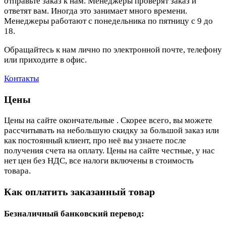
отправьте заказ к нам. Менеджеры проверят заказ и
ответят вам. Иногда это занимает много времени.
Менеджеры работают с понедельника по пятницу с 9 до
18.
Обращайтесь к нам лично по электронной почте, телефону
или приходите в офис.
Контакты
Цены
Цены на сайте окончательные . Скорее всего, вы можете
рассчитывать на небольшую скидку за большой заказ или
как постоянный клиент, про неё вы узнаете после
получения счета на оплату. Цены на сайте честные, у нас
нет цен без НДС, все налоги включены в стоимость
товара.
Как оплатить заказанный товар
Безналичный банковский перевод: