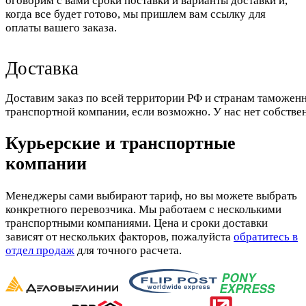
оговорим с вами сроки поставки и варианты доставки и,
когда все будет готово, мы пришлем вам ссылку для
оплаты вашего заказа.
Доставка
Доставим заказ по всей территории РФ и странам таможенн
транспортной компании, если возможно. У нас нет собстве
Курьерские и транспортные
компании
Менеджеры сами выбирают тариф, но вы можете выбрать
конкретного перевозчика. Мы работаем с несколькими
транспортными компаниями. Цена и сроки доставки
зависят от нескольких факторов, пожалуйста
обратитесь в
отдел продаж
для точного расчета.