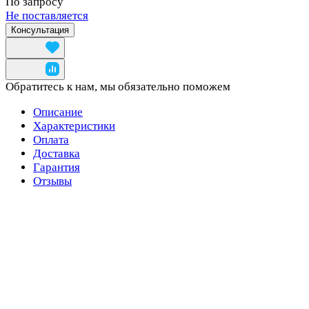
По запросу
Не поставляется
Консультация
Обратитесь к нам, мы обязательно поможем
Описание
Характеристики
Оплата
Доставка
Гарантия
Отзывы