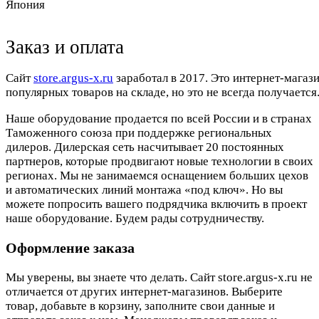
Япония
Заказ и оплата
Cайт
store.argus-x.ru
заработал в 2017. Это интернет-магаз
популярных товаров на складе, но это не всегда получается.
Наше оборудование продается по всей России и в странах
Таможенного союза при поддержке региональных
дилеров. Дилерская сеть насчитывает 20 постоянных
партнеров, которые продвигают новые технологии в своих
регионах. Мы не занимаемся оснащением больших цехов
и автоматических линий монтажа «под ключ». Но вы
можете попросить вашего подрядчика включить в проект
наше оборудование. Будем рады сотрудничеству.
Оформление заказа
Мы уверены, вы знаете что делать. Сайт store.argus-x.ru не
отличается от других интернет-магазинов. Выберите
товар, добавьте в корзину, заполните свои данные и