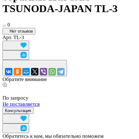
TSUNODA-JAPAN TL-3
0
Нет отзывов
Арт.
TL-3
Обратите внимание
По запросу
Не поставляется
Консультация
Обратитесь к нам, мы обязательно поможем