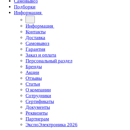
Самовывоз
Подборки
Информация
Информация
Контакты
Доставка
Самовывоз
Гарантия
Заказ и оплата
Персональный раздел
Бренды
Акции
Отзывы
Статьи
О компании
Сотрудники
Сертификаты
Документы
Реквизиты
Партнерам
ЭкспоЭлектроника 2026