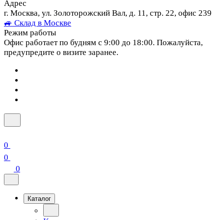
Адрес
г. Москва, ул. Золоторожский Вал, д. 11, стр. 22, офис 239
🚙 Склад в Москве
Режим работы
Офис работает по будням с 9:00 до 18:00. Пожалуйста,
предупредите о визите заранее.
0
0
0
Каталог