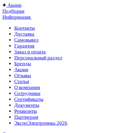
Акции
Подборки
Информация
Контакты
Доставка
Самовывоз
Гарантия
Заказ и оплата
Персональный раздел
Бренды
Акции
Отзывы
Статьи
О компании
Сотрудники
Сертификаты
Документы
Реквизиты
Партнерам
ЭкспоЭлектроника 2026