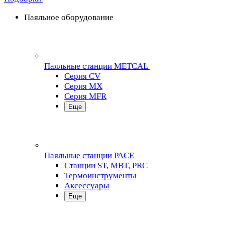
Паяльное оборудование
Паяльные станции METCAL
Серия CV
Серия MX
Серия MFR
Еще
Паяльные станции PACE
Станции ST, MBT, PRC
Термоинструменты
Аксессуары
Еще