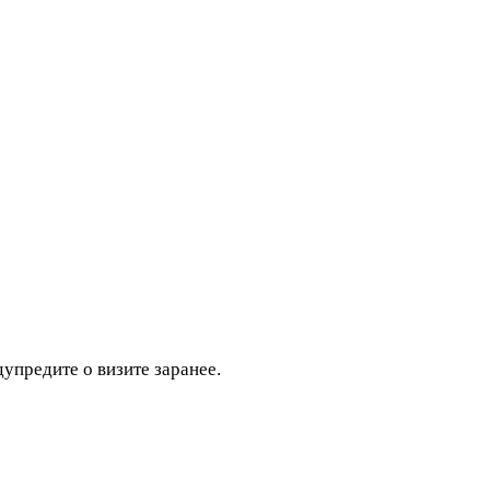
дупредите о визите заранее.