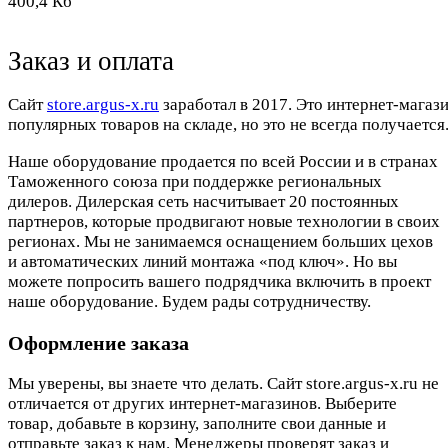
400,4 Кб
Заказ и оплата
Cайт
store.argus-x.ru
заработал в 2017. Это интернет-магаз
популярных товаров на складе, но это не всегда получается.
Наше оборудование продается по всей России и в странах
Таможенного союза при поддержке региональных
дилеров. Дилерская сеть насчитывает 20 постоянных
партнеров, которые продвигают новые технологии в своих
регионах. Мы не занимаемся оснащением больших цехов
и автоматических линий монтажа «под ключ». Но вы
можете попросить вашего подрядчика включить в проект
наше оборудование. Будем рады сотрудничеству.
Оформление заказа
Мы уверены, вы знаете что делать. Сайт store.argus-x.ru не
отличается от других интернет-магазинов. Выберите
товар, добавьте в корзину, заполните свои данные и
отправьте заказ к нам. Менеджеры проверят заказ и