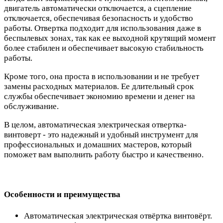
двигатель автоматически отключается, а сцепление
отключается, обеспечивая безопасность и удобство
работы. Отвертка подходит для использования даже в
беспылевых зонах, так как ее выходной крутящий момент
более стабилен и обеспечивает высокую стабильность
работы.
Кроме того, она проста в использовании и не требует
замены расходных материалов. Ее длительный срок
службы обеспечивает экономию времени и денег на
обслуживание.
В целом, автоматическая электрическая отвертка-
винтоверт - это надежный и удобный инструмент для
профессиональных и домашних мастеров, который
поможет вам выполнить работу быстро и качественно.
Особенности и преимущества
Автоматическая электрическая отвёртка винтовёрт.