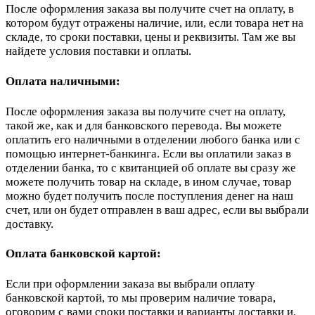
После оформления заказа вы получите счет на оплату, в
котором будут отражены наличие, или, если товара нет на
складе, то сроки поставки, цены и реквизиты. Там же вы
найдете условия поставки и оплаты.
Оплата наличными:
После оформления заказа вы получите счет на оплату,
такой же, как и для банковского перевода. Вы можете
оплатить его наличными в отделении любого банка или с
помощью интернет-банкинга. Если вы оплатили заказ в
отделении банка, то с квитанцией об оплате вы сразу же
можете получить товар на складе, в ином случае, товар
можно будет получить после поступления денег на наш
счет, или он будет отправлен в ваш адрес, если вы выбрали
доставку.
Оплата банковской картой:
Если при оформлении заказа вы выбрали оплату
банковской картой, то мы проверим наличие товара,
оговорим с вами сроки поставки и варианты доставки и,