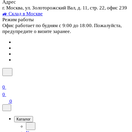
Адрес
г. Москва, ул. Золоторожский Вал, д. 11, стр. 22, офис 239
🚙 Склад в Москве
Режим работы
Офис работает по будням с 9:00 до 18:00. Пожалуйста,
предупредите о визите заранее.
0
0
0
Каталог