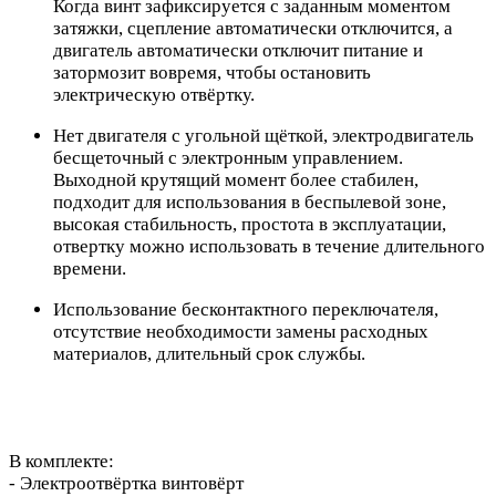
Когда винт зафиксируется с заданным моментом
затяжки, сцепление автоматически отключится, а
двигатель автоматически отключит питание и
затормозит вовремя, чтобы остановить
электрическую отвёртку.
Нет двигателя с угольной щёткой, электродвигатель
бесщеточный с электронным управлением.
Выходной крутящий момент более стабилен,
подходит для использования в беспылевой зоне,
высокая стабильность, простота в эксплуатации,
отвертку можно использовать в течение длительного
времени.
Использование бесконтактного переключателя,
отсутствие необходимости замены расходных
материалов, длительный срок службы.
В комплекте:
- Электроотвёртка винтовёрт