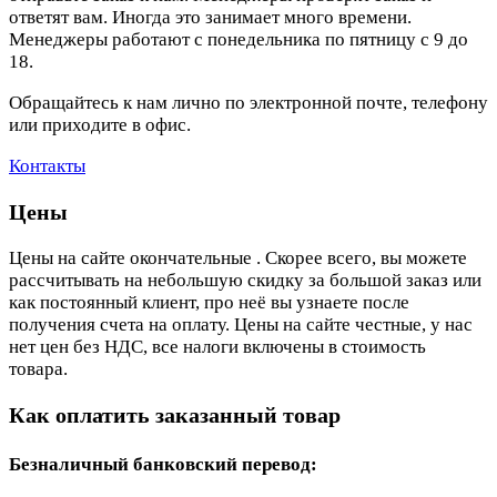
ответят вам. Иногда это занимает много времени.
Менеджеры работают с понедельника по пятницу с 9 до
18.
Обращайтесь к нам лично по электронной почте, телефону
или приходите в офис.
Контакты
Цены
Цены на сайте окончательные . Скорее всего, вы можете
рассчитывать на небольшую скидку за большой заказ или
как постоянный клиент, про неё вы узнаете после
получения счета на оплату. Цены на сайте честные, у нас
нет цен без НДС, все налоги включены в стоимость
товара.
Как оплатить заказанный товар
Безналичный банковский перевод: