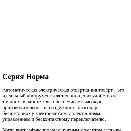
Серия Норма
Автоматическая электрическая отвёртка-винтовёрт – это
идеальный инструмент для тех, кто ценит удобство и
точность в работе. Она обеспечивает высокую
производительность и надёжность благодаря
бесщеточному электромотору с электронным
управлением и бесконтактному переключателю.
Когда винт зафиксирован с нужным моментом затяжки,