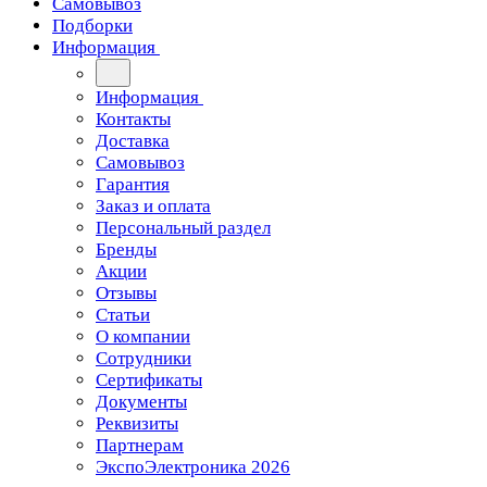
Самовывоз
Подборки
Информация
Информация
Контакты
Доставка
Самовывоз
Гарантия
Заказ и оплата
Персональный раздел
Бренды
Акции
Отзывы
Статьи
О компании
Сотрудники
Сертификаты
Документы
Реквизиты
Партнерам
ЭкспоЭлектроника 2026