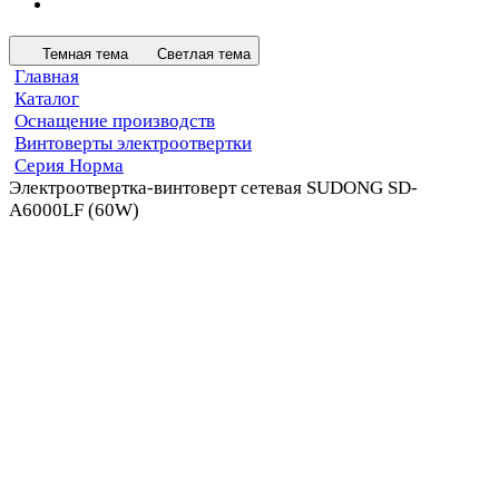
Темная тема
Светлая тема
Главная
Каталог
Оснащение производств
Винтоверты электроотвертки
Серия Норма
Электроотвертка-винтоверт сетевая SUDONG SD-
A6000LF (60W)