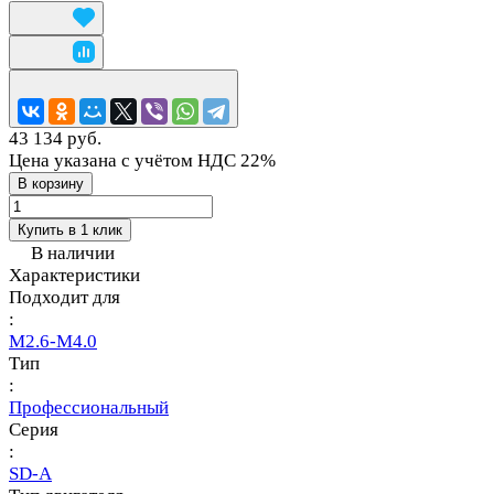
43 134 руб.
Цена указана с учётом НДС 22%
В корзину
Купить в 1 клик
В наличии
Характеристики
Подходит для
:
M2.6-M4.0
Тип
:
Профессиональный
Серия
:
SD-A