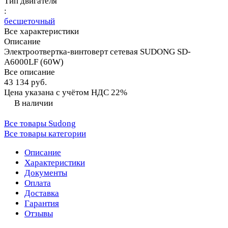
Тип двигателя
:
бесщеточный
Все характеристики
Описание
Электроотвертка-винтоверт сетевая SUDONG SD-
A6000LF (60W)
Все описание
43 134 руб.
Цена указана с учётом НДС 22%
В наличии
Все товары Sudong
Все товары категории
Описание
Характеристики
Документы
Оплата
Доставка
Гарантия
Отзывы