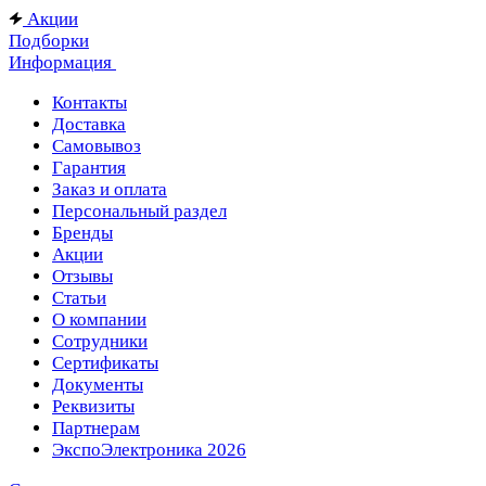
Акции
Подборки
Информация
Контакты
Доставка
Самовывоз
Гарантия
Заказ и оплата
Персональный раздел
Бренды
Акции
Отзывы
Статьи
О компании
Сотрудники
Сертификаты
Документы
Реквизиты
Партнерам
ЭкспоЭлектроника 2026