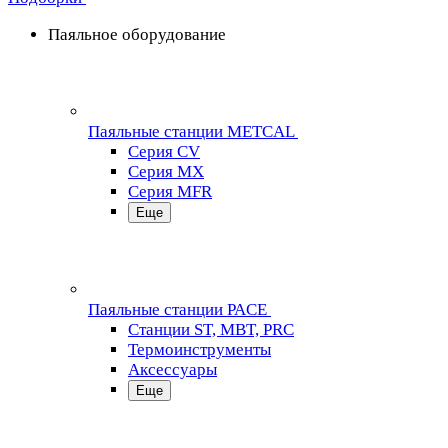
Паяльное оборудование
Паяльные станции METCAL
Серия CV
Серия MX
Серия MFR
Еще
Паяльные станции PACE
Станции ST, MBT, PRC
Термоинструменты
Аксессуары
Еще