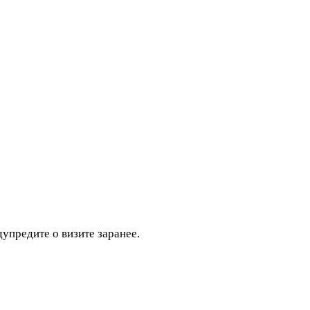
дупредите о визите заранее.