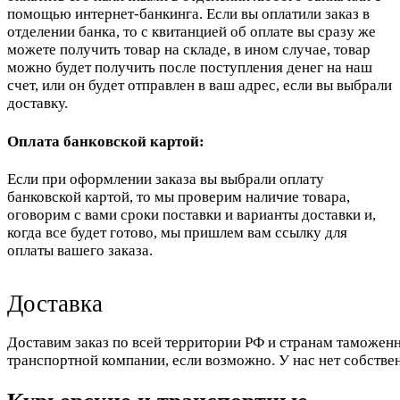
помощью интернет-банкинга. Если вы оплатили заказ в
отделении банка, то с квитанцией об оплате вы сразу же
можете получить товар на складе, в ином случае, товар
можно будет получить после поступления денег на наш
счет, или он будет отправлен в ваш адрес, если вы выбрали
доставку.
Оплата банковской картой:
Если при оформлении заказа вы выбрали оплату
банковской картой, то мы проверим наличие товара,
оговорим с вами сроки поставки и варианты доставки и,
когда все будет готово, мы пришлем вам ссылку для
оплаты вашего заказа.
Доставка
Доставим заказ по всей территории РФ и странам таможенн
транспортной компании, если возможно. У нас нет собстве