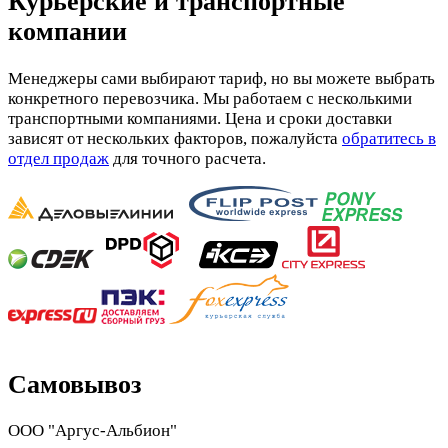
Курьерские и транспортные
компании
Менеджеры сами выбирают тариф, но вы можете выбрать
конкретного перевозчика. Мы работаем с несколькими
транспортными компаниями. Цена и сроки доставки
зависят от нескольких факторов, пожалуйста
обратитесь в
отдел продаж
для точного расчета.
Самовывоз
ООО "Аргус-Альбион"