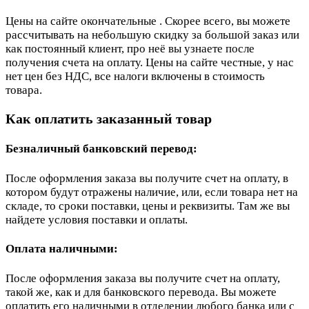
Цены на сайте окончательные . Скорее всего, вы можете
рассчитывать на небольшую скидку за большой заказ или
как постоянный клиент, про неё вы узнаете после
получения счета на оплату. Цены на сайте честные, у нас
нет цен без НДС, все налоги включены в стоимость
товара.
Как оплатить заказанный товар
Безналичный банковский перевод:
После оформления заказа вы получите счет на оплату, в
котором будут отражены наличие, или, если товара нет на
складе, то сроки поставки, цены и реквизиты. Там же вы
найдете условия поставки и оплаты.
Оплата наличными:
После оформления заказа вы получите счет на оплату,
такой же, как и для банковского перевода. Вы можете
оплатить его наличными в отделении любого банка или с