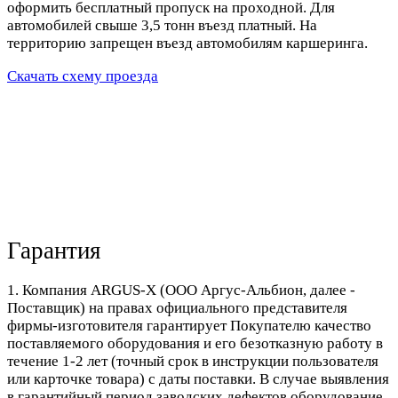
оформить бесплатный пропуск на проходной. Для
автомобилей свыше 3,5 тонн въезд платный. На
территорию запрещен въезд автомобилям каршеринга.
Скачать схему проезда
Гарантия
1. Компания ARGUS-X (ООО Аргус-Альбион, далее -
Поставщик) на правах официального представителя
фирмы-изготовителя гарантирует Покупателю качество
поставляемого оборудования и его безотказную работу в
течение 1-2 лет (точный срок в инструкции пользователя
или карточке товара) с даты поставки. В случае выявления
в гарантийный период заводских дефектов оборудование