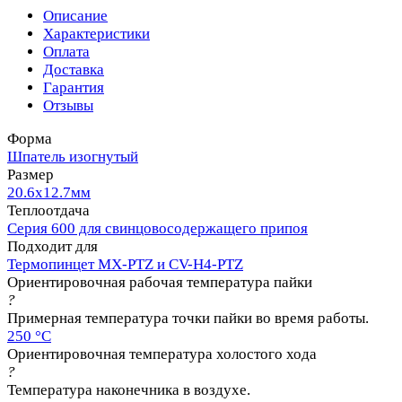
Описание
Характеристики
Оплата
Доставка
Гарантия
Отзывы
Форма
Шпатель изогнутый
Размер
20.6х12.7мм
Теплоотдача
Серия 600 для свинцовосодержащего припоя
Подходит для
Термопинцет MX-PTZ и CV-H4-PTZ
Ориентировочная рабочая температура пайки
?
Примерная температура точки пайки во время работы.
250 °C
Ориентировочная температура холостого хода
?
Температура наконечника в воздухе.