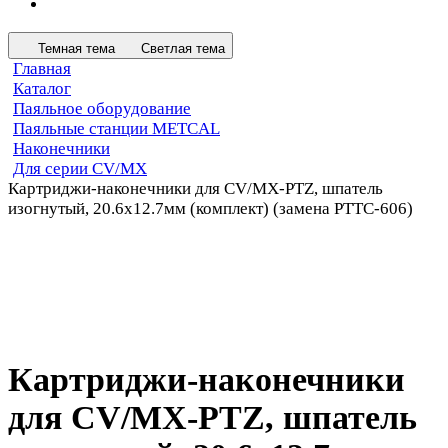
Темная тема
Светлая тема
Главная
Каталог
Паяльное оборудование
Паяльные станции METCAL
Наконечники
Для серии CV/MX
Картриджи-наконечники для CV/MX-PTZ, шпатель
изогнутый, 20.6х12.7мм (комплект) (замена PTTC-606)
Картриджи-наконечники
для CV/MX-PTZ, шпатель