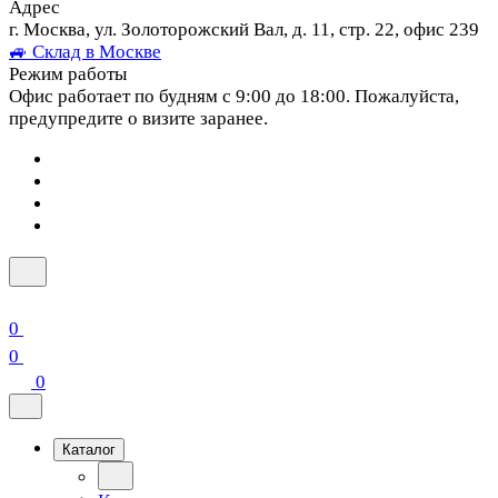
Адрес
г. Москва, ул. Золоторожский Вал, д. 11, стр. 22, офис 239
🚙 Склад в Москве
Режим работы
Офис работает по будням с 9:00 до 18:00. Пожалуйста,
предупредите о визите заранее.
0
0
0
Каталог