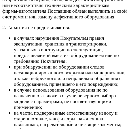
или несоответствия техническим характеристикам
фирмы-изготовителя Поставщик обязан выполнить за свой
счет ремонт или замену дефективного оборудования.
2. Гарантия не предоставляется:
в случаях нарушения Покупателем правил
эксплуатации, хранения и транспортировки,
указанных в инструкции по эксплуатации,
предоставляемой вместе с оборудованием или по
требованию Покупателя;
при обнаружении на оборудовании следов
несанкционированного вскрытия или модернизации,
а также небрежного или неправильно обращения с
оборудованием, приведшего к его повреждению;
в случае использования оборудования не по
назначению, а также в случае неверного выбора
модели с параметрами, не соответствующими
применению;
на части, подверженные естественному износу и
старению такие, как фильтры, наконечники
паяльников, нагревательные и чистящие элементы;