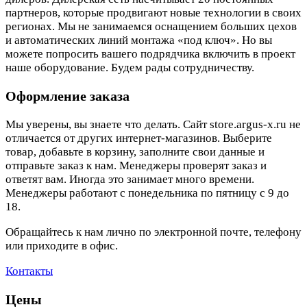
партнеров, которые продвигают новые технологии в своих
регионах. Мы не занимаемся оснащением больших цехов
и автоматических линий монтажа «под ключ». Но вы
можете попросить вашего подрядчика включить в проект
наше оборудование. Будем рады сотрудничеству.
Оформление заказа
Мы уверены, вы знаете что делать. Сайт store.argus-x.ru не
отличается от других интернет-магазинов. Выберите
товар, добавьте в корзину, заполните свои данные и
отправьте заказ к нам. Менеджеры проверят заказ и
ответят вам. Иногда это занимает много времени.
Менеджеры работают с понедельника по пятницу с 9 до
18.
Обращайтесь к нам лично по электронной почте, телефону
или приходите в офис.
Контакты
Цены