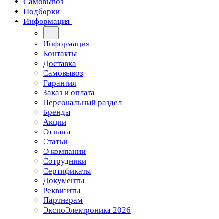
Самовывоз
Подборки
Информация
Информация
Контакты
Доставка
Самовывоз
Гарантия
Заказ и оплата
Персональный раздел
Бренды
Акции
Отзывы
Статьи
О компании
Сотрудники
Сертификаты
Документы
Реквизиты
Партнерам
ЭкспоЭлектроника 2026