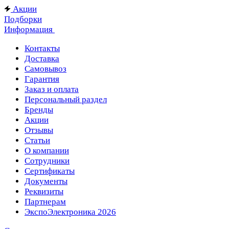
Акции
Подборки
Информация
Контакты
Доставка
Самовывоз
Гарантия
Заказ и оплата
Персональный раздел
Бренды
Акции
Отзывы
Статьи
О компании
Сотрудники
Сертификаты
Документы
Реквизиты
Партнерам
ЭкспоЭлектроника 2026