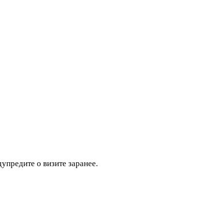
дупредите о визите заранее.