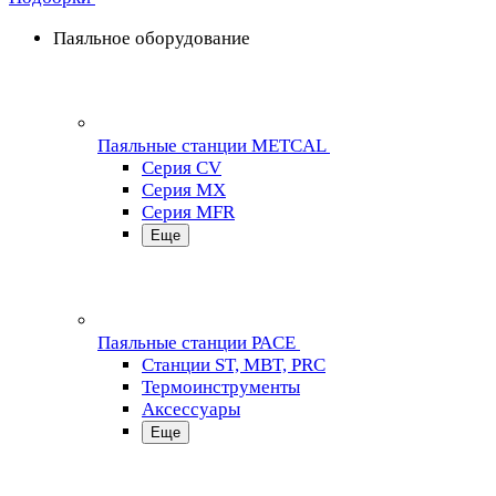
Паяльное оборудование
Паяльные станции METCAL
Серия CV
Серия MX
Серия MFR
Еще
Паяльные станции PACE
Станции ST, MBT, PRC
Термоинструменты
Аксессуары
Еще