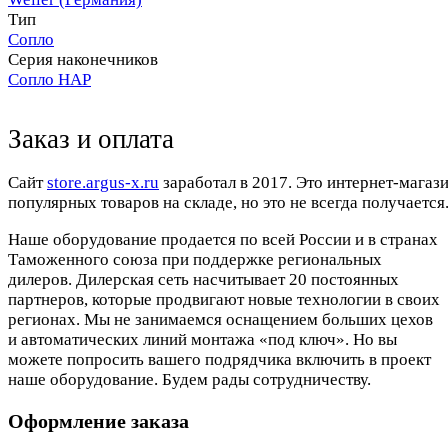
Тип
Сопло
Серия наконечников
Сопло HAP
Заказ и оплата
Cайт
store.argus-x.ru
заработал в 2017. Это интернет-магаз
популярных товаров на складе, но это не всегда получается.
Наше оборудование продается по всей России и в странах
Таможенного союза при поддержке региональных
дилеров. Дилерская сеть насчитывает 20 постоянных
партнеров, которые продвигают новые технологии в своих
регионах. Мы не занимаемся оснащением больших цехов
и автоматических линий монтажа «под ключ». Но вы
можете попросить вашего подрядчика включить в проект
наше оборудование. Будем рады сотрудничеству.
Оформление заказа