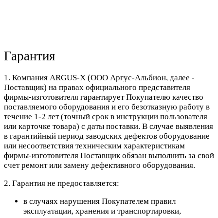
Гарантия
1. Компания ARGUS-X (ООО Аргус-Альбион, далее -
Поставщик) на правах официального представителя
фирмы-изготовителя гарантирует Покупателю качество
поставляемого оборудования и его безотказную работу в
течение 1-2 лет (точный срок в инструкции пользователя
или карточке товара) с даты поставки. В случае выявления
в гарантийный период заводских дефектов оборудование
или несоответствия техническим характеристикам
фирмы-изготовителя Поставщик обязан выполнить за свой
счет ремонт или замену дефективного оборудования.
2. Гарантия не предоставляется:
в случаях нарушения Покупателем правил
эксплуатации, хранения и транспортировки,