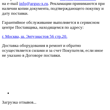
на e-mail
info@argus-x.ru
. Рекламации принимаются при
наличии копии документа, подтверждающего покупку и
дату поставки.
Гарантийное обслуживание выполняется в сервисном
центре Поставщика, находящемся по адресу:
г. Москва, ш. Энтузиастов 56 стр.20.
Доставка оборудования в ремонт и обратно
осуществляется силами и за счет Покупателя, если иное
не указано в Договоре поставки.
Загрузка отзывов...