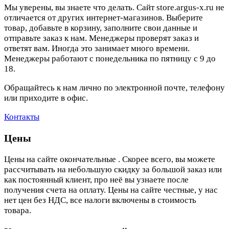
Мы уверены, вы знаете что делать. Сайт store.argus-x.ru не
отличается от других интернет-магазинов. Выберите
товар, добавьте в корзину, заполните свои данные и
отправьте заказ к нам. Менеджеры проверят заказ и
ответят вам. Иногда это занимает много времени.
Менеджеры работают с понедельника по пятницу с 9 до
18.
Обращайтесь к нам лично по электронной почте, телефону
или приходите в офис.
Контакты
Цены
Цены на сайте окончательные . Скорее всего, вы можете
рассчитывать на небольшую скидку за большой заказ или
как постоянный клиент, про неё вы узнаете после
получения счета на оплату. Цены на сайте честные, у нас
нет цен без НДС, все налоги включены в стоимость
товара.