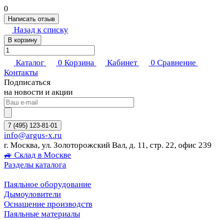
0
Написать отзыв
Назад к списку
В корзину
Каталог
0
Корзина
Кабинет
0
Сравнение
Контакты
Подписаться
на новости и акции
7 (495) 123-81-01
info@argus-x.ru
г. Москва, ул. Золоторожский Вал, д. 11, стр. 22, офис 239
🚙 Склад в Москве
Разделы каталога
Паяльное оборудование
Дымоуловители
Оснащение производств
Паяльные материалы