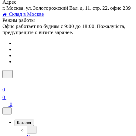
Адрес
г. Москва, ул. Золоторожский Вал, д. 11, стр. 22, офис 239
🚙 Склад в Москве
Режим работы
Офис работает по будням с 9:00 до 18:00. Пожалуйста,
предупредите о визите заранее.
0
0
0
Каталог