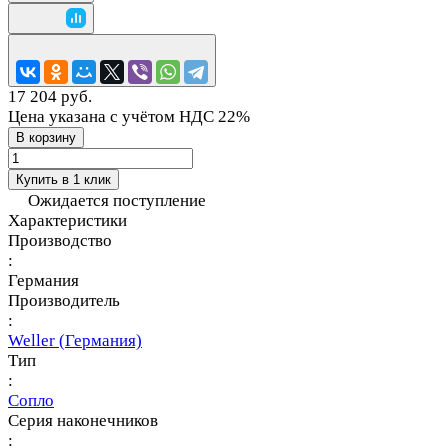
17 204 руб.
Цена указана с учётом НДС 22%
В корзину
Купить в 1 клик
Ожидается поступление
Характеристики
Производство
:
Германия
Производитель
:
Weller (Германия)
Тип
:
Сопло
Серия наконечников
: