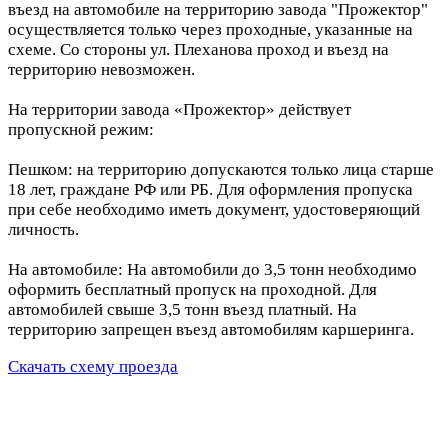
въезд на автомобиле на территорию завода "Прожектор"
осуществляется только через проходные, указанные на
схеме. Со стороны ул. Плеханова проход и въезд на
территорию невозможен.
На территории завода «Прожектор» действует
пропускной режим:
Пешком: на территорию допускаются только лица старше
18 лет, граждане РФ или РБ. Для оформления пропуска
при себе необходимо иметь документ, удостоверяющий
личность.
На автомобиле: На автомобили до 3,5 тонн необходимо
оформить бесплатный пропуск на проходной. Для
автомобилей свыше 3,5 тонн въезд платный. На
территорию запрещен въезд автомобилям каршеринга.
Скачать схему проезда