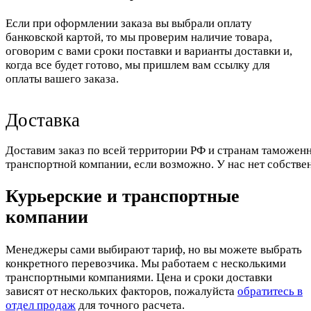
Если при оформлении заказа вы выбрали оплату
банковской картой, то мы проверим наличие товара,
оговорим с вами сроки поставки и варианты доставки и,
когда все будет готово, мы пришлем вам ссылку для
оплаты вашего заказа.
Доставка
Доставим заказ по всей территории РФ и странам таможенн
транспортной компании, если возможно. У нас нет собстве
Курьерские и транспортные
компании
Менеджеры сами выбирают тариф, но вы можете выбрать
конкретного перевозчика. Мы работаем с несколькими
транспортными компаниями. Цена и сроки доставки
зависят от нескольких факторов, пожалуйста
обратитесь в
отдел продаж
для точного расчета.