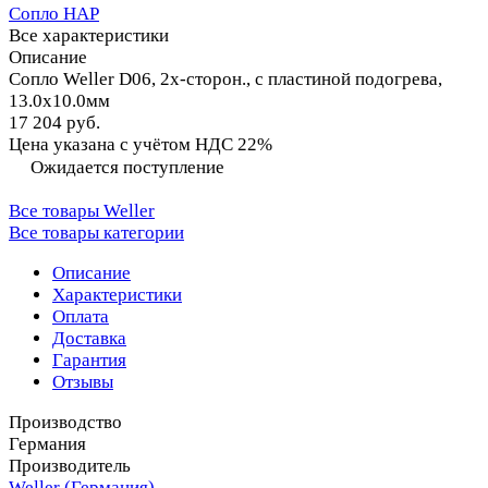
Сопло HAP
Все характеристики
Описание
Сопло Weller D06, 2х-сторон., с пластиной подогрева,
13.0х10.0мм
17 204 руб.
Цена указана с учётом НДС 22%
Ожидается поступление
Все товары Weller
Все товары категории
Описание
Характеристики
Оплата
Доставка
Гарантия
Отзывы
Производство
Германия
Производитель
Weller (Германия)