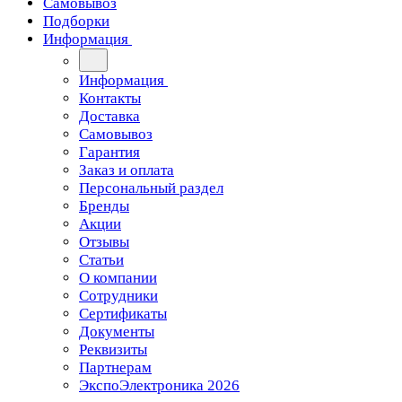
Самовывоз
Подборки
Информация
Информация
Контакты
Доставка
Самовывоз
Гарантия
Заказ и оплата
Персональный раздел
Бренды
Акции
Отзывы
Статьи
О компании
Сотрудники
Сертификаты
Документы
Реквизиты
Партнерам
ЭкспоЭлектроника 2026