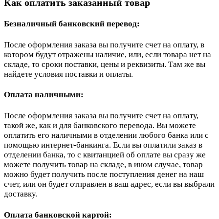
Как оплатить заказанный товар
Безналичный банковский перевод:
После оформления заказа вы получите счет на оплату, в
котором будут отражены наличие, или, если товара нет на
складе, то сроки поставки, цены и реквизиты. Там же вы
найдете условия поставки и оплаты.
Оплата наличными:
После оформления заказа вы получите счет на оплату,
такой же, как и для банковского перевода. Вы можете
оплатить его наличными в отделении любого банка или с
помощью интернет-банкинга. Если вы оплатили заказ в
отделении банка, то с квитанцией об оплате вы сразу же
можете получить товар на складе, в ином случае, товар
можно будет получить после поступления денег на наш
счет, или он будет отправлен в ваш адрес, если вы выбрали
доставку.
Оплата банковской картой: