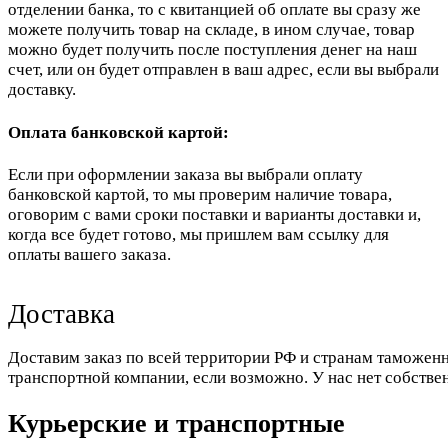
отделении банка, то с квитанцией об оплате вы сразу же
можете получить товар на складе, в ином случае, товар
можно будет получить после поступления денег на наш
счет, или он будет отправлен в ваш адрес, если вы выбрали
доставку.
Оплата банковской картой:
Если при оформлении заказа вы выбрали оплату
банковской картой, то мы проверим наличие товара,
оговорим с вами сроки поставки и варианты доставки и,
когда все будет готово, мы пришлем вам ссылку для
оплаты вашего заказа.
Доставка
Доставим заказ по всей территории РФ и странам таможенн
транспортной компании, если возможно. У нас нет собстве
Курьерские и транспортные