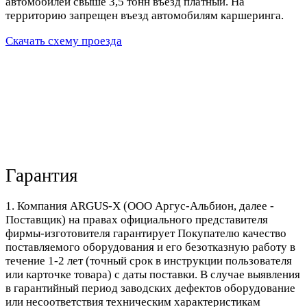
автомобилей свыше 3,5 тонн въезд платный. На
территорию запрещен въезд автомобилям каршеринга.
Скачать схему проезда
Гарантия
1. Компания ARGUS-X (ООО Аргус-Альбион, далее -
Поставщик) на правах официального представителя
фирмы-изготовителя гарантирует Покупателю качество
поставляемого оборудования и его безотказную работу в
течение 1-2 лет (точный срок в инструкции пользователя
или карточке товара) с даты поставки. В случае выявления
в гарантийный период заводских дефектов оборудование
или несоответствия техническим характеристикам