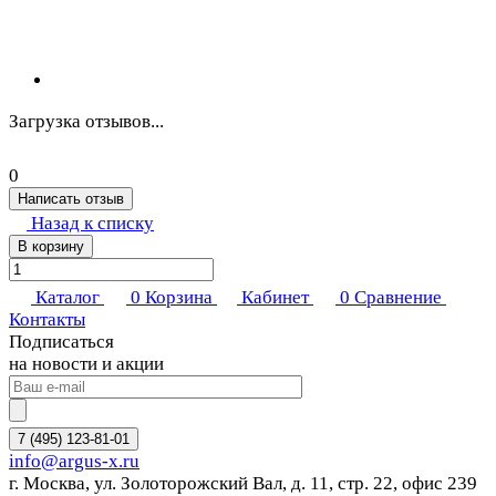
Загрузка отзывов...
0
Написать отзыв
Назад к списку
В корзину
Каталог
0
Корзина
Кабинет
0
Сравнение
Контакты
Подписаться
на новости и акции
7 (495) 123-81-01
info@argus-x.ru
г. Москва, ул. Золоторожский Вал, д. 11, стр. 22, офис 239