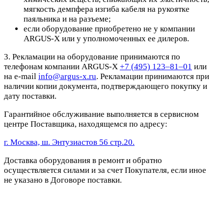
мягкость демпфера изгиба кабеля на рукоятке
паяльника и на разъеме;
если оборудование приобретено не у компании
ARGUS-X или у уполномоченных ее дилеров.
3. Рекламации на оборудование принимаются по
телефонам компании ARGUS-X
+7 (495) 123–81–01
или
на e-mail
info@argus-x.ru
. Рекламации принимаются при
наличии копии документа, подтверждающего покупку и
дату поставки.
Гарантийное обслуживание выполняется в сервисном
центре Поставщика, находящемся по адресу:
г. Москва, ш. Энтузиастов 56 стр.20.
Доставка оборудования в ремонт и обратно
осуществляется силами и за счет Покупателя, если иное
не указано в Договоре поставки.