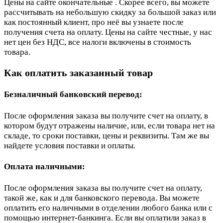
Цены на сайте окончательные . Скорее всего, вы можете
рассчитывать на небольшую скидку за большой заказ или
как постоянный клиент, про неё вы узнаете после
получения счета на оплату. Цены на сайте честные, у нас
нет цен без НДС, все налоги включены в стоимость
товара.
Как оплатить заказанный товар
Безналичный банковский перевод:
После оформления заказа вы получите счет на оплату, в
котором будут отражены наличие, или, если товара нет на
складе, то сроки поставки, цены и реквизиты. Там же вы
найдете условия поставки и оплаты.
Оплата наличными:
После оформления заказа вы получите счет на оплату,
такой же, как и для банковского перевода. Вы можете
оплатить его наличными в отделении любого банка или с
помощью интернет-банкинга. Если вы оплатили заказ в