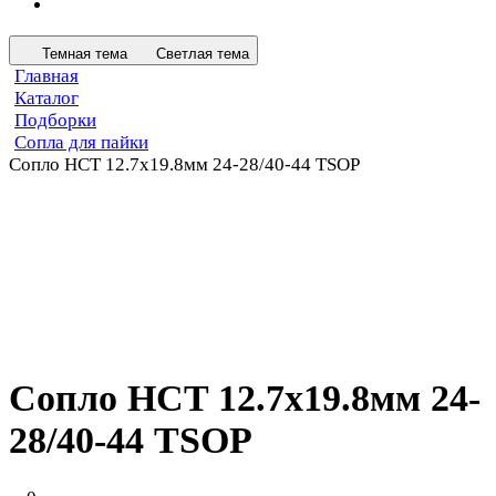
Темная тема
Светлая тема
Главная
Каталог
Подборки
Сопла для пайки
Сопло HCT 12.7х19.8мм 24-28/40-44 TSOP
Сопло HCT 12.7х19.8мм 24-
28/40-44 TSOP