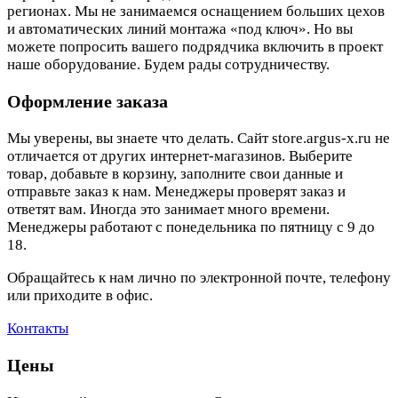
регионах. Мы не занимаемся оснащением больших цехов
и автоматических линий монтажа «под ключ». Но вы
можете попросить вашего подрядчика включить в проект
наше оборудование. Будем рады сотрудничеству.
Оформление заказа
Мы уверены, вы знаете что делать. Сайт store.argus-x.ru не
отличается от других интернет-магазинов. Выберите
товар, добавьте в корзину, заполните свои данные и
отправьте заказ к нам. Менеджеры проверят заказ и
ответят вам. Иногда это занимает много времени.
Менеджеры работают с понедельника по пятницу с 9 до
18.
Обращайтесь к нам лично по электронной почте, телефону
или приходите в офис.
Контакты
Цены