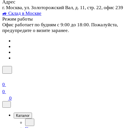
Адрес
г. Москва, ул. Золоторожский Вал, д. 11, стр. 22, офис 239
🚙 Склад в Москве
Режим работы
Офис работает по будням с 9:00 до 18:00. Пожалуйста,
предупредите о визите заранее.
0
0
0
Каталог