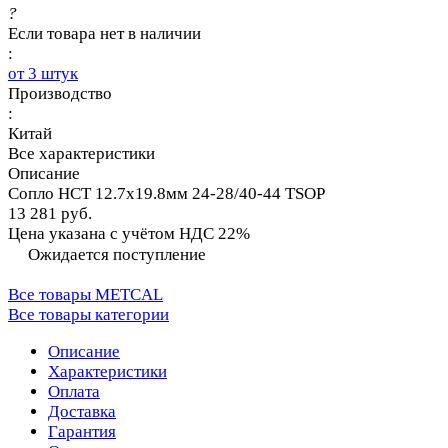
?
Если товара нет в наличии
:
от 3 штук
Производство
:
Китай
Все характеристики
Описание
Сопло HCT 12.7х19.8мм 24-28/40-44 TSOP
13 281 руб.
Цена указана с учётом НДС 22%
Ожидается поступление
Все товары METCAL
Все товары категории
Описание
Характеристики
Оплата
Доставка
Гарантия