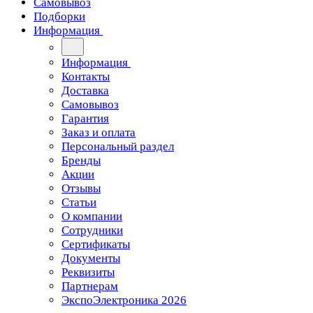
Самовывоз
Подборки
Информация
Информация
Контакты
Доставка
Самовывоз
Гарантия
Заказ и оплата
Персональный раздел
Бренды
Акции
Отзывы
Статьи
О компании
Сотрудники
Сертификаты
Документы
Реквизиты
Партнерам
ЭкспоЭлектроника 2026