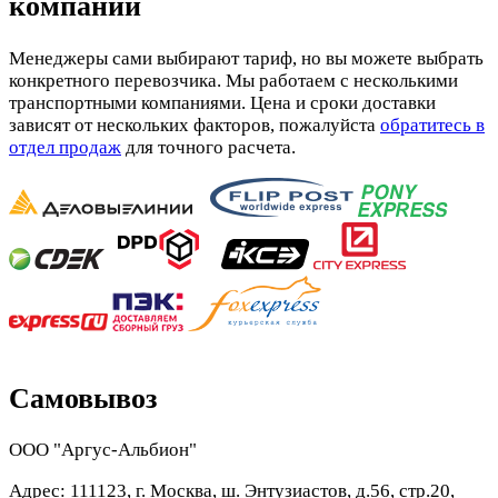
компании
Менеджеры сами выбирают тариф, но вы можете выбрать
конкретного перевозчика. Мы работаем с несколькими
транспортными компаниями. Цена и сроки доставки
зависят от нескольких факторов, пожалуйста
обратитесь в
отдел продаж
для точного расчета.
Самовывоз
ООО "Аргус-Альбион"
Адрес: 111123, г. Москва, ш. Энтузиастов, д.56, стр.20,