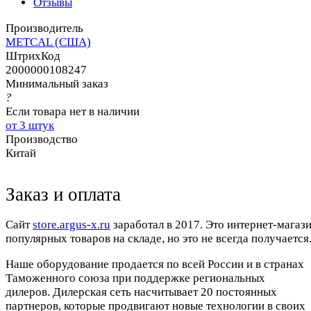
Отзывы
Производитель
METCAL (США)
ШтрихКод
2000000108247
Минимальный заказ
?
Если товара нет в наличии
от 3 штук
Производство
Китай
Заказ и оплата
Cайт
store.argus-x.ru
заработал в 2017. Это интернет-магаз
популярных товаров на складе, но это не всегда получается.
Наше оборудование продается по всей России и в странах
Таможенного союза при поддержке региональных
дилеров. Дилерская сеть насчитывает 20 постоянных
партнеров, которые продвигают новые технологии в своих